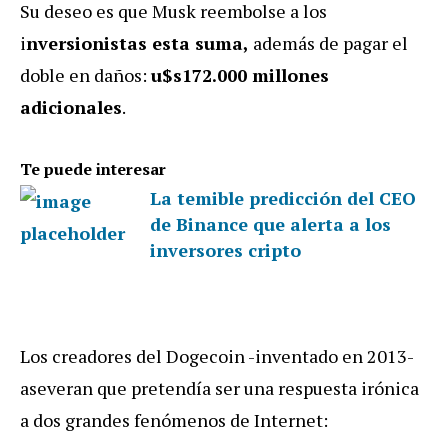
Su deseo es que Musk reembolse a los
i
nversionistas esta suma,
además de pagar el
doble en daños:
u$s172.000 millones
adicionales
.
Te puede interesar
La temible predicción del CEO
de Binance que alerta a los
inversores cripto
Los creadores del Dogecoin -inventado en 2013-
aseveran que pretendía ser una respuesta irónica
a dos grandes fenómenos de Internet: