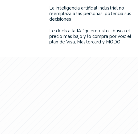
La inteligencia artificial industrial no
reemplaza a las personas, potencia sus
decisiones
Le decís a la IA "quiero esto", busca el
precio más bajo y lo compra por vos: el
plan de Visa, Mastercard y MODO