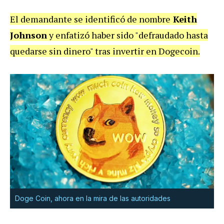
El demandante se identificó de nombre
Keith
Johnson
y enfatizó haber sido "defraudado hasta
quedarse sin dinero" tras invertir en Dogecoin.
Doge Coin, ahora en la mira de las autoridades