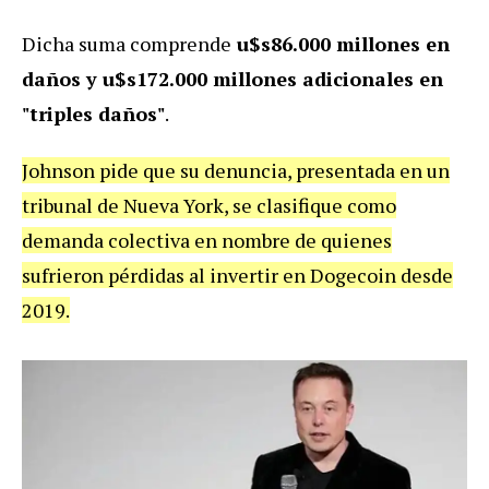
Dicha suma comprende
u$s86.000 millones en
daños y u$s172.000 millones adicionales en
"triples daños"
.
Johnson pide que su denuncia, presentada en un
tribunal de Nueva York, se clasifique como
demanda colectiva en nombre de quienes
sufrieron pérdidas al invertir en Dogecoin desde
2019.