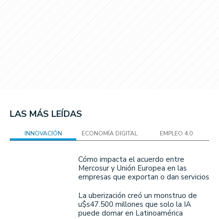
LAS MÁS LEÍDAS
INNOVACIÓN
ECONOMÍA DIGITAL
EMPLEO 4.0
Cómo impacta el acuerdo entre
Mercosur y Unión Europea en las
empresas que exportan o dan servicios
La uberización creó un monstruo de
u$s47.500 millones que solo la IA
puede domar en Latinoamérica