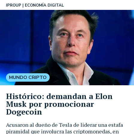
IPROUP
ECONOMÍA DIGITAL
MUNDO CRIPTO
Histórico: demandan a Elon
Musk por promocionar
Dogecoin
Acusaron al dueño de Tesla de liderar una estafa
piramidal que involucra las criptomonedas, en