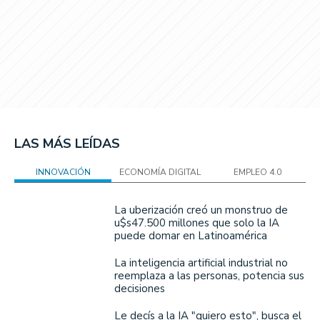
LAS MÁS LEÍDAS
INNOVACIÓN
ECONOMÍA DIGITAL
EMPLEO 4.0
La uberización creó un monstruo de
u$s47.500 millones que solo la IA
puede domar en Latinoamérica
La inteligencia artificial industrial no
reemplaza a las personas, potencia sus
decisiones
Le decís a la IA "quiero esto", busca el