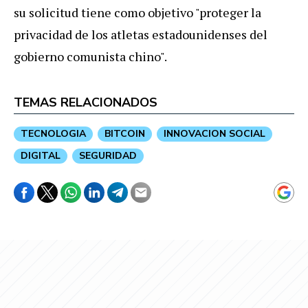
su solicitud tiene como objetivo "proteger la
privacidad de los atletas estadounidenses del
gobierno comunista chino".
TEMAS RELACIONADOS
TECNOLOGIA
BITCOIN
INNOVACION SOCIAL
DIGITAL
SEGURIDAD