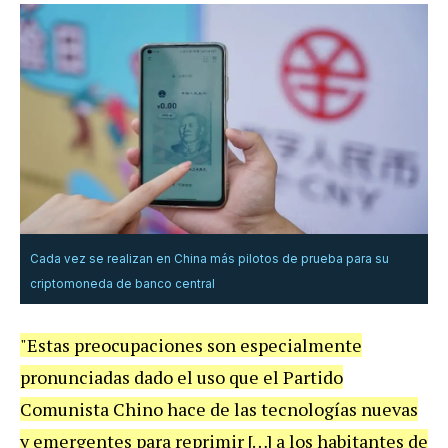
Cada vez se realizan en China más pilotos de prueba para su
criptomoneda de banco central
"Estas preocupaciones son especialmente
pronunciadas dado el uso que el Partido
Comunista Chino hace de las tecnologías nuevas
y emergentes para reprimir […] a los habitantes de