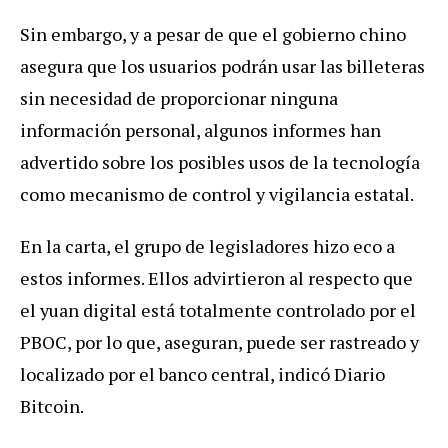
Sin embargo, y a pesar de que el gobierno chino
asegura que los usuarios podrán usar las billeteras
sin necesidad de proporcionar ninguna
información personal, algunos informes han
advertido sobre los posibles usos de la tecnología
como mecanismo de control y vigilancia estatal.
En la carta, el grupo de legisladores hizo eco a
estos informes. Ellos advirtieron al respecto que
el yuan digital está totalmente controlado por el
PBOC, por lo que, aseguran, puede ser rastreado y
localizado por el banco central, indicó Diario
Bitcoin.