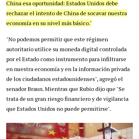
China esa oportunidad: Estados Unidos debe
rechazar el intento de China de socavar nuestra
economía en su nivel más básico."
"No podemos permitir que este régimen
autoritario utilice su moneda digital controlada
por el Estado como instrumento para infiltrarse
en nuestra economía y en la información privada
de los ciudadanos estadounidenses", agregó el
senador Braun. Mientras que Rubio dijo que "Se
trata de un gran riesgo financiero y de vigilancia
que Estados Unidos no puede permitirse".