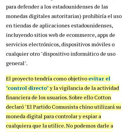
para defender a los estadounidenses de las
monedas digitales autoritarias) prohibiría el uso
en tiendas de aplicaciones estadounidenses,
incluyendo sitios web de ecommerce, apps de
servicios electrónicos, dispositivos móviles o
cualquier otro "dispositivo informático de uso
general".
El proyecto tendría como objetivo
evitar el
"control directo"
y la vigilancia de la actividad
financiera de los usuarios. Sobre ello Cotton
declaró "El Partido Comunista chino utilizará su
moneda digital para controlar y espiar a
cualquiera que la utilice. No podemos darle a