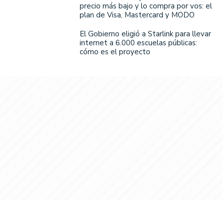
precio más bajo y lo compra por vos: el
plan de Visa, Mastercard y MODO
El Gobierno eligió a Starlink para llevar
internet a 6.000 escuelas públicas:
cómo es el proyecto