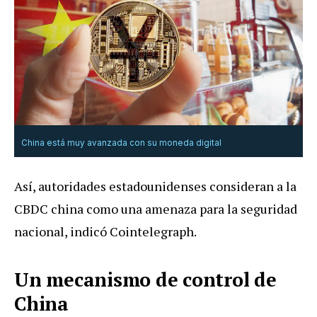
China está muy avanzada con su moneda digital
Así, autoridades estadounidenses consideran a la
CBDC china como una amenaza para la seguridad
nacional, indicó Cointelegraph.
Un mecanismo de control de
China