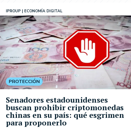
IPROUP
ECONOMÍA DIGITAL
PROTECCIÓN
Senadores estadounidenses
buscan prohibir criptomonedas
chinas en su país: qué esgrimen
para proponerlo