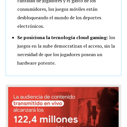
cantidad de jugadores y el gasto de los
consumidores, los juegos móviles están
desbloqueando el mundo de los deportes
electrónicos.
Se posiciona la tecnología cloud gaming:
los
juegos en la nube democratizan el acceso, sin la
necesidad de que los jugadores posean un
hardware potente.