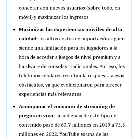
conectar con nuevos usuarios (sobre todo, en
móvil) y maximizar los ingresos.
Maximizar las experiencias móviles de alta
calidad
: los altos costos de importación siguen
siendo una limitación para los jugadores a la
hora de acceder a juegos de nivel premium y a
hardware de consolas tradicionales. Por eso, los
teléfonos celulares resultan la respuesta a esos
obstáculos, ya que evolucionaron para ofrecer
experiencias más relevantes.
Acompañar el consumo de streaming de
juegos en vivo
: la audiencia de este tipo de
contenido pasó de 63,7 millones en 2019 a 75,5
millones en 2022. YouTube es una de las