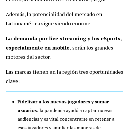
Además, la potencialidad del mercado en
Latinoamérica sigue siendo enorme.
La demanda por live streaming y los eSports,
especialmente en mobile
,
serán los grandes
motores del sector.
Las marcas tienen en la región tres oportunidades
clave:
Fidelizar a los nuevos jugadores y sumar
usuarios:
la pandemia ayudó a captar nuevas
audiencias y es vital concentrarse en retener a
esos jugadores y ampliar las maneras de