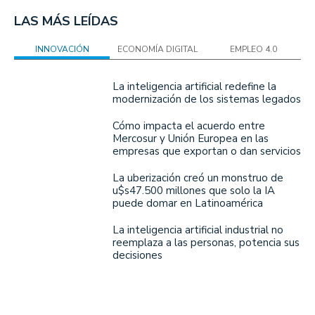
LAS MÁS LEÍDAS
INNOVACIÓN
ECONOMÍA DIGITAL
EMPLEO 4.0
La inteligencia artificial redefine la
modernización de los sistemas legados
Cómo impacta el acuerdo entre
Mercosur y Unión Europea en las
empresas que exportan o dan servicios
La uberización creó un monstruo de
u$s47.500 millones que solo la IA
puede domar en Latinoamérica
La inteligencia artificial industrial no
reemplaza a las personas, potencia sus
decisiones