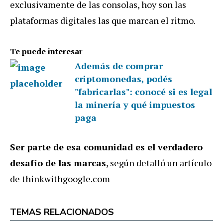
exclusivamente de las consolas, hoy son las
plataformas digitales las que marcan el ritmo.
Te puede interesar
Además de comprar
criptomonedas, podés
"fabricarlas": conocé si es legal
la minería y qué impuestos
paga
Ser parte de esa comunidad es el verdadero
desafío de las marcas
, según detalló un artículo
de thinkwithgoogle.com
TEMAS RELACIONADOS