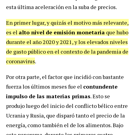
esta última aceleración en la suba de precios.
En primer lugar, y quizás el motivo más relevante,
es el
alto nivel de emisión monetaria
que hubo
durante el año 2020 y 2021, y los elevados niveles
de gasto público en el contexto de la pandemia de
coronavirus
.
Por otra parte, el factor que incidió con bastante
fuerza los últimos meses fue el
contundente
impulso de las materias primas
. Esto se
produjo luego del inicio del conflicto bélico entre
Ucrania y Rusia, que disparó tanto el precio de la
energía, como también el de los alimentos. Bajo
este panorama, durante los primeros cuatro