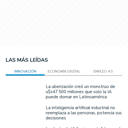
LAS MÁS LEÍDAS
INNOVACIÓN
ECONOMÍA DIGITAL
EMPLEO 4.0
La uberización creó un monstruo de
u$s47.500 millones que solo la IA
puede domar en Latinoamérica
La inteligencia artificial industrial no
reemplaza a las personas, potencia sus
decisiones