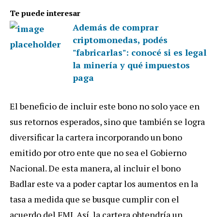
Te puede interesar
Además de comprar
criptomonedas, podés
"fabricarlas": conocé si es legal
la minería y qué impuestos
paga
El beneficio de incluir este bono no solo yace en
sus retornos esperados, sino que también se logra
diversificar la cartera incorporando un bono
emitido por otro ente que no sea el Gobierno
Nacional. De esta manera, al incluir el bono
Badlar este va a poder captar los aumentos en la
tasa a medida que se busque cumplir con el
acuerdo del FMI. Así, la cartera obtendría un