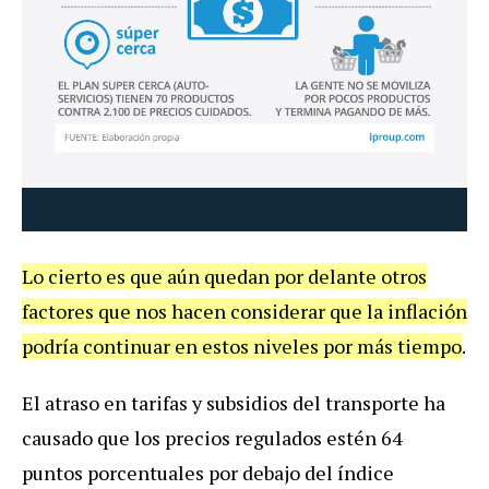
Lo cierto es que aún quedan por delante otros
factores que nos hacen considerar que la inflación
podría continuar en estos niveles por más tiempo
.
El atraso en tarifas y subsidios del transporte ha
causado que los precios regulados estén 64
puntos porcentuales por debajo del índice