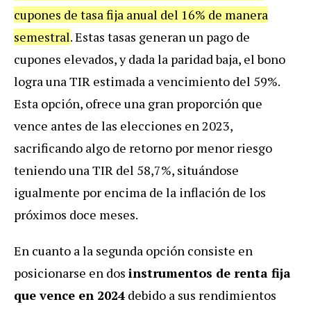
cupones de tasa fija anual del 16% de manera
semestral
. Estas tasas generan un pago de
cupones elevados, y dada la paridad baja, el bono
logra una TIR estimada a vencimiento del 59%.
Esta opción, ofrece una gran proporción que
vence antes de las elecciones en 2023,
sacrificando algo de retorno por menor riesgo
teniendo una TIR del 58,7%, situándose
igualmente por encima de la inflación de los
próximos doce meses.
En cuanto a la segunda opción consiste en
posicionarse en dos
instrumentos de renta fija
que vence en 2024
debido a sus rendimientos