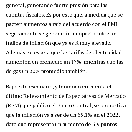
general, generando fuerte presión para las
cuentas fiscales. Es por esto que, a medida que se
pacten aumentos a raíz del acuerdo con el FMI,
seguramente se generará un impacto sobre un
índice de inflación que ya está muy elevado.
Además, se espera que las tarifas de electricidad
aumenten en promedio un 17%, mientras que las
de gas un 20% promedio también.
Bajo este escenario, y teniendo en cuenta el
último Relevamiento de Expectativas de Mercado
(REM) que publicó el Banco Central, se pronostica
que la inflación va a ser de un 65,1% en el 2022,
dato que representa un aumento de 5,9 puntos