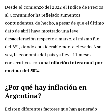
Desde el comienzo del 2022 el Índice de Precios
al Consumidor ha reflejado aumentos
contundentes, de hecho, a pesar de que el último
dato de abril haya mostrado una leve
desaceleración respecto a marzo, el mismo fue
del 6%, siendo considerablemente elevado. A su
vez, la economía del país ya lleva 11 meses
consecutivos con una
inflación interanual por
encima del 50%
.
¿Por qué hay inflación en
Argentina?
Existen diferentes factores que han generado