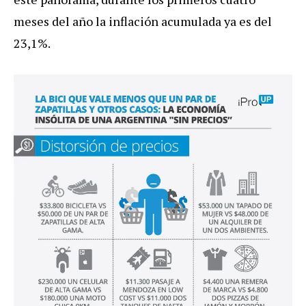
meses del año la inflación acumulada ya es del
23,1%.