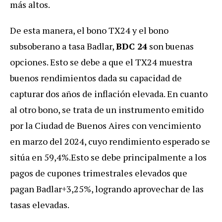
más altos.
De esta manera, el bono TX24 y el bono
subsoberano a tasa Badlar,
BDC 24
son buenas
opciones. Esto se debe a que el TX24 muestra
buenos rendimientos dada su capacidad de
capturar dos años de inflación elevada. En cuanto
al otro bono, se trata de un instrumento emitido
por la Ciudad de Buenos Aires con vencimiento
en marzo del 2024, cuyo rendimiento esperado se
sitúa en 59,4%.Esto se debe principalmente a los
pagos de cupones trimestrales elevados que
pagan Badlar+3,25%, logrando aprovechar de las
tasas elevadas.