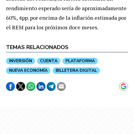
rendimiento esperado sería de aproximadamente
60%, 4pp. por encima de la inflación estimada por
el REM para los próximos doce meses.
TEMAS RELACIONADOS
INVERSIÓN
CUENTA
PLATAFORMA
NUEVA ECONOMÍA
BILLETERA DIGITAL