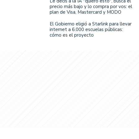
Le decís a la IA "quiero esto", busca el
precio más bajo y lo compra por vos: el
plan de Visa, Mastercard y MODO
El Gobierno eligió a Starlink para llevar
internet a 6.000 escuelas públicas:
cómo es el proyecto