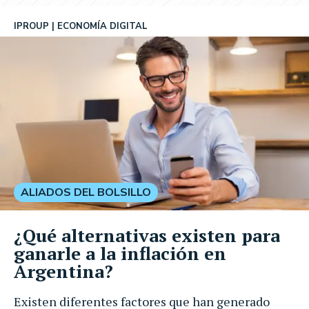
IPROUP
ECONOMÍA DIGITAL
ALIADOS DEL BOLSILLO
¿Qué alternativas existen para
ganarle a la inflación en
Argentina?
Existen diferentes factores que han generado