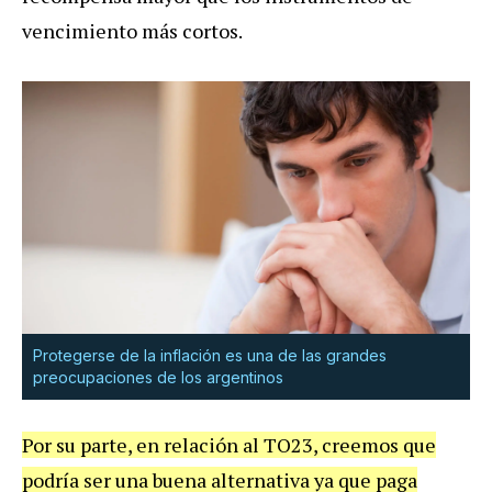
vencimiento más cortos.
Protegerse de la inflación es una de las grandes
preocupaciones de los argentinos
Por su parte, en relación al TO23, creemos que
podría ser una buena alternativa ya que paga