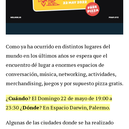
Como ya ha ocurrido en distintos lugares del
mundo en los últimos años se espera que el
encuentro dé lugar a enormes espacios de
conversación, música, networking, actividades,
merchandising, juegos y por supuesto pizza gratis.
¿
Cuándo
? El Domingo 22 de mayo de 19:00 a
23:30 ¿
Dónde
? En Espacio Darwin, Palermo.
Algunas de las ciudades donde se ha realizado