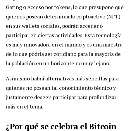
Gating o Acceso por tokens, lo que presupone que
quienes posean determinado criptoactivo (NFT)
en sus wallets sociales, podrán acceder o
participar en ciertas actividades. Esta tecnología
es muy innovadora en el mundo y es una muestra
de lo que podría ser cotidiano para la mayoría de
la población en un horizonte no muy lejano.
Asimismo habrá alternativas más sencillas para
quienes no posean tal conocimiento técnico y
justamente deseen participar para profundizar
más en el tema.
¿Por qué se celebra el
Bitcoin