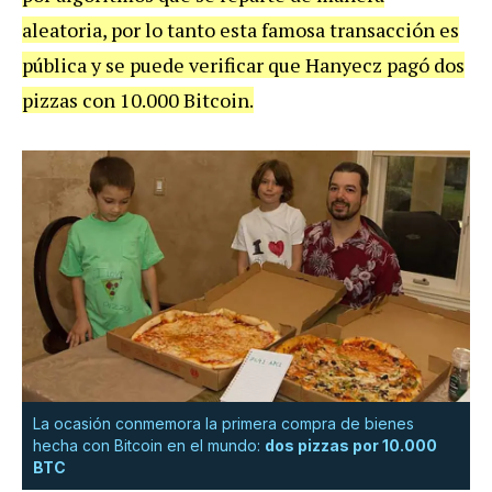
aleatoria, por lo tanto esta famosa transacción es
pública y se puede verificar que Hanyecz pagó dos
pizzas con 10.000 Bitcoin.
La ocasión conmemora la primera compra de bienes
hecha con Bitcoin en el mundo:
dos pizzas por 10.000
BTC