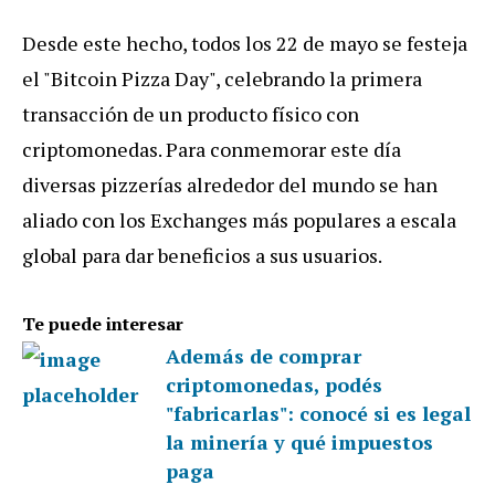
Desde este hecho, todos los 22 de mayo se festeja
el "Bitcoin Pizza Day", celebrando la primera
transacción de un producto físico con
criptomonedas. Para conmemorar este día
diversas pizzerías alrededor del mundo se han
aliado con los Exchanges más populares a escala
global para dar beneficios a sus usuarios.
Te puede interesar
Además de comprar
criptomonedas, podés
"fabricarlas": conocé si es legal
la minería y qué impuestos
paga