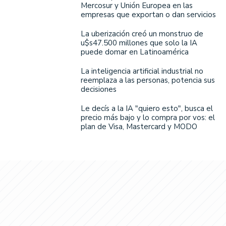
Mercosur y Unión Europea en las
empresas que exportan o dan servicios
La uberización creó un monstruo de
u$s47.500 millones que solo la IA
puede domar en Latinoamérica
La inteligencia artificial industrial no
reemplaza a las personas, potencia sus
decisiones
Le decís a la IA "quiero esto", busca el
precio más bajo y lo compra por vos: el
plan de Visa, Mastercard y MODO