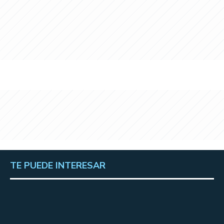
TE PUEDE INTERESAR