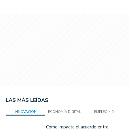
LAS MÁS LEÍDAS
INNOVACIÓN
ECONOMÍA DIGITAL
EMPLEO 4.0
Cómo impacta el acuerdo entre