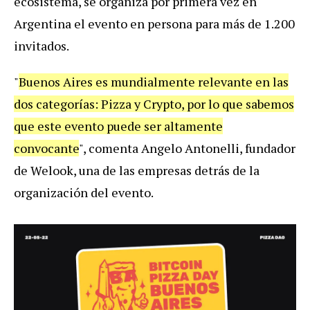
ecosistema, se organiza por primera vez en
Argentina el evento en persona para más de 1.200
invitados.
"
Buenos Aires es mundialmente relevante en las
dos categorías: Pizza y Crypto, por lo que sabemos
que este evento puede ser altamente
convocante
", comenta Angelo Antonelli, fundador
de Welook, una de las empresas detrás de la
organización del evento.