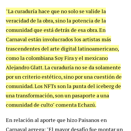
"La curaduría hace que no solo se valide la
veracidad de la obra, sino la potencia de la
comunidad que está detrás de esa obra. En
Carnaval están involucrados los artistas más
trascendentes del arte digital latinoamericano,
como la colombiana Soy Fira y el mexicano
Alejandro Glatt. La curaduría no se da solamente
por un criterio estético, sino por una cuestión de
comunidad. Los NFTs son la punta del iceberg de
una transformación, son un pasaporte a una
comunidad de culto" comenta Echazú.
En relación al aporte que hizo Paisanos en
Carnaval agrega: "El mayor desafío fue montar un