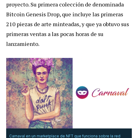
proyecto. Su primera colección de denominada
Bitcoin Genesis Drop, que incluye las primeras
210 piezas de arte minteadas, y que ya obtuvo sus
primeras ventas a las pocas horas de su
lanzamiento.
Carnaval en un marketplace de NFT que funciona sobre la red