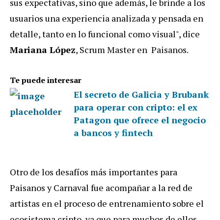
sus expectativas, sino que además, le brinde a los
usuarios una experiencia analizada y pensada en
detalle, tanto en lo funcional como visual", dice
Mariana López
, Scrum Master en Paisanos.
Te puede interesar
El secreto de Galicia y Brubank
para operar con cripto: el ex
Patagon que ofrece el negocio
a bancos y fintech
Otro de los desafíos más importantes para
Paisanos y Carnaval fue acompañar a la red de
artistas en el proceso de entrenamiento sobre el
ecosistema cripto, ya que para muchos de ellos