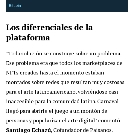
Bitcoin
Los diferenciales de la
plataforma
"Toda solución se construye sobre un problema.
Ese problema era que todos los marketplaces de
NFTs creados hasta el momento estaban
montados sobre redes que resultan muy costosas
para el arte latinoamericano, volviéndose casi
inaccesible para la comunidad latina. Carnaval
llegó para abrirle el juego a un montón de
personas y popularizar el arte digital" comentó
Santiago Echazú
, Cofundador de Paisanos.