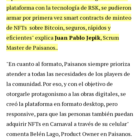
plataforma con la tecnología de RSK, se pudieron
armar por primera vez smart contracts de minteo
de NFTs sobre Bitcoin, seguros, rápidos y
eficientes" explica
Juan Pablo Jepik
, Scrum
Master de Paisanos..
"En cuanto al formato, Paisanos siempre prioriza
atender a todas las necesidades de los players de
la comunidad. Por eso, y con el objetivo de
otorgarle protagonismo a las obras digitales, se
creó la plataforma en formato desktop, pero
responsive, para que las personas también puedan
adquirir NFTs en Carnaval a través de su celular"
comenta Belén Lago, Product Owner en Paisanos.