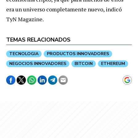
era un universo completamente nuevo, indicó
TyN Magazine.
TEMAS RELACIONADOS
TECNOLOGIA
PRODUCTOS INNOVADORES
NEGOCIOS INNOVADORES
BITCOIN
ETHEREUM