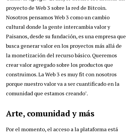
proyecto de Web 3 sobre la red de Bitcoin.
Nosotros pensamos Web 3 como un cambio
cultural donde la gente intercambia valor y
Paisanos, desde su fundación, es una empresa que
busca generar valor en los proyectos más allá de
la monetización del recurso básico. Queremos
crear valor agregado sobre los productos que
construimos. La Web 3 es muy fit con nosotros
porque nuestro valor va a ser cuantificado en la
comunidad que estamos creando".
Arte, comunidad y más
Por el momento, el acceso a la plataforma está