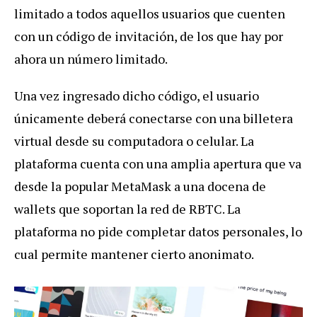
limitado a todos aquellos usuarios que cuenten
con un código de invitación, de los que hay por
ahora un número limitado.
Una vez ingresado dicho código, el usuario
únicamente deberá conectarse con una billetera
virtual desde su computadora o celular. La
plataforma cuenta con una amplia apertura que va
desde la popular MetaMask a una docena de
wallets que soportan la red de RBTC. La
plataforma no pide completar datos personales, lo
cual permite mantener cierto anonimato.