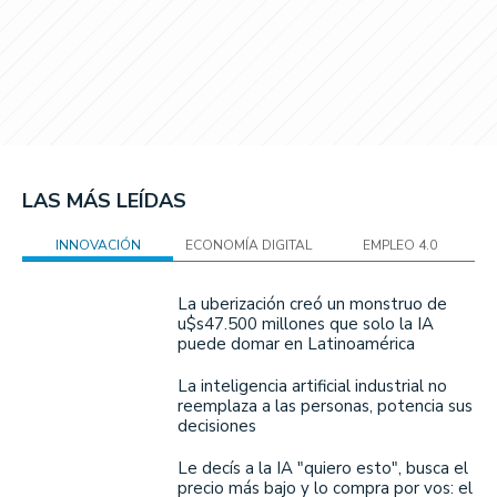
LAS MÁS LEÍDAS
INNOVACIÓN
ECONOMÍA DIGITAL
EMPLEO 4.0
La uberización creó un monstruo de
u$s47.500 millones que solo la IA
puede domar en Latinoamérica
La inteligencia artificial industrial no
reemplaza a las personas, potencia sus
decisiones
Le decís a la IA "quiero esto", busca el
precio más bajo y lo compra por vos: el