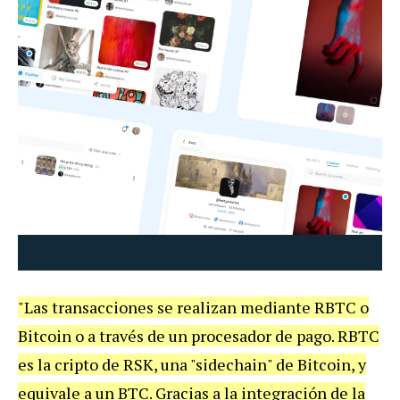
"Las transacciones se realizan mediante RBTC o
Bitcoin o a través de un procesador de pago. RBTC
es la cripto de RSK, una "sidechain" de Bitcoin, y
equivale a un BTC. Gracias a la integración de la