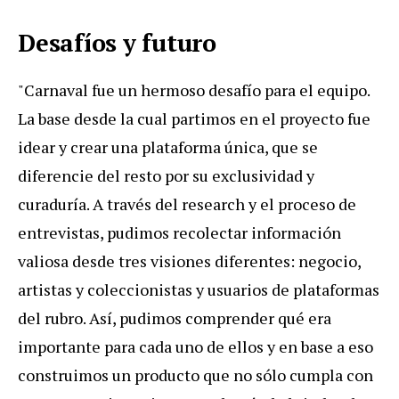
Desafíos y futuro
"Carnaval fue un hermoso desafío para el equipo.
La base desde la cual partimos en el proyecto fue
idear y crear una plataforma única, que se
diferencie del resto por su exclusividad y
curaduría. A través del research y el proceso de
entrevistas, pudimos recolectar información
valiosa desde tres visiones diferentes: negocio,
artistas y coleccionistas y usuarios de plataformas
del rubro. Así, pudimos comprender qué era
importante para cada uno de ellos y en base a eso
construimos un producto que no sólo cumpla con