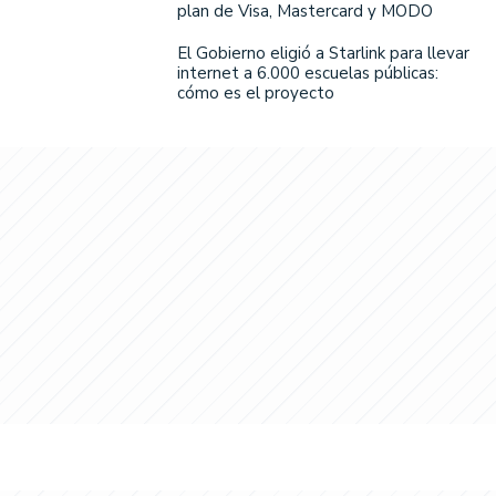
plan de Visa, Mastercard y MODO
El Gobierno eligió a Starlink para llevar
internet a 6.000 escuelas públicas:
cómo es el proyecto