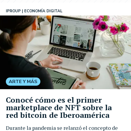
IPROUP
ECONOMÍA DIGITAL
ARTE Y MÁS
Conocé cómo es el primer
marketplace de NFT sobre la
red bitcoin de Iberoamérica
Durante la pandemia se relanzó el concepto de