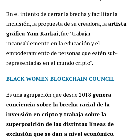
En el intento de cerrar la brecha y facilitar la
inclusión, la propuesta de su creadora, la
artista
gráfica Yam Karkai
, fue "trabajar
incansablemente en la educación y el
empoderamiento de personas que estén sub-
representadas en el mundo cripto".
‍BLACK WOMEN BLOCKCHAIN COUNCIL
‍Es una agrupación que desde 2018
genera
conciencia sobre la brecha racial de la
inversión en cripto y trabaja sobre la
superposición de las distintas líneas de
exclusión que se dan a nivel económico
.