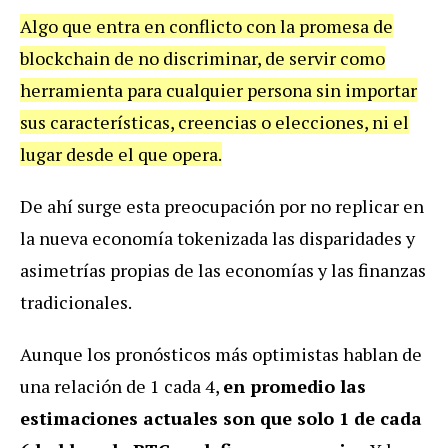
Algo que entra en conflicto con la promesa de
blockchain de no discriminar, de servir como
herramienta para cualquier persona sin importar
sus características, creencias o elecciones, ni el
lugar desde el que opera.
De ahí surge esta preocupación por no replicar en
la nueva economía tokenizada las disparidades y
asimetrías propias de las economías y las finanzas
tradicionales.
Aunque los pronósticos más optimistas hablan de
una relación de 1 cada 4,
en promedio las
estimaciones actuales son que solo 1 de cada