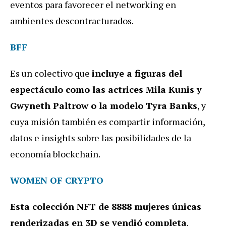
eventos para favorecer el networking en
ambientes descontracturados.
‍BFF
‍Es un colectivo que
incluye a figuras del
espectáculo como las actrices Mila Kunis y
Gwyneth Paltrow o la modelo Tyra Banks
, y
cuya misión también es compartir información,
datos e insights sobre las posibilidades de la
economía blockchain.
‍WOMEN OF CRYPTO
Esta colección NFT de 8888 mujeres únicas
renderizadas en 3D se vendió completa
.