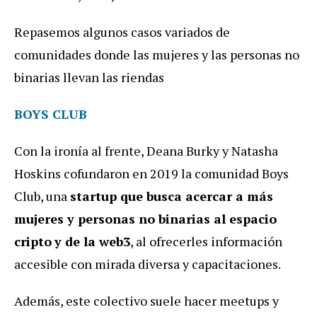
Repasemos algunos casos variados de
comunidades donde las mujeres y las personas no
binarias llevan las riendas
‍BOYS CLUB
‍Con la ironía al frente, Deana Burky y Natasha
Hoskins cofundaron en 2019 la comunidad Boys
Club, una
startup que busca acercar a más
mujeres y personas no binarias al espacio
cripto
y de la web3
, al ofrecerles información
accesible con mirada diversa y capacitaciones.
Además, este colectivo suele hacer meetups y