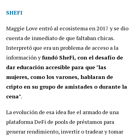
SHEFI
‍Maggie Love entró al ecosistema en 2017 y se dio
cuenta de inmediato de que faltaban chicas.
Interpretó que era un problema de acceso a la
información y
fundó SheFi, con el desafío de
dar educación accesible para que "las
mujeres, como los varones, hablaran de
cripto en su grupo de amistades o durante la
cena"
.
La evolución de esa idea fue el armado de una
plataforma DeFi de pools de préstamos para
generar rendimiento, invertir o tradear y tomar