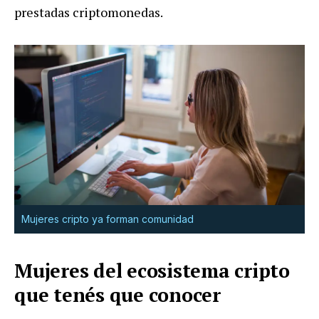
prestadas criptomonedas.
Mujeres cripto ya forman comunidad
Mujeres del ecosistema cripto
que tenés que conocer‍