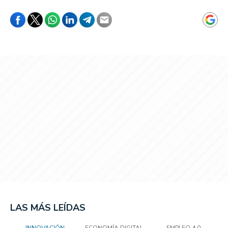
LAS MÁS LEÍDAS