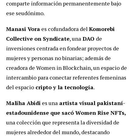
comparte información permanentemente bajo
ese seudónimo.
Manasi Vor‍a
es cofundadora del
Komorebi
Collective on Syndicate
, una
DAO
de
inversiones centrada en fondear proyectos de
mujeres y personas no binarias; además de
creadora de Women in Blockchain, un espacio de
intercambio para conectar referentes femeninas
del espacio
cripto y la tecnología
.
‍Maliha Abidi
es una
artista visual pakistaní-
estadounidense que sacó Women Rise NFTs,
una colección que representa la diversidad de
mujeres alrededor del mundo, destacando