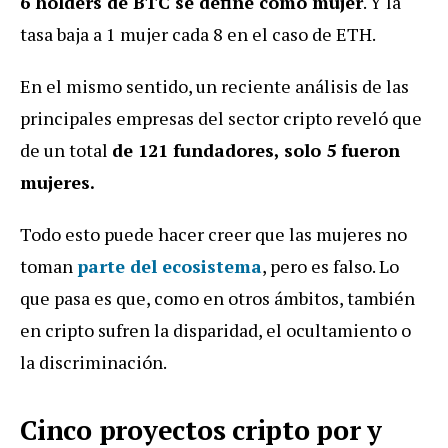
6 holders de BTC se define como mujer
. Y la
tasa baja a 1 mujer cada 8 en el caso de ETH.
En el mismo sentido, un reciente análisis de las
principales empresas del sector cripto reveló que
de un total
de 121 fundadores, solo 5 fueron
mujeres.
Todo esto puede hacer creer que las mujeres no
toman
parte del ecosistema
, pero es falso. Lo
que pasa es que, como en otros ámbitos, también
en cripto sufren la disparidad, el ocultamiento o
la discriminación.
Cinco proyectos cripto por y