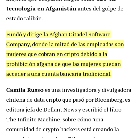
tecnología en Afganistán
antes del golpe de
estado talibán.
Fundó y dirige la Afghan Citadel Software
Company, donde la mitad de las empleadas son
mujeres que cobran en cripto debido a la
prohibición afgana de que las mujeres puedan
acceder a una cuenta bancaria tradicional.
‍Camila Russo
es una investigadora y divulgadora
chilena de data cripto que pasó por Bloomberg, es
editora jefa de Defiant News y escribió el libro
The Infinite Machine, sobre cómo "una
comunidad de crypto hackers está creando la