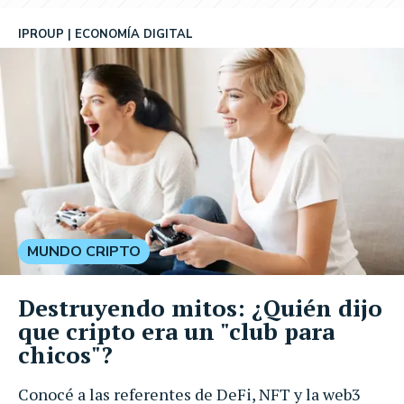
IPROUP
ECONOMÍA DIGITAL
MUNDO CRIPTO
Destruyendo mitos: ¿Quién dijo
que cripto era un "club para
chicos"?
Conocé a las referentes de DeFi, NFT y la web3