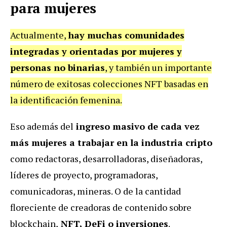
para mujeres
Actualmente,
hay muchas comunidades
integradas y orientadas por mujeres y
personas no binarias
, y también un importante
número de exitosas colecciones NFT basadas en
la identificación femenina.
Eso además del
ingreso masivo de cada vez
más mujeres a trabajar en la industria cripto
como redactoras, desarrolladoras, diseñadoras,
líderes de proyecto, programadoras,
comunicadoras, mineras. O de la cantidad
floreciente de creadoras de contenido sobre
blockchain,
NFT, DeFi o inversiones
.