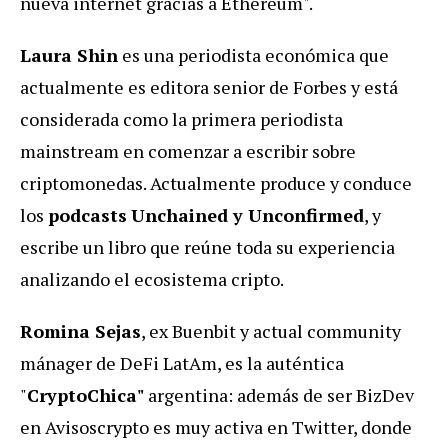
nueva internet gracias a Ethereum".
Laura Shin
es una periodista económica que
actualmente es editora senior de Forbes y está
considerada como la primera periodista
mainstream en comenzar a escribir sobre
criptomonedas. Actualmente produce y conduce
los
podcasts
Unchained y Unconfirmed
, y
escribe un libro que reúne toda su experiencia
analizando el ecosistema cripto.
Romina Sejas
, ex Buenbit y actual community
mánager de DeFi LatAm, es la auténtica
"
CryptoChica"
argentina: además de ser BizDev
en Avisoscrypto es muy activa en Twitter, donde