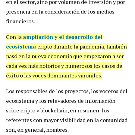
en el sector, sino por volumen de inversión y por
presencia en la consideración de los medios
financieros.
Con la
ampliación y el desarrollo del
ecosistema
cripto durante la pandemia, también
pasó en la nueva economía que empezaron a ser
cada vez más notorios y numerosos los casos de
éxito o las voces dominantes varoniles.
Los responsables de los proyectos, los voceros del
ecosistema y los relevadores de información
sobre cripto y blockchain, en resumen: los
referentes con mayor visibilidad en la comunidad
son, en general, hombres.