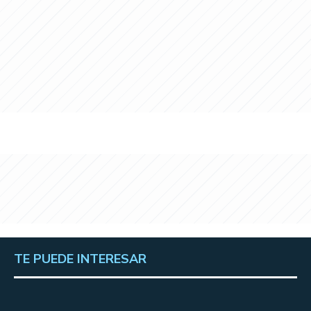
TE PUEDE INTERESAR