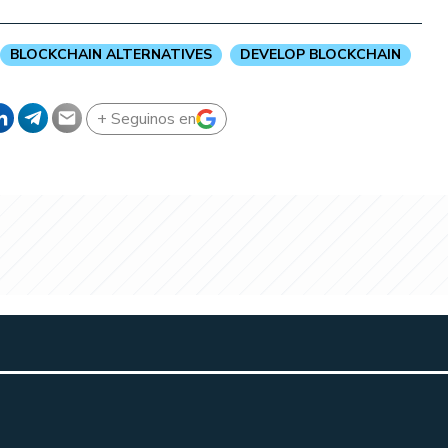
BLOCKCHAIN ALTERNATIVES
DEVELOP BLOCKCHAIN
+ Seguinos en