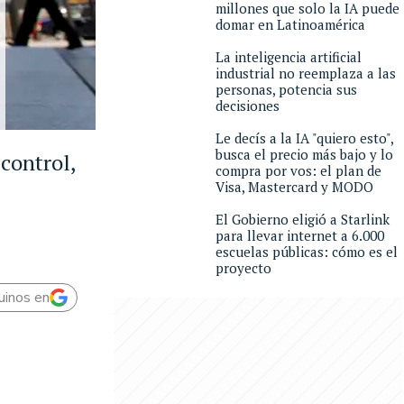
millones que solo la IA puede
domar en Latinoamérica
La inteligencia artificial
industrial no reemplaza a las
personas, potencia sus
decisiones
Le decís a la IA "quiero esto",
busca el precio más bajo y lo
control,
compra por vos: el plan de
Visa, Mastercard y MODO
El Gobierno eligió a Starlink
para llevar internet a 6.000
escuelas públicas: cómo es el
proyecto
uinos en