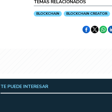
TEMAS RELACIONADOS
BLOCKCHAIN
BLOCKCHAIN CREATOR
TE PUEDE INTERESAR