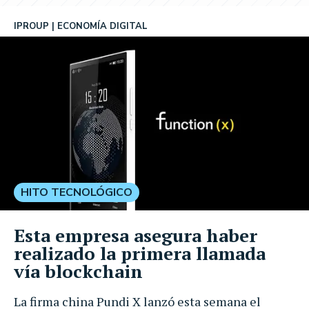
IPROUP
ECONOMÍA DIGITAL
HITO TECNOLÓGICO
Esta empresa asegura haber
realizado la primera llamada
vía blockchain
La firma china Pundi X lanzó esta semana el