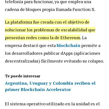
telefonía para funcionar, ya que emplea una
cadena de bloques propia llamada Function X.
La plataforma fue creada con el objetivo de
solucionar los problemas de escalabilidad que
presentan redes como la de Ethereum
. La
empresa destacó que esta
blockchain
permite a
los desarrolladores publicar dApps (aplicaciones
descentralizadas) fácilmente evitando su colapso.
Te puede interesar
Argentina, Uruguay y Colombia reciben el
primer Blockchain Accelerator
El sistema operativo utilizado en la unidad es el