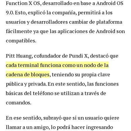
Function X OS, desarrollado en base a Android OS
9.0. Esto, explicó la compañía, permitirá a los
usuarios y desarrolladores cambiar de plataforma
fácilmente ya que las aplicaciones de Android son
compatibles.
Pitt Huang, cofundador de Pundi X, destacó que
cada terminal funciona como un nodo de la
cadena de bloques
, teniendo su propia clave
pública y privada. En este sentido, las funciones
básicas del teléfono se utilizan a través de
comandos.
En ese sentido, subrayó que si un usuario quiere
llamar a un amigo, lo podrá hacer ingresando