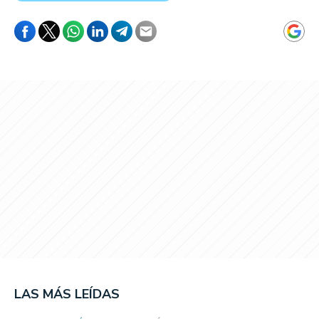
LAS MÁS LEÍDAS