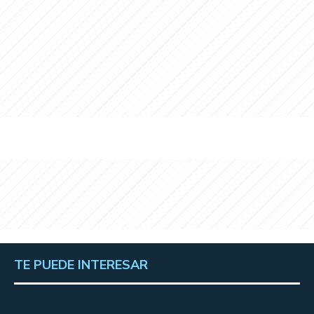
TE PUEDE INTERESAR