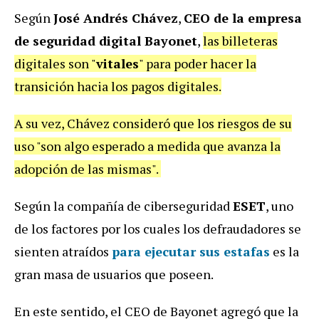
Según
José Andrés Chávez
,
CEO de la empresa
de seguridad digital Bayonet
,
las billeteras
digitales son "
vitales
" para poder hacer la
transición hacia los pagos digitales.
A su vez, Chávez consideró que los riesgos de su
uso "son algo esperado a medida que avanza la
adopción de las mismas".
Según la compañía de ciberseguridad
ESET
, uno
de los factores por los cuales los defraudadores se
sienten atraídos
para ejecutar sus estafas
es la
gran masa de usuarios que poseen.
En este sentido, el CEO de Bayonet agregó que la