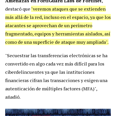
Amenazas en
FortiGuard Labs de Fortinet
,
destacó que
"veremos ataques que se extienden
más allá de la red, incluso en el espacio, ya que los
atacantes se aprovechan de un perímetro
fragmentado, equipos y herramientas aislados, así
como de una superficie de ataque muy ampliada".
"Secuestrar las transferencias electrónicas se ha
convertido en algo cada vez más difícil para los
ciberdelincuentes ya que las instituciones
financieras cifran las transacciones y exigen una
autenticación de múltiples factores (MFA)",
añadió.