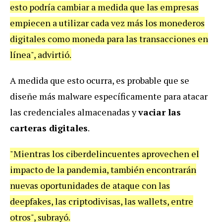
esto podría cambiar a medida que las empresas
empiecen a utilizar cada vez más los monederos
digitales como moneda para las transacciones en
línea", advirtió.
A medida que esto ocurra, es probable que se
diseñe más malware específicamente para atacar
las credenciales almacenadas y
vaciar las
carteras digitales
.
"Mientras los ciberdelincuentes aprovechen el
impacto de la pandemia, también encontrarán
nuevas oportunidades de ataque con las
deepfakes, las criptodivisas, las wallets, entre
otros", subrayó.