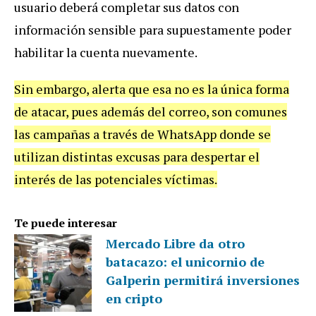
usuario deberá completar sus datos con
información sensible para supuestamente poder
habilitar la cuenta nuevamente.
Sin embargo, alerta que esa no es la única forma
de atacar, pues además del correo, son comunes
las campañas a través de WhatsApp donde se
utilizan distintas excusas para despertar el
interés de las potenciales víctimas.
Te puede interesar
Mercado Libre da otro
batacazo: el unicornio de
Galperin permitirá inversiones
en cripto