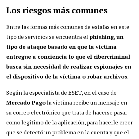
Los riesgos más comunes
Entre las formas más comunes de estafas en este
tipo de servicios se encuentra el
phishing
,
un
tipo de ataque basado en que la víctima
entregue a conciencia lo que el cibercriminal
busca sin necesidad de realizar espionajes en
el dispositivo de la víctima o robar archivos
.
Según la especialista de ESET, en el caso de
Mercado Pago
la víctima recibe un mensaje en
su correo electrónico que trata de hacerse pasar
como legítimo de la aplicación, para hacerle creer
que se detectó un problema en la cuenta y que el