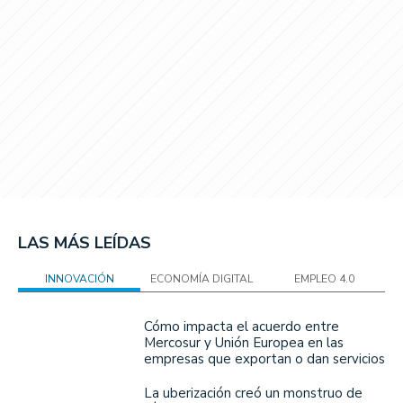
LAS MÁS LEÍDAS
INNOVACIÓN
ECONOMÍA DIGITAL
EMPLEO 4.0
Cómo impacta el acuerdo entre
Mercosur y Unión Europea en las
empresas que exportan o dan servicios
La uberización creó un monstruo de