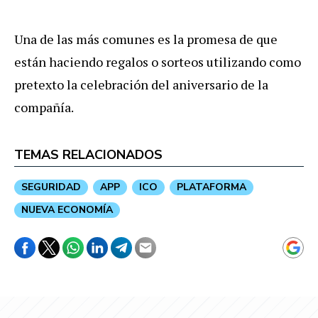
Una de las más comunes es la promesa de que
están haciendo regalos o sorteos utilizando como
pretexto la celebración del aniversario de la
compañía.
TEMAS RELACIONADOS
SEGURIDAD
APP
ICO
PLATAFORMA
NUEVA ECONOMÍA