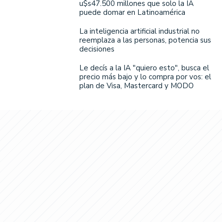
u$s47.500 millones que solo la IA
puede domar en Latinoamérica
La inteligencia artificial industrial no
reemplaza a las personas, potencia sus
decisiones
Le decís a la IA "quiero esto", busca el
precio más bajo y lo compra por vos: el
plan de Visa, Mastercard y MODO