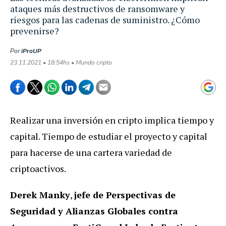
ataques más destructivos de ransomware y
riesgos para las cadenas de suministro. ¿Cómo
prevenirse?
Por
iProUP
23.11.2021 • 18:54hs • Mundo cripto
Realizar una inversión en cripto implica tiempo y
capital. Tiempo de estudiar el proyecto y capital
para hacerse de una cartera variedad de
criptoactivos.
Derek Manky
,
jefe de Perspectivas de
Seguridad y Alianzas Globales contra