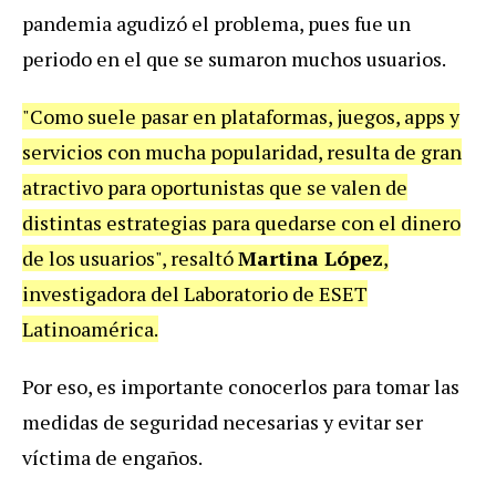
pandemia agudizó el problema, pues fue un
periodo en el que se sumaron muchos usuarios.
"Como suele pasar en plataformas, juegos, apps y
servicios con mucha popularidad, resulta de gran
atractivo para oportunistas que se valen de
distintas estrategias para quedarse con el dinero
de los usuarios", resaltó
Martina López
,
investigadora del Laboratorio de ESET
Latinoamérica.
Por eso, es importante conocerlos para tomar las
medidas de seguridad necesarias y evitar ser
víctima de engaños.