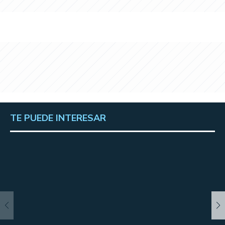
TE PUEDE INTERESAR