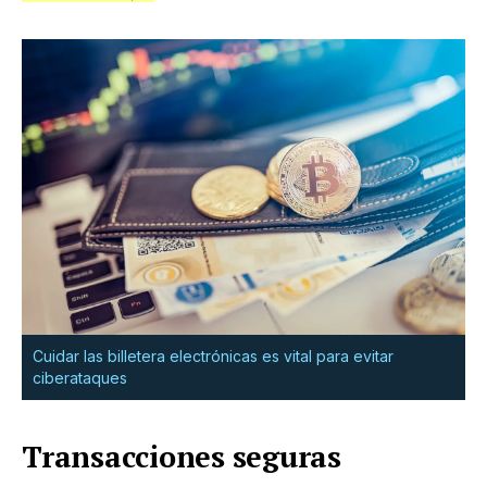
Cuidar las billetera electrónicas es vital para evitar
ciberataques
Transacciones seguras