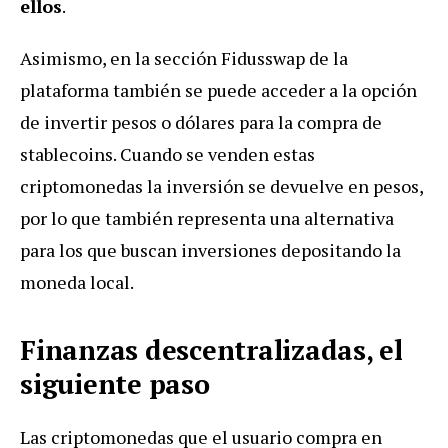
ellos
.
Asimismo, en la sección Fidusswap de la
plataforma también se puede acceder a la opción
de invertir pesos o dólares para la compra de
stablecoins. Cuando se venden estas
criptomonedas la inversión se devuelve en pesos,
por lo que también representa una alternativa
para los que buscan inversiones depositando la
moneda local.
Finanzas descentralizadas, el
siguiente paso
Las criptomonedas que el usuario compra en