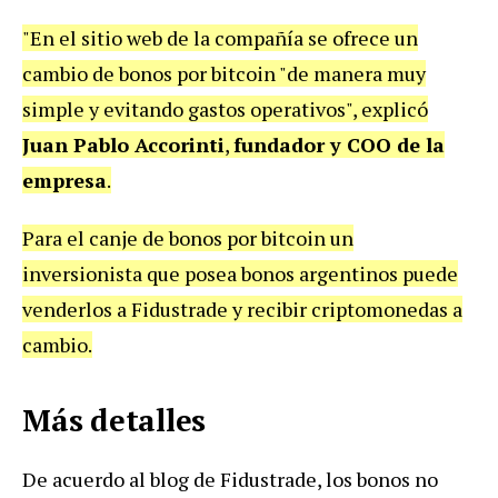
"En el sitio web de la compañía se ofrece un
cambio de bonos por bitcoin "de manera muy
simple y evitando gastos operativos", explicó
Juan Pablo Accorinti
,
fundador y COO de la
empresa
.
Para el canje de bonos por bitcoin un
inversionista que posea bonos argentinos puede
venderlos a Fidustrade y recibir criptomonedas a
cambio.
Más detalles
De acuerdo al blog de Fidustrade, los bonos no