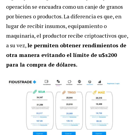
operación se encuadra como un canje de granos
por bienes o productos. La diferencia es que, en
lugar de recibir insumos, equipamiento o
maquinaria, el productor recibe criptoactivos que,
a su vez,
le permiten obtener rendimientos de
otra manera evitando el límite de u$s200
para la compra de dólares.