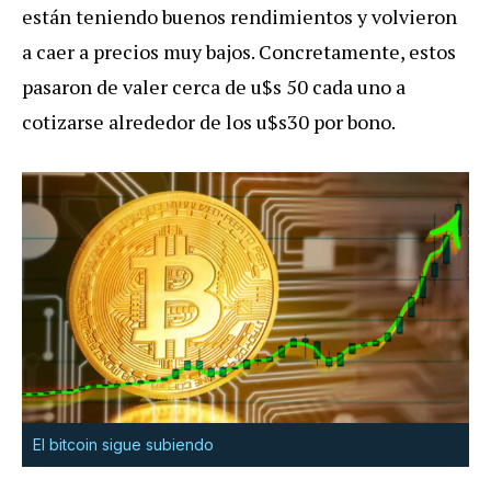
están teniendo buenos rendimientos y volvieron
a caer a precios muy bajos. Concretamente, estos
pasaron de valer cerca de u$s 50 cada uno a
cotizarse alrededor de los u$s30 por bono.
El bitcoin sigue subiendo