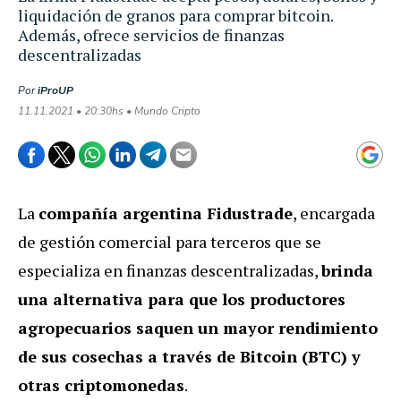
liquidación de granos para comprar bitcoin.
Además, ofrece servicios de finanzas
descentralizadas
Por
iProUP
11.11.2021 • 20:30hs • Mundo Cripto
La
compañía argentina Fidustrade
, encargada
de gestión comercial para terceros que se
especializa en finanzas descentralizadas,
brinda
una alternativa para que los productores
agropecuarios saquen un mayor rendimiento
de sus cosechas a través de Bitcoin (BTC) y
otras criptomonedas
.