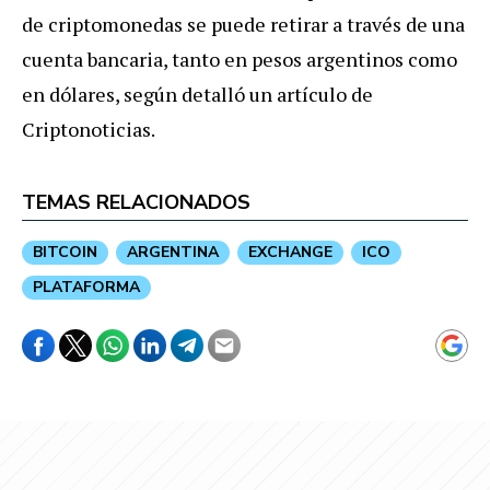
de criptomonedas se puede retirar a través de una
cuenta bancaria, tanto en pesos argentinos como
en dólares, según detalló un artículo de
Criptonoticias.
TEMAS RELACIONADOS
BITCOIN
ARGENTINA
EXCHANGE
ICO
PLATAFORMA