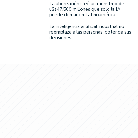
La uberización creó un monstruo de
u$s47.500 millones que solo la IA
puede domar en Latinoamérica
La inteligencia artificial industrial no
reemplaza a las personas, potencia sus
decisiones