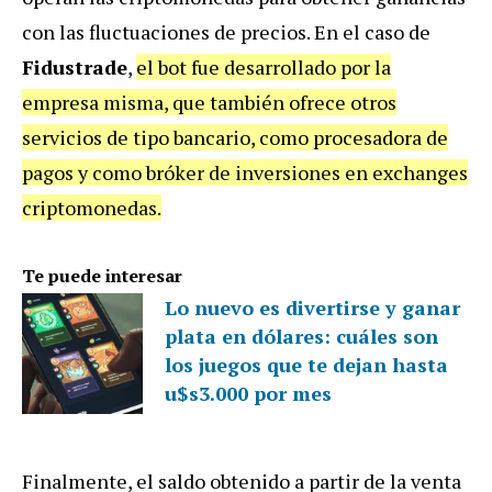
con las fluctuaciones de precios. En el caso de
Fidustrade
,
el bot fue desarrollado por la
empresa misma, que también ofrece otros
servicios de tipo bancario, como procesadora de
pagos y como bróker de inversiones en exchanges
criptomonedas.
Te puede interesar
Lo nuevo es divertirse y ganar
plata en dólares: cuáles son
los juegos que te dejan hasta
u$s3.000 por mes
Finalmente, el saldo obtenido a partir de la venta