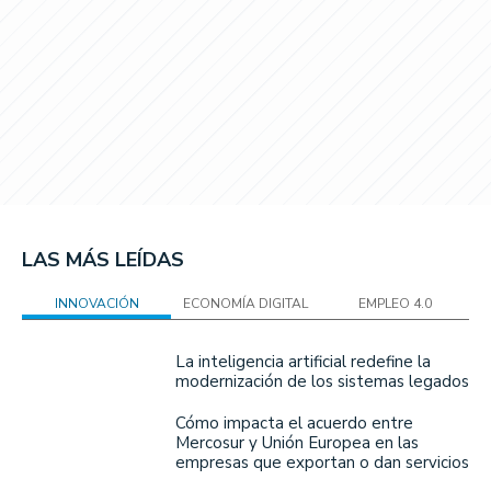
LAS MÁS LEÍDAS
INNOVACIÓN
ECONOMÍA DIGITAL
EMPLEO 4.0
La inteligencia artificial redefine la
modernización de los sistemas legados
Cómo impacta el acuerdo entre
Mercosur y Unión Europea en las
empresas que exportan o dan servicios