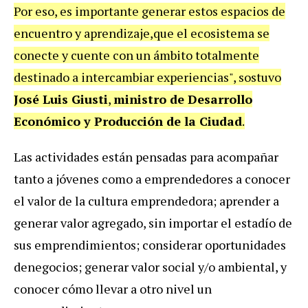
Por eso, es importante generar estos espacios de
encuentro y aprendizaje,que el ecosistema se
conecte y cuente con un ámbito totalmente
destinado a intercambiar experiencias", sostuvo
José Luis Giusti
,
ministro de Desarrollo
Económico y Producción de la Ciudad
.
Las actividades están pensadas para acompañar
tanto a jóvenes como a emprendedores a conocer
el valor de la cultura emprendedora; aprender a
generar valor agregado, sin importar el estadío de
sus emprendimientos; considerar oportunidades
denegocios; generar valor social y/o ambiental, y
conocer cómo llevar a otro nivel un