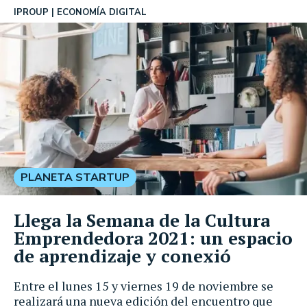
IPROUP
ECONOMÍA DIGITAL
PLANETA STARTUP
Llega la Semana de la Cultura
Emprendedora 2021: un espacio
de aprendizaje y conexió
Entre el lunes 15 y viernes 19 de noviembre se
realizará una nueva edición del encuentro que