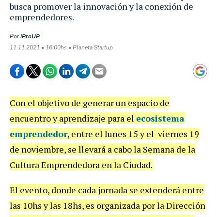
busca promover la innovación y la conexión de
emprendedores.
Por
iProUP
11.11.2021 • 16:00hs • Planeta Startup
Con el objetivo de generar un espacio de
encuentro y aprendizaje para el
ecosistema
emprendedor
, entre el lunes 15 y el viernes 19
de noviembre, se llevará a cabo la Semana de la
Cultura Emprendedora en la Ciudad.
El evento, donde cada jornada se extenderá entre
las 10hs y las 18hs, es organizada por la Dirección