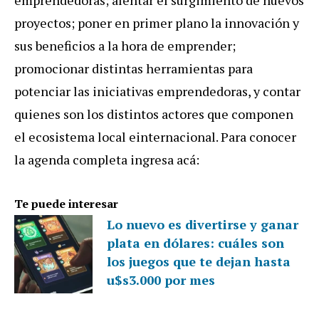
emprendedoras; alentar el surgimiento de nuevos
proyectos; poner en primer plano la innovación y
sus beneficios a la hora de emprender;
promocionar distintas herramientas para
potenciar las iniciativas emprendedoras, y contar
quienes son los distintos actores que componen
el ecosistema local einternacional. Para conocer
la agenda completa ingresa acá:
Te puede interesar
Lo nuevo es divertirse y ganar
plata en dólares: cuáles son
los juegos que te dejan hasta
u$s3.000 por mes