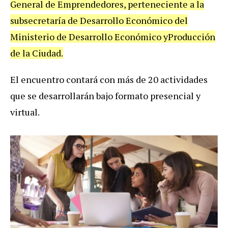
General de Emprendedores, perteneciente a la
subsecretaría de Desarrollo Económico del
Ministerio de Desarrollo Económico yProducción
de la Ciudad.
El encuentro contará con más de 20 actividades
que se desarrollarán bajo formato presencial y
virtual.