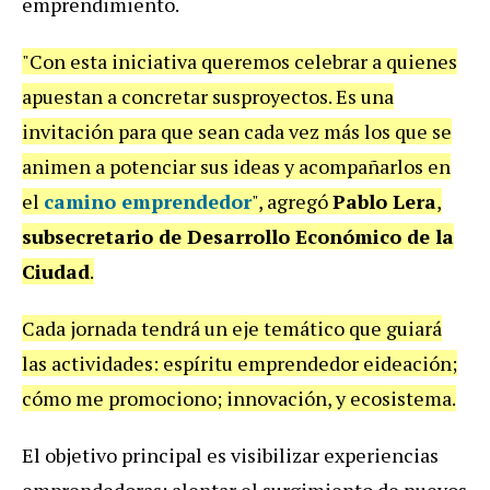
emprendimiento.
"Con esta iniciativa queremos celebrar a quienes
apuestan a concretar susproyectos.
Es una
invitación para que sean cada vez más los que se
animen a potenciar sus ideas y acompañarlos en
el
camino emprendedor
", agregó
Pablo Lera
,
subsecretario de Desarrollo Económico de la
Ciudad
.
Cada jornada tendrá un eje temático que guiará
las actividades: espíritu emprendedor eideación;
cómo me promociono; innovación, y ecosistema.
El objetivo principal es visibilizar experiencias