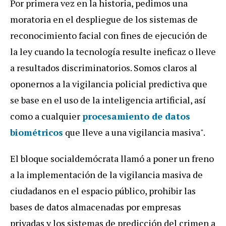
Por primera vez en la historia, pedimos una
moratoria en el despliegue de los sistemas de
reconocimiento facial con fines de ejecución de
la ley cuando la tecnología resulte ineficaz o lleve
a resultados discriminatorios. Somos claros al
oponernos a la vigilancia policial predictiva que
se base en el uso de la inteligencia artificial, así
como a cualquier
procesamiento de datos
biométricos
que lleve a una vigilancia masiva".
El bloque socialdemócrata llamó a poner un freno
a la implementación de la vigilancia masiva de
ciudadanos en el espacio público, prohibir las
bases de datos almacenadas por empresas
privadas y los sistemas de predicción del crimen a