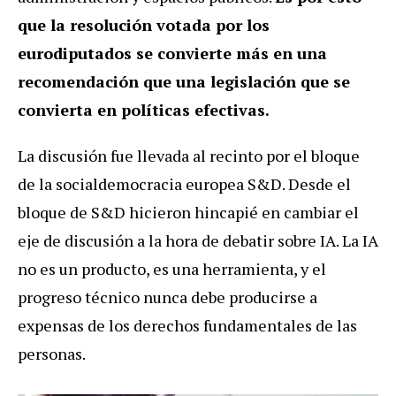
que la resolución votada por los
eurodiputados se convierte más en una
recomendación que una legislación que se
convierta en políticas efectivas.
La discusión fue llevada al recinto por el bloque
de la socialdemocracia europea S&D. Desde el
bloque de S&D hicieron hincapié en cambiar el
eje de discusión a la hora de debatir sobre IA. La IA
no es un producto, es una herramienta, y el
progreso técnico nunca debe producirse a
expensas de los derechos fundamentales de las
personas.