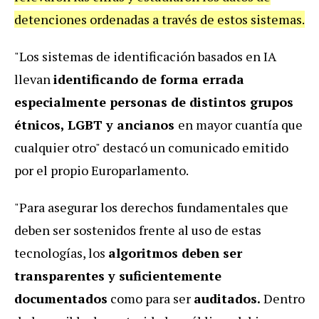
detenciones ordenadas a través de estos sistemas.
"Los sistemas de identificación basados en IA
llevan
identificando de forma errada
especialmente personas de distintos grupos
étnicos, LGBT y ancianos
en mayor cuantía que
cualquier otro" destacó un comunicado emitido
por el propio Europarlamento.
"Para asegurar los derechos fundamentales que
deben ser sostenidos frente al uso de estas
tecnologías, los
algoritmos deben ser
transparentes y suficientemente
documentados
como para ser
auditados.
Dentro