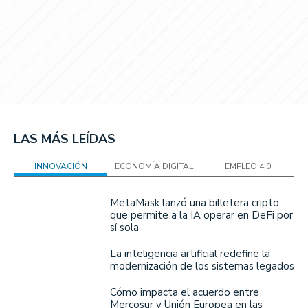
LAS MÁS LEÍDAS
INNOVACIÓN
ECONOMÍA DIGITAL
EMPLEO 4.0
MetaMask lanzó una billetera cripto
que permite a la IA operar en DeFi por
sí sola
La inteligencia artificial redefine la
modernización de los sistemas legados
Cómo impacta el acuerdo entre
Mercosur y Unión Europea en las