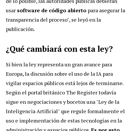
de lo posible, las autoridades públicas debieran
usar
software de código abierto
para asegurar la
transparencia del proceso", se leyó en la
publicación.
¿Qué cambiará con esta ley?
Si bien la ley representa un gran avance para
Europa, la discusión sobre el uso de la IA para
vigilar espacios públicos está lejos de terminarse.
Según el portal británico The Register todavía
sigue en negociaciones y bocetos una "Ley de la
Inteligencia Artificial" que regule formalmente el
uso e implementación de estas tecnologías en la
administración y espacios públicos.
Es por esto