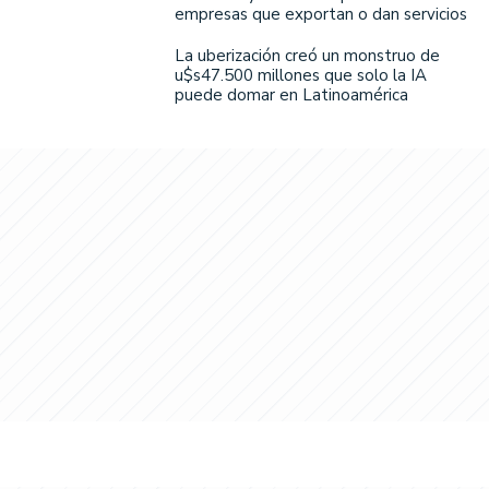
empresas que exportan o dan servicios
La uberización creó un monstruo de
u$s47.500 millones que solo la IA
puede domar en Latinoamérica