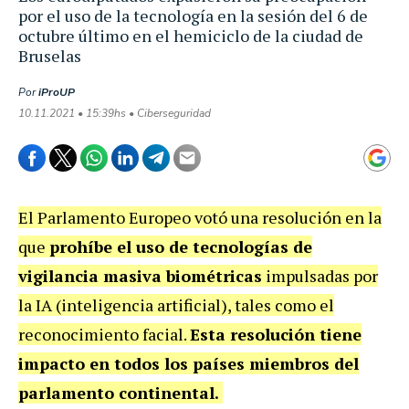
por el uso de la tecnología en la sesión del 6 de
octubre último en el hemiciclo de la ciudad de
Bruselas
Por
iProUP
10.11.2021 • 15:39hs • Ciberseguridad
El Parlamento Europeo votó una resolución en la
que
prohíbe el uso de tecnologías de
vigilancia masiva biométricas
impulsadas por
la IA (inteligencia artificial), tales como el
reconocimiento facial.
Esta resolución tiene
impacto en todos los países miembros del
parlamento continental.