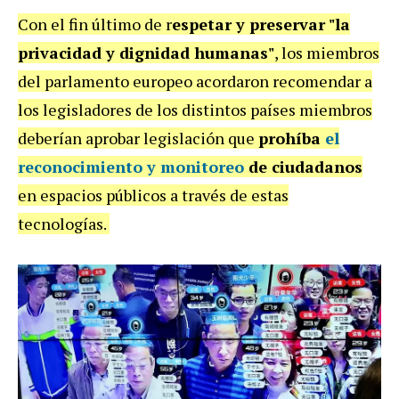
Con el fin último de r
espetar y preservar "la
privacidad y dignidad humanas"
, los miembros
del parlamento europeo acordaron recomendar a
los legisladores de los distintos países miembros
deberían aprobar legislación que
prohíba
el
reconocimiento y monitoreo
de ciudadanos
en espacios públicos a través de estas
tecnologías.