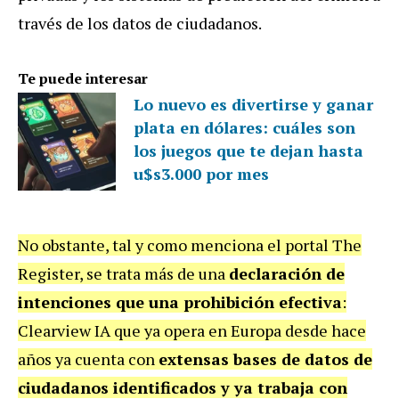
través de los datos de ciudadanos.
Te puede interesar
Lo nuevo es divertirse y ganar
plata en dólares: cuáles son
los juegos que te dejan hasta
u$s3.000 por mes
No obstante, tal y como menciona el portal The
Register, se trata más de una
declaración de
intenciones que una prohibición efectiva
:
Clearview IA que ya opera en Europa desde hace
años ya cuenta con
extensas bases de datos de
ciudadanos identificados y ya trabaja con