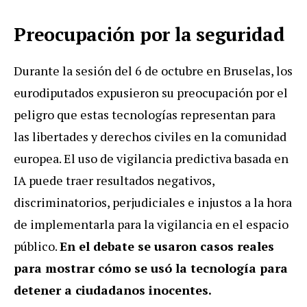
Preocupación por la seguridad
Durante la sesión del 6 de octubre en Bruselas, los
eurodiputados expusieron su preocupación por el
peligro que estas tecnologías representan para
las libertades y derechos civiles en la comunidad
europea. El uso de vigilancia predictiva basada en
IA puede traer resultados negativos,
discriminatorios, perjudiciales e injustos a la hora
de implementarla para la vigilancia en el espacio
público.
En el debate se usaron casos reales
para mostrar cómo se usó la tecnología para
detener a ciudadanos inocentes.