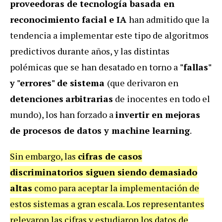
proveedoras de tecnología basada en
reconocimiento facial e IA
han admitido que la
tendencia a implementar este tipo de algoritmos
predictivos durante años, y las distintas
polémicas que se han desatado en torno a
"fallas"
y "errores" de sistema
(que derivaron en
detenciones
arbitrarias
de inocentes en todo el
mundo), los han forzado a
invertir en mejoras
de procesos de datos y machine learning
.
Sin embargo, las
cifras de casos
discriminatorios siguen siendo demasiado
altas
como para aceptar la implementación de
estos sistemas a gran escala. Los representantes
relevaron las cifras y estudiaron los datos de