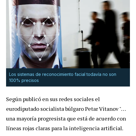
Los sistemas de reconocimiento facial todavía no son
100% precisos
Según publicó en sus redes sociales el
eurodiputado socialista búlgaro Petar Vitanov "…
una mayoría progresista que está de acuerdo con
líneas rojas claras para la inteligencia artificial.