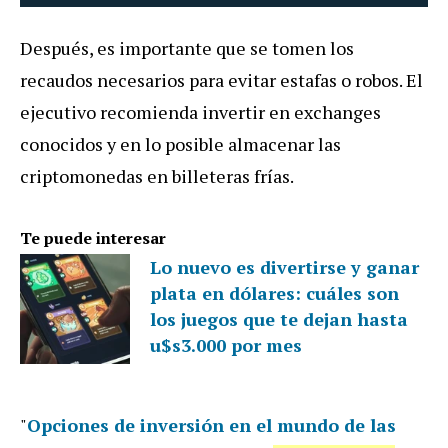
Después, es importante que se tomen los
recaudos necesarios para evitar estafas o robos. El
ejecutivo recomienda invertir en exchanges
conocidos y en lo posible almacenar las
criptomonedas en billeteras frías.
Te puede interesar
Lo nuevo es divertirse y ganar
plata en dólares: cuáles son
los juegos que te dejan hasta
u$s3.000 por mes
"
Opciones de inversión en el mundo de las