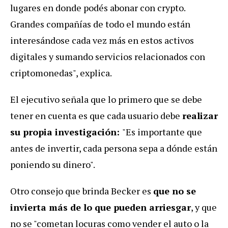
lugares en donde podés abonar con crypto.
Grandes compañías de todo el mundo están
interesándose cada vez más en estos activos
digitales y sumando servicios relacionados con
criptomonedas", explica.
El ejecutivo señala que lo primero que se debe
tener en cuenta es que cada usuario debe
realizar
su propia investigación:
"Es importante que
antes de invertir, cada persona sepa a dónde están
poniendo su dinero".
Otro consejo que brinda Becker es
que no se
invierta más de lo que pueden arriesgar
, y que
no se "cometan locuras como vender el auto o la