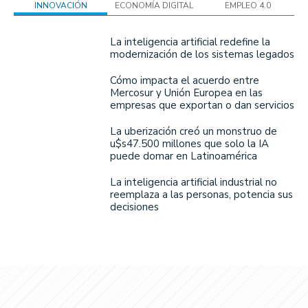
INNOVACIÓN
ECONOMÍA DIGITAL
EMPLEO 4.0
La inteligencia artificial redefine la
modernización de los sistemas legados
Cómo impacta el acuerdo entre
Mercosur y Unión Europea en las
empresas que exportan o dan servicios
La uberización creó un monstruo de
u$s47.500 millones que solo la IA
puede domar en Latinoamérica
La inteligencia artificial industrial no
reemplaza a las personas, potencia sus
decisiones