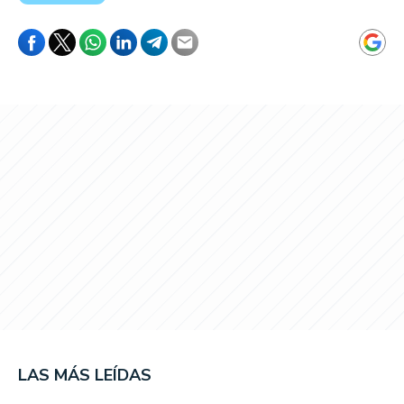
LAS MÁS LEÍDAS