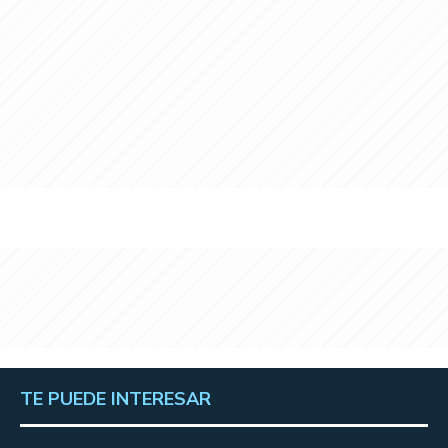
TE PUEDE INTERESAR