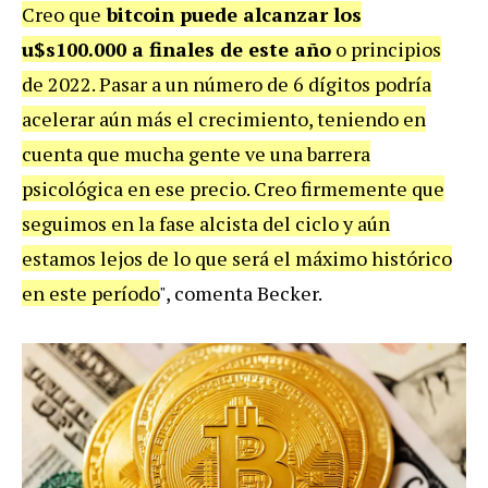
Creo que
bitcoin puede alcanzar los
u$s100.000 a finales de este año
o principios
de 2022. Pasar a un número de 6 dígitos podría
acelerar aún más el crecimiento, teniendo en
cuenta que mucha gente ve una barrera
psicológica en ese precio. Creo firmemente que
seguimos en la fase alcista del ciclo y aún
estamos lejos de lo que será el máximo histórico
en este período
", comenta Becker.