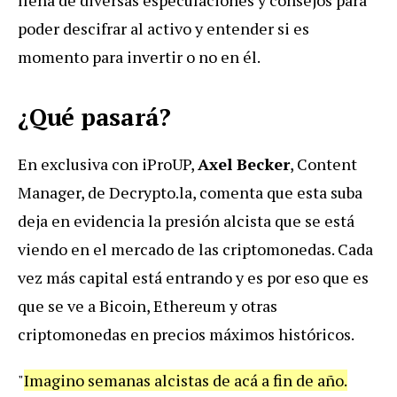
poder descifrar al activo y entender si es
momento para invertir o no en él.
¿Qué pasará?
En exclusiva con iProUP,
Axel Becker
, Content
Manager, de Decrypto.la, comenta que esta suba
deja en evidencia la presión alcista que se está
viendo en el mercado de las criptomonedas. Cada
vez más capital está entrando y es por eso que es
que se ve a Bicoin, Ethereum y otras
criptomonedas en precios máximos históricos.
"
Imagino semanas alcistas de acá a fin de año.