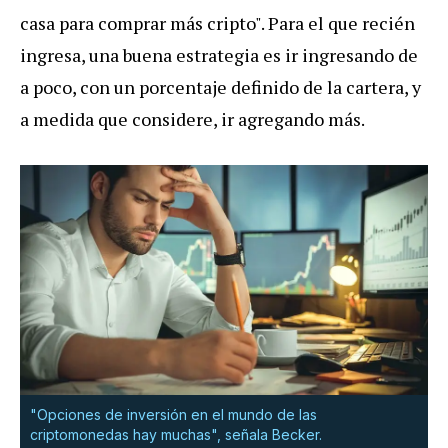
casa para comprar más cripto". Para el que recién
ingresa, una buena estrategia es ir ingresando de
a poco, con un porcentaje definido de la cartera, y
a medida que considere, ir agregando más.
"Opciones de inversión en el mundo de las
criptomonedas hay muchas", señala Becker.