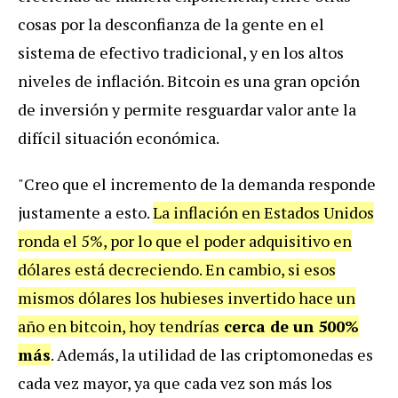
cosas por la desconfianza de la gente en el
sistema de efectivo tradicional, y en los altos
niveles de inflación. Bitcoin es una gran opción
de inversión y permite resguardar valor ante la
difícil situación económica.
"Creo que el incremento de la demanda responde
justamente a esto.
La inflación en Estados Unidos
ronda el 5%, por lo que el poder adquisitivo en
dólares está decreciendo. En cambio, si esos
mismos dólares los hubieses invertido hace un
año en bitcoin, hoy tendrías
cerca de un 500%
más
. Además, la utilidad de las criptomonedas es
cada vez mayor, ya que cada vez son más los