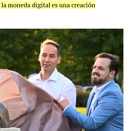
la moneda digital es una creación