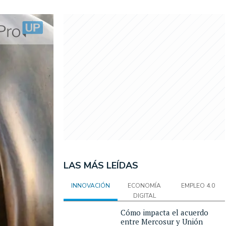
LAS MÁS LEÍDAS
INNOVACIÓN
ECONOMÍA
EMPLEO 4.0
DIGITAL
Cómo impacta el acuerdo
entre Mercosur y Unión