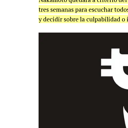
tres semanas para escuchar todos
y decidir sobre la culpabilidad o