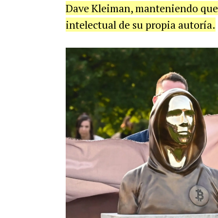
Dave Kleiman, manteniendo que 
intelectual de su propia autoría.