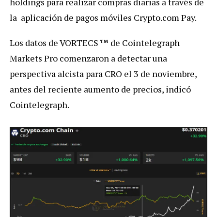
holdings para realizar compras diarias a través de
la aplicación de pagos móviles Crypto.com Pay.
Los datos de VORTECS ™ de Cointelegraph
Markets Pro comenzaron a detectar una
perspectiva alcista para CRO el 3 de noviembre,
antes del reciente aumento de precios, indicó
Cointelegraph.