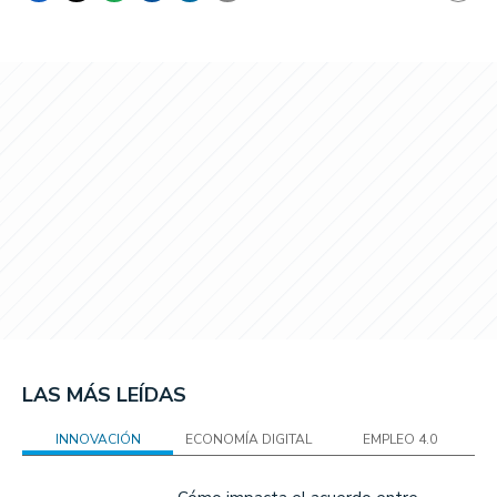
LAS MÁS LEÍDAS
INNOVACIÓN
ECONOMÍA DIGITAL
EMPLEO 4.0