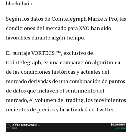
blockchain.
Según los datos de Cointelegraph Markets Pro, las
condiciones del mercado para XYO han sido
favorables durante algún tiempo.
El puntaje VORTECS ™, exclusivo de
Cointelegraph, es una comparación algorítmica
de las condiciones históricas y actuales del
mercado derivadas de una combinación de puntos
de datos que incluyen el sentimiento del
mercado, el volumen de trading, los movimientos
recientes de precios y la actividad de Twitter.