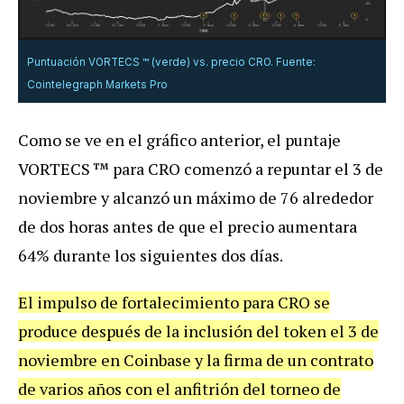
Puntuación VORTECS ™ (verde) vs. precio CRO. Fuente:
Cointelegraph Markets Pro
Como se ve en el gráfico anterior, el puntaje
VORTECS ™ para CRO comenzó a repuntar el 3 de
noviembre y alcanzó un máximo de 76 alrededor
de dos horas antes de que el precio aumentara
64% durante los siguientes dos días.
El impulso de fortalecimiento para CRO se
produce después de la inclusión del token el 3 de
noviembre en Coinbase y la firma de un contrato
de varios años con el anfitrión del torneo de