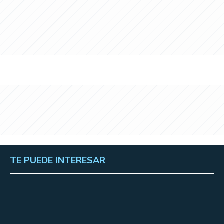
TE PUEDE INTERESAR