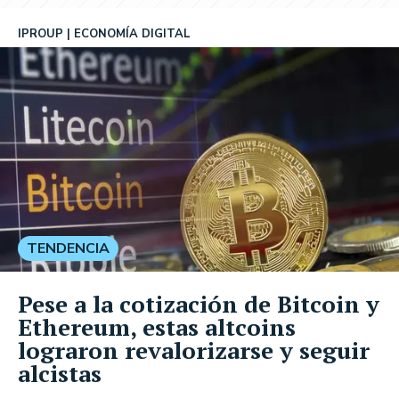
IPROUP
ECONOMÍA DIGITAL
TENDENCIA
Pese a la cotización de Bitcoin y
Ethereum, estas altcoins
lograron revalorizarse y seguir
alcistas