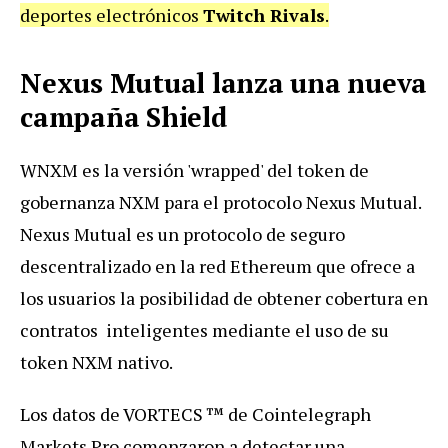
deportes electrónicos
Twitch Rivals
.
Nexus Mutual lanza una nueva
campaña Shield
WNXM es la versión 'wrapped' del token de
gobernanza NXM para el protocolo Nexus Mutual.
Nexus Mutual es un protocolo de seguro
descentralizado en la red Ethereum que ofrece a
los usuarios la posibilidad de obtener cobertura en
contratos inteligentes mediante el uso de su
token NXM nativo.
Los datos de VORTECS ™ de Cointelegraph
Markets Pro comenzaron a detectar una