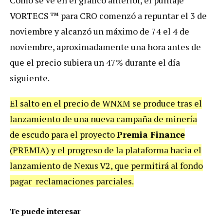
Como se ve en el gráfico anterior, el puntaje
VORTECS ™ para CRO comenzó a repuntar el 3 de
noviembre y alcanzó un máximo de 74 el 4 de
noviembre, aproximadamente una hora antes de
que el precio subiera un 47% durante el día
siguiente.
El salto en el precio de WNXM se produce tras el
lanzamiento de una nueva campaña de minería
de escudo para el proyecto
Premia Finance
(PREMIA) y el progreso de la plataforma hacia el
lanzamiento de Nexus V2, que permitirá al fondo
pagar reclamaciones parciales.
Te puede interesar