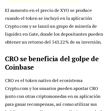
El aumento en el precio de XYO se produce
cuando el token se incluyó en la aplicación
Crypto.com y se lanzó un grupo de minería de
liquidez en Gate, donde los depositantes pueden
obtener un retorno del 543.22% de su inversión.
CRO se beneficia del golpe de
Coinbase
CRO es el token nativo del ecosistema
Crypto.com y los usuarios pueden apostar CRO
junto con otras criptomonedas en su aplicación
para ganar recompensas, así como utilizar sus