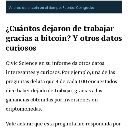
Valores de bitcoin en el tiempo. Fuente: Coingecko
¿Cuántos dejaron de trabajar
gracias a bitcoin? Y otros datos
curiosos
Civic Science en su informe da otros datos
interesantes y curiosos. Por ejemplo, una de las
preguntas delata que 4 de cada 100 encuestados
dice haber dejado de trabajar, gracias a las
ganancias obtenidas por inversiones en
criptomonedas.
Vale aclarar que esta pregunta fue respondida por