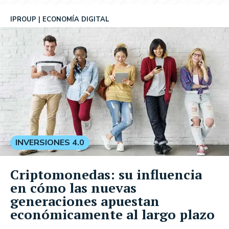
IPROUP
ECONOMÍA DIGITAL
INVERSIONES 4.0
Criptomonedas: su influencia
en cómo las nuevas
generaciones apuestan
económicamente al largo plazo