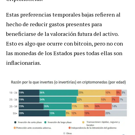
Estas preferencias temporales bajas refieren al
hecho de reducir gastos presentes para
beneficiarse de la valoración futura del activo.
Esto es algo que ocurre con bitcoin, pero no con
las monedas de los Estados pues todas ellas son
inflacionarias.