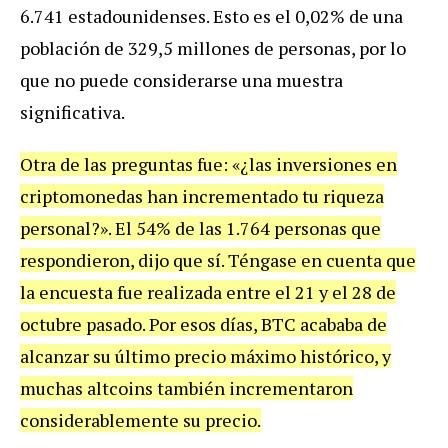
6.741 estadounidenses. Esto es el 0,02% de una
población de 329,5 millones de personas, por lo
que no puede considerarse una muestra
significativa.
Otra de las preguntas fue: «¿las inversiones en
criptomonedas han incrementado tu riqueza
personal?». El 54% de las 1.764 personas que
respondieron, dijo que sí. Téngase en cuenta que
la encuesta fue realizada entre el 21 y el 28 de
octubre pasado. Por esos días, BTC acababa de
alcanzar su último precio máximo histórico, y
muchas altcoins también incrementaron
considerablemente su precio.