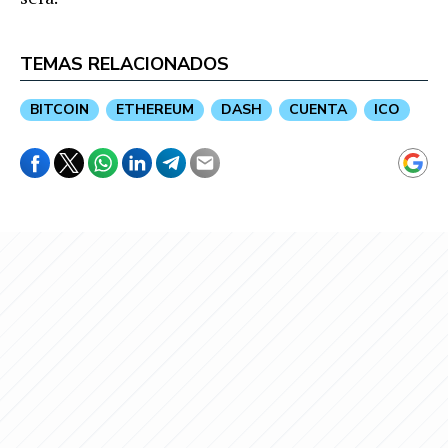
TEMAS RELACIONADOS
BITCOIN
ETHEREUM
DASH
CUENTA
ICO