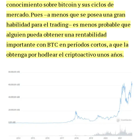
conocimiento sobre bitcoin y sus ciclos de
mercado. Pues –a menos que se posea una gran
habilidad para el trading– es menos probable que
alguien pueda obtener una rentabilidad
importante con BTC en períodos cortos, a que la
obtenga por hodlear el criptoactivo unos años.