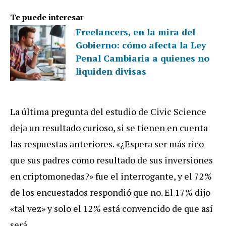
Te puede interesar
Freelancers, en la mira del
Gobierno: cómo afecta la Ley
Penal Cambiaria a quienes no
liquiden divisas
La última pregunta del estudio de Civic Science
deja un resultado curioso, si se tienen en cuenta
las respuestas anteriores. «¿Espera ser más rico
que sus padres como resultado de sus inversiones
en criptomonedas?» fue el interrogante, y el 72%
de los encuestados respondió que no. El 17% dijo
«tal vez» y solo el 12% está convencido de que así
será.