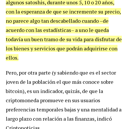
algunos satoshis, durante unos 5, 10 o 20 años,
con la esperanza de que se incremente su precio,
no parece algo tan descabellado cuando –de
acuerdo con las estadísticas– a uno le queda
todavía un buen tramo de su vida para disfrutar de
los bienes y servicios que podrán adquirirse con
ellos.
Pero, por otra parte (y sabiendo que es el sector
joven de la población el que más conoce sobre
bitcoin), es un indicador, quizás, de que la
criptomoneda promueve en sus usuarios
preferencias temporales bajas y una mentalidad a
largo plazo con relación a las finanzas, indicó
Criptonoticias.