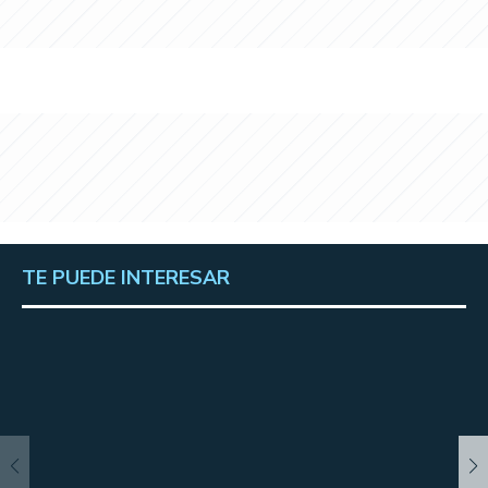
TE PUEDE INTERESAR