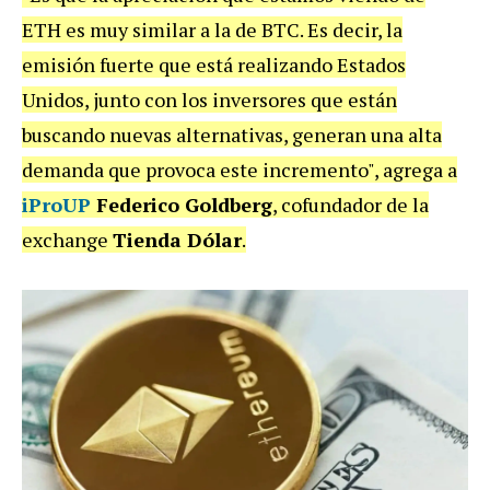
ETH es muy similar a la de BTC. Es decir, la
emisión fuerte que está realizando Estados
Unidos, junto con los inversores que están
buscando nuevas alternativas, generan una alta
demanda que provoca este incremento", agrega a
iProUP
Federico Goldberg
, cofundador de la
exchange
Tienda Dólar
.