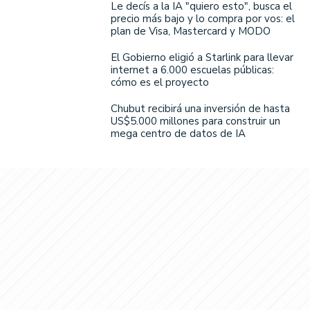
Le decís a la IA "quiero esto", busca el
precio más bajo y lo compra por vos: el
plan de Visa, Mastercard y MODO
El Gobierno eligió a Starlink para llevar
internet a 6.000 escuelas públicas:
cómo es el proyecto
Chubut recibirá una inversión de hasta
US$5.000 millones para construir un
mega centro de datos de IA