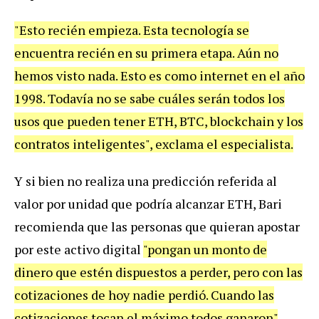
"Esto recién empieza. Esta tecnología se
encuentra recién en su primera etapa. Aún no
hemos visto nada. Esto es como internet en el año
1998. Todavía no se sabe cuáles serán todos los
usos que pueden tener ETH, BTC, blockchain y los
contratos inteligentes", exclama el especialista.
Y si bien no realiza una predicción referida al
valor por unidad que podría alcanzar ETH, Bari
recomienda que las personas que quieran apostar
por este activo digital
"pongan un monto de
dinero que estén dispuestos a perder, pero con las
cotizaciones de hoy nadie perdió. Cuando las
cotizaciones tocan el máximo todos ganaron"
.