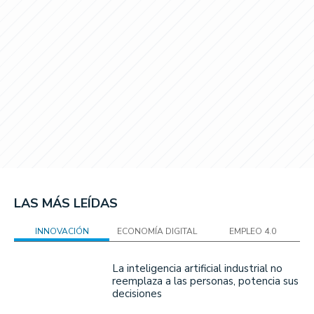
LAS MÁS LEÍDAS
INNOVACIÓN
ECONOMÍA DIGITAL
EMPLEO 4.0
La inteligencia artificial industrial no
reemplaza a las personas, potencia sus
decisiones