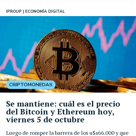
IPROUP
ECONOMÍA DIGITAL
CRIPTOMONEDAS
Se mantiene: cuál es el precio
del Bitcoin y Ethereum hoy,
viernes 5 de octubre
Luego de romper la barrera de los u$s66.000 y que