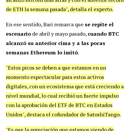
de ETH la semana pasada", detalla el experto.
En ese sentido, Bari remarca que
se repite el
escenario
de abril y mayo pasado,
cuando BTC
alcanzó su anterior cima y a las pocas
semanas Ethereum lo imitó
.
"Estos picos se deben a que estamos en un
momento espectacular para estos activos
digitales, con un ecosistema que está creciendo a
nivel mundial, lo cual recibió un fuerte impulso
con la aprobación del ETF de BTC en Estados
Unidos", destaca el cofundador de SatoshiTango.
"Es que la apreciación que estamos viendo de