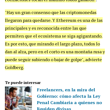
"Hay un gran consenso que las criptomonedas
llegaron para quedarse. Y Ethereum es una de las
principales y es reconocida entre las que
permiten que el ecosistema se siga agigantando.
Es por esto, que mirando el largo plazo, todos lo
dan al alza, pero en el corto es una montaña rusa y
puede seguir subiendo o bajar de golpe", advierte
Goldberg.
Te puede interesar
Freelancers, en la mira del
Gobierno: cómo afecta la Ley
Penal Cambiaria a quienes no
liquiden divisas