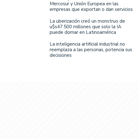
Mercosur y Unión Europea en las
empresas que exportan o dan servicios
La uberización creó un monstruo de
u$s47.500 millones que solo la IA
puede domar en Latinoamérica
La inteligencia artificial industrial no
reemplaza a las personas, potencia sus
decisiones