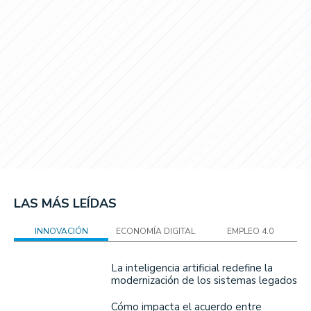
LAS MÁS LEÍDAS
INNOVACIÓN
ECONOMÍA DIGITAL
EMPLEO 4.0
La inteligencia artificial redefine la
modernización de los sistemas legados
Cómo impacta el acuerdo entre