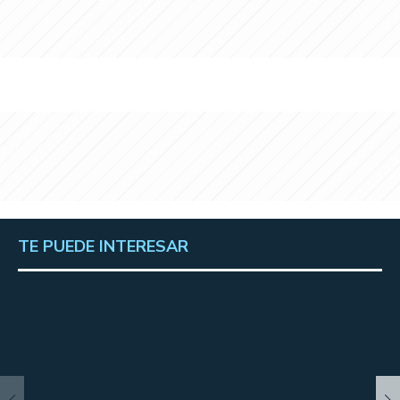
TE PUEDE INTERESAR