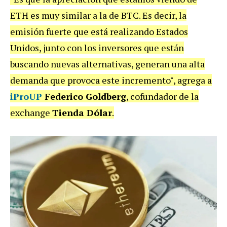
ETH es muy similar a la de BTC. Es decir, la
emisión fuerte que está realizando Estados
Unidos, junto con los inversores que están
buscando nuevas alternativas, generan una alta
demanda que provoca este incremento", agrega a
iProUP
Federico Goldberg
, cofundador de la
exchange
Tienda Dólar
.