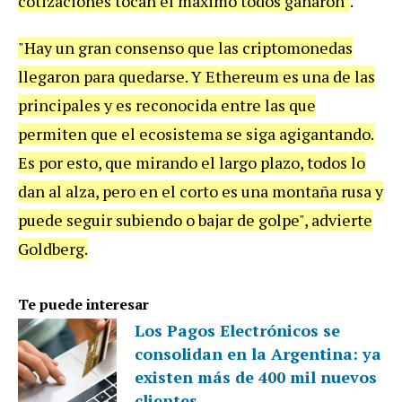
cotizaciones tocan el máximo todos ganaron"
.
"Hay un gran consenso que las criptomonedas
llegaron para quedarse. Y Ethereum es una de las
principales y es reconocida entre las que
permiten que el ecosistema se siga agigantando.
Es por esto, que mirando el largo plazo, todos lo
dan al alza, pero en el corto es una montaña rusa y
puede seguir subiendo o bajar de golpe", advierte
Goldberg.
Te puede interesar
Los Pagos Electrónicos se
consolidan en la Argentina: ya
existen más de 400 mil nuevos
clientes