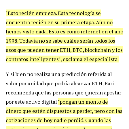
"Esto recién empieza. Esta tecnología se
encuentra recién en su primera etapa. Aún no
hemos visto nada. Esto es como internet en el año
1998. Todavía no se sabe cuáles serán todos los
usos que pueden tener ETH, BTC, blockchain y los
contratos inteligentes", exclama el especialista.
Y si bien no realiza una predicción referida al
valor por unidad que podría alcanzar ETH, Bari
recomienda que las personas que quieran apostar
por este activo digital
"pongan un monto de
dinero que estén dispuestos a perder, pero con las
cotizaciones de hoy nadie perdió. Cuando las