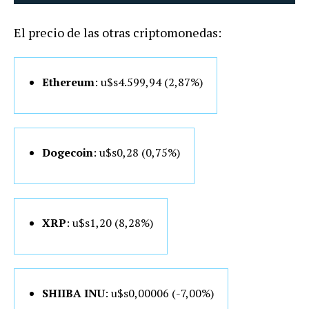
El precio de las otras criptomonedas:
Ethereum
: u$s4.599,94 (2,87%)
Dogecoin
: u$s0,28 (0,75%)
XRP
: u$s1,20 (8,28%)
SHIIBA INU
: u$s0,00006 (-7,00%)