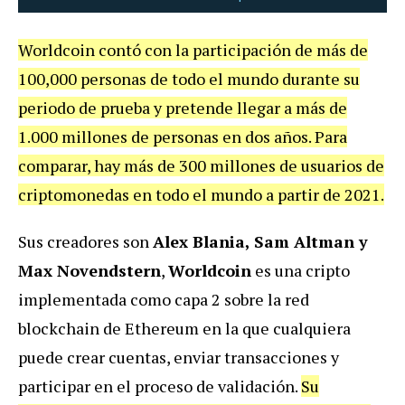
Worldcoin contó con la participación de más de
100,000 personas de todo el mundo durante su
periodo de prueba y pretende llegar a más de
1.000 millones de personas en dos años. Para
comparar, hay más de 300 millones de usuarios de
criptomonedas en todo el mundo a partir de 2021.
Sus creadores son
Alex Blania, Sam Altman y
Max Novendstern
,
Worldcoin
es una cripto
implementada como capa 2 sobre la red
blockchain de Ethereum en la que cualquiera
puede crear cuentas, enviar transacciones y
participar en el proceso de validación.
Su