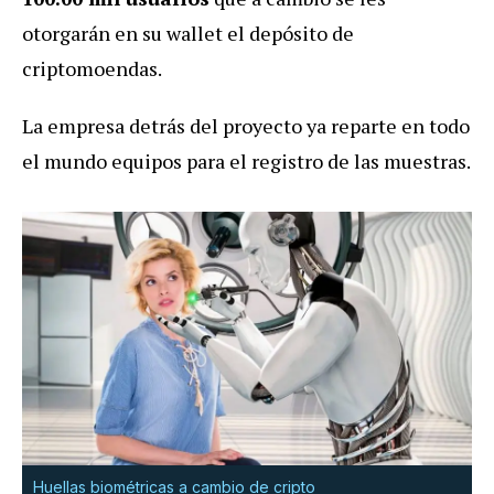
otorgarán en su wallet el depósito de
criptomoendas.
La empresa detrás del proyecto ya reparte en todo
el mundo equipos para el registro de las muestras.
Huellas biométricas a cambio de cripto