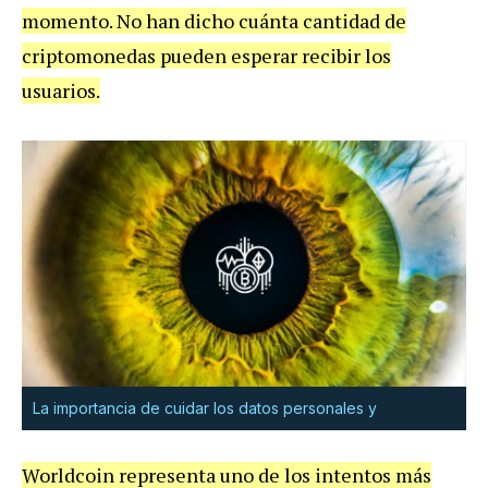
momento. No han dicho cuánta cantidad de
criptomonedas pueden esperar recibir los
usuarios.
La importancia de cuidar los datos personales y
Worldcoin representa uno de los intentos más