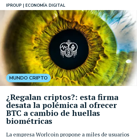
IPROUP
ECONOMÍA DIGITAL
MUNDO CRIPTO
¿Regalan criptos?: esta firma
desata la polémica al ofrecer
BTC a cambio de huellas
biométricas
La empresa Worlcoin propone a miles de usuarios