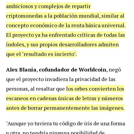
ambiciosos y complejos de repartir
criptomonedas a la población mundial, similar al
concepto económico de la renta básica universal.
El proyecto ya ha enfrentado críticas de todas las
índoles, y sus propios desarrolladores admiten
que el "resultado es incierto".
Alex Blania
,
cofundador de Worldcoin
, negó
que el proyecto invadiera la privacidad de las
personas, al resaltar que
los orbes convierten los
escaneos en cadenas únicas de letras y números
antes de borrar permanentemente las imágenes.
"Aunque yo tuviera tu código de iris de una forma
u otra, no tendría ninguna posibilidad de