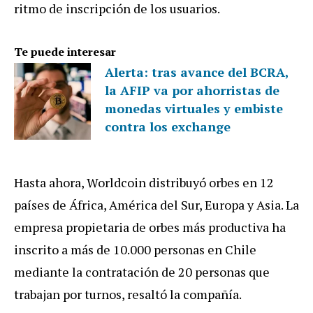
ritmo de inscripción de los usuarios.
Te puede interesar
Alerta: tras avance del BCRA,
la AFIP va por ahorristas de
monedas virtuales y embiste
contra los exchange
Hasta ahora, Worldcoin distribuyó orbes en 12
países de África, América del Sur, Europa y Asia. La
empresa propietaria de orbes más productiva ha
inscrito a más de 10.000 personas en Chile
mediante la contratación de 20 personas que
trabajan por turnos, resaltó la compañía.