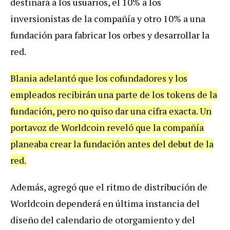
destinará a los usuarios, el 10% a los
inversionistas de la compañía y otro 10% a una
fundación para fabricar los orbes y desarrollar la
red.
Blania adelantó que los cofundadores y los
empleados recibirán una parte de los tokens de la
fundación, pero no quiso dar una cifra exacta. Un
portavoz de Worldcoin reveló que la compañía
planeaba crear la fundación antes del debut de la
red.
Además, agregó que el ritmo de distribución de
Worldcoin dependerá en última instancia del
diseño del calendario de otorgamiento y del