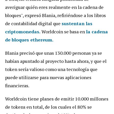
averiguar quién eres realmente en la cadena de
bloques", expresó Blania, refiriéndose a los libros
de contabilidad digital que
sustentan las
criptomonedas.
Worldcoin se basa en
la cadena
de bloques ethereum.
Blania precisó que unas 130.000 personas ya se
habían apuntado al proyecto hasta ahora, y que el
token sería valioso como una tecnología que
puede utilizarse para nuevas aplicaciones
financieras.
Worldcoin tiene planes de emitir 10.000 millones
de tokens en total, de los cuales el 80% se