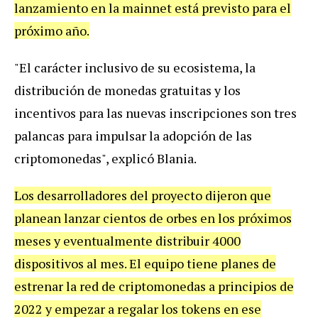
lanzamiento en la mainnet está previsto para el
próximo año.
"El carácter inclusivo de su ecosistema, la
distribución de monedas gratuitas y los
incentivos para las nuevas inscripciones son tres
palancas para impulsar la adopción de las
criptomonedas", explicó Blania.
Los desarrolladores del proyecto dijeron que
planean lanzar cientos de orbes en los próximos
meses y eventualmente distribuir 4000
dispositivos al mes. El equipo tiene planes de
estrenar la red de criptomonedas a principios de
2022 y empezar a regalar los tokens en ese