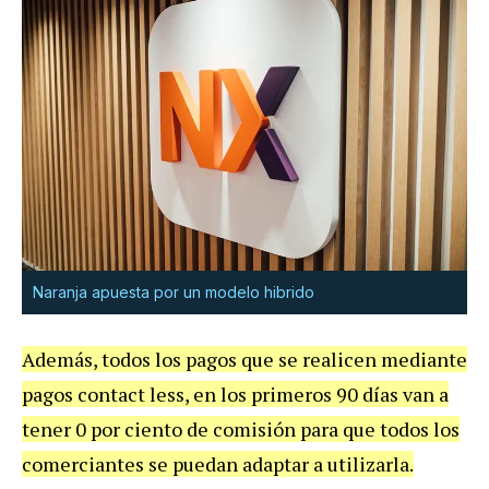
Naranja apuesta por un modelo hibrido
Además, todos los pagos que se realicen mediante
pagos contact less, en los primeros 90 días van a
tener 0 por ciento de comisión para que todos los
comerciantes se puedan adaptar a utilizarla.