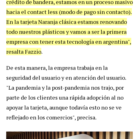
crédito de bandera, estamos en un proceso masivo
hacia el contact less (modo de pago sin contacto).
En la tarjeta Naranja clásica estamos renovando
todo nuestros plásticos y vamos a ser la primera
empresa con tener esta tecnología en argentina",
resalta Fazzio
.
De esta manera, la empresa trabaja en la
seguridad del usuario y en atención del usuario.
"La pandemia y la post-pandemia nos trajo, por
parte de los clientes una rápida adopción al no
apoyar la tarjeta, aunque todavía esto no se ve
reflejado en los comercios", precisa.