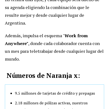
su agenda eligiendo la combinación que le
resulte mejor y desde cualquier lugar de
Argentina.
Además, impulsa el esquema "
Work from
Anywhere"
, donde cada colaborador cuenta con
un mes para teletrabajar desde cualquier lugar del
mundo.
Números de Naranja x:
9.5 millones de tarjetas de crédito y prepagas
2.18 millones de pólizas activas, nuestros