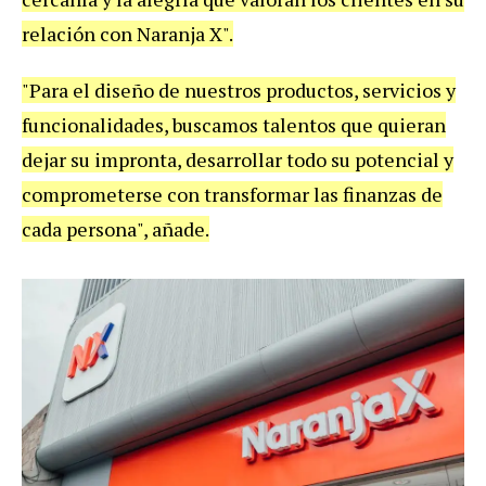
relación con Naranja X".
"Para el diseño de nuestros productos, servicios y
funcionalidades, buscamos talentos que quieran
dejar su impronta, desarrollar todo su potencial y
comprometerse con transformar las finanzas de
cada persona", añade.