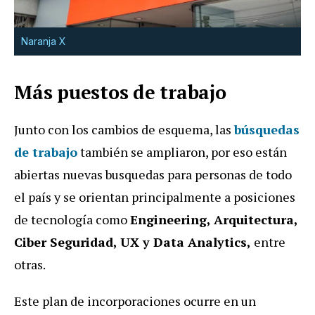
Naranja X
Más puestos de trabajo
Junto con los cambios de esquema, las
búsquedas
de trabajo
también se ampliaron, por eso están
abiertas nuevas busquedas para personas de todo
el país y se orientan principalmente a posiciones
de tecnología como
Engineering, Arquitectura,
Ciber Seguridad, UX y Data Analytics,
entre
otras.
Este plan de incorporaciones ocurre en un