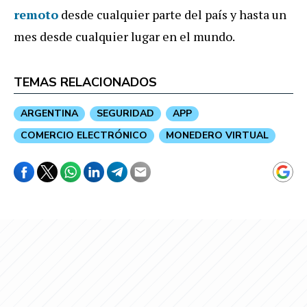
remoto
desde cualquier parte del país y hasta un
mes desde cualquier lugar en el mundo.
TEMAS RELACIONADOS
ARGENTINA
SEGURIDAD
APP
COMERCIO ELECTRÓNICO
MONEDERO VIRTUAL