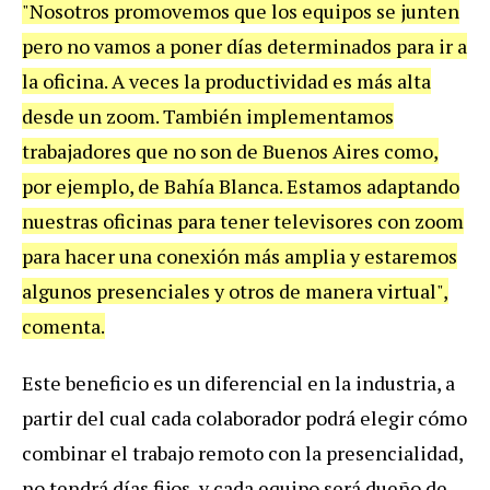
"Nosotros promovemos que los equipos se junten
pero no vamos a poner días determinados para ir a
la oficina. A veces la productividad es más alta
desde un zoom. También implementamos
trabajadores que no son de Buenos Aires como,
por ejemplo, de Bahía Blanca. Estamos adaptando
nuestras oficinas para tener televisores con zoom
para hacer una conexión más amplia y estaremos
algunos presenciales y otros de manera virtual",
comenta.
Este beneficio es un diferencial en la industria, a
partir del cual cada colaborador podrá elegir cómo
combinar el trabajo remoto con la presencialidad,
no tendrá días fijos, y cada equipo será dueño de