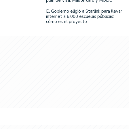
plan de Visa, Mastercard y MODO
El Gobierno eligió a Starlink para llevar
internet a 6.000 escuelas públicas:
cómo es el proyecto