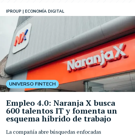
IPROUP
ECONOMÍA DIGITAL
UNIVERSO FINTECH
Empleo 4.0: Naranja X busca
600 talentos IT y fomenta un
esquema hibrido de trabajo
La compañía abre búsquedas enfocadas