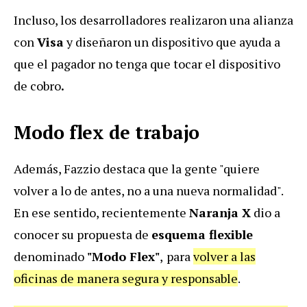
Incluso, los desarrolladores realizaron una alianza
con
Visa
y diseñaron un dispositivo que ayuda a
que el pagador no tenga que tocar el dispositivo
de cobro
.
Modo flex de trabajo
Además, Fazzio destaca que la gente "quiere
volver a lo de antes, no a una nueva normalidad".
En ese sentido, recientemente
Naranja X
dio a
conocer su propuesta de
esquema flexible
denominado
"Modo Flex"
,
para
volver a las
oficinas de manera segura y responsable
.