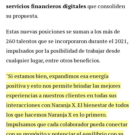
servicios financieros digitales
que consoliden
su propuesta.
Estas nuevas posiciones se suman a los más de
260 talentos que se incorporaron durante el 2021,
impulsados por la posibilidad de trabajar desde
cualquier lugar, entre otros beneficios.
"Si estamos bien, expandimos esa energía
positiva y esto nos permite brindar las mejores
experiencias a nuestros clientes en todas sus
interacciones con Naranja X. El bienestar de todos
los que hacemos Naranja X es lo primero.
Impulsamos que cada colaborador pueda conectar
con su propósito y potenciar el equilibrio con su