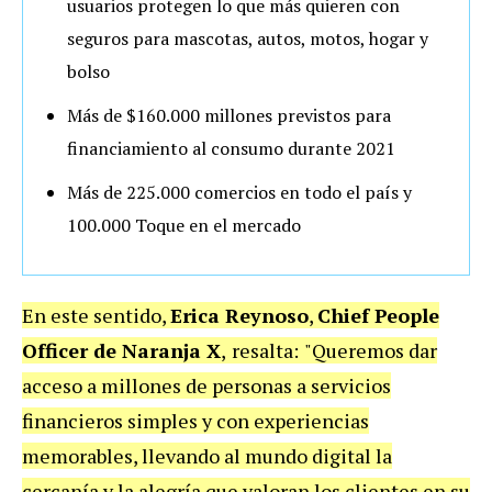
usuarios protegen lo que más quieren con
seguros para mascotas, autos, motos, hogar y
bolso
Más de $160.000 millones previstos para
financiamiento al consumo durante 2021
Más de 225.000 comercios en todo el país y
100.000 Toque en el mercado
En este sentido,
Erica Reynoso
,
Chief People
Officer de Naranja X
,
resalta:
"Queremos dar
acceso a millones de personas a servicios
financieros simples y con experiencias
memorables, llevando al mundo digital la
cercanía y la alegría que valoran los clientes en su