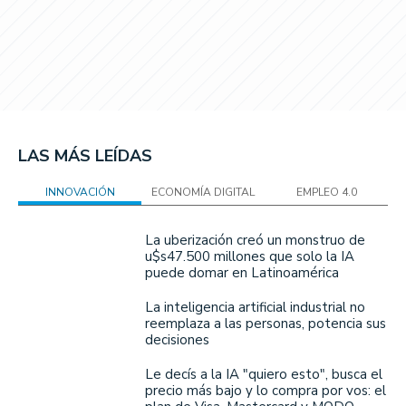
LAS MÁS LEÍDAS
INNOVACIÓN
ECONOMÍA DIGITAL
EMPLEO 4.0
La uberización creó un monstruo de
u$s47.500 millones que solo la IA
puede domar en Latinoamérica
La inteligencia artificial industrial no
reemplaza a las personas, potencia sus
decisiones
Le decís a la IA "quiero esto", busca el
precio más bajo y lo compra por vos: el