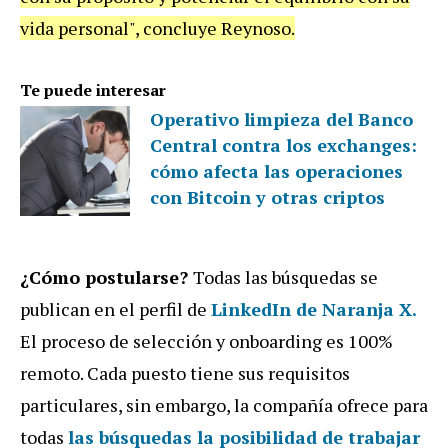
vida personal", concluye Reynoso.
Te puede interesar
Operativo limpieza del Banco
Central contra los exchanges:
cómo afecta las operaciones
con Bitcoin y otras criptos
¿Cómo postularse?
Todas las búsquedas se
publican en el perfil de
LinkedIn de Naranja X.
El proceso de selección y onboarding es 100%
remoto. Cada puesto tiene sus requisitos
particulares, sin embargo, la compañía ofrece para
todas
las búsquedas la posibilidad de trabajar