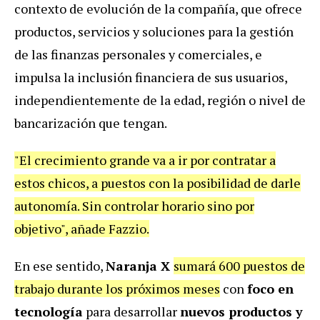
contexto de evolución de la compañía, que ofrece
productos, servicios y soluciones para la gestión
de las finanzas personales y comerciales, e
impulsa la inclusión financiera de sus usuarios,
independientemente de la edad, región o nivel de
bancarización que tengan.
"El crecimiento grande va a ir por contratar a
estos chicos, a puestos con la posibilidad de darle
autonomía. Sin controlar horario sino por
objetivo", añade Fazzio.
En ese sentido,
Naranja X
sumará 600 puestos de
trabajo durante los próximos meses
con
foco en
tecnología
para desarrollar
nuevos productos y