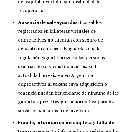
del capital invertido- sin posibilidad de
recuperarlos.
Ausencia de salvaguardas.
Los saldos
registrados en billeteras virtuales de
criptoactivos no cuentan con seguro de
depósito ni con las salvaguardas que la
regulación vigente provee a las personas
usuarias de servicios financieros. En la
actualidad no existen en Argentina
criptoactivos ni tokens cuya adquisición o
tenencia puedan beneficiarse de ninguna de las
garantías previstas por la normativa para los
servicios bancarios o de inversión.
Fraude, información incompleta y falta de
transparencia
. La información provista por los