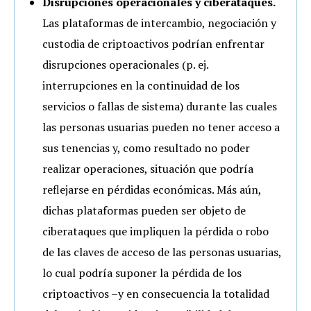
Disrupciones operacionales y ciberataques.
Las plataformas de intercambio, negociación y
custodia de criptoactivos podrían enfrentar
disrupciones operacionales (p. ej.
interrupciones en la continuidad de los
servicios o fallas de sistema) durante las cuales
las personas usuarias pueden no tener acceso a
sus tenencias y, como resultado no poder
realizar operaciones, situación que podría
reflejarse en pérdidas económicas. Más aún,
dichas plataformas pueden ser objeto de
ciberataques que impliquen la pérdida o robo
de las claves de acceso de las personas usuarias,
lo cual podría suponer la pérdida de los
criptoactivos –y en consecuencia la totalidad