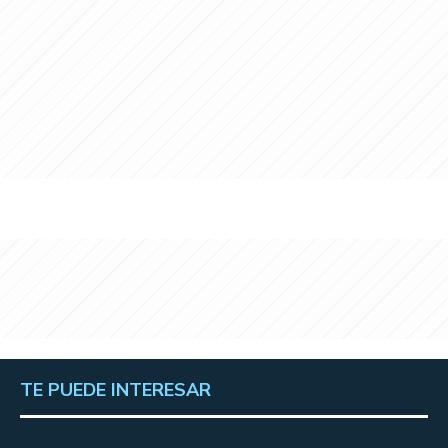
TE PUEDE INTERESAR