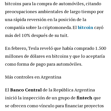
bitcoins para la compra de automóviles, citando
preocupaciones ambientales de largo tiempo por
una rápida reversión en la posición de la
compañía sobre la criptomoneda. El
bitcoin
cayó
más del 10% después de su tuit.
En febrero, Tesla reveló que había comprado 1.500
millones de dólares en bitcoins y que lo aceptaría
como forma de pago para automóviles.
Más controles en Argentina
El
Banco Central
de la República Argentina
inició la inspección de un grupo de
fintech
que
se ofrecen como vínculo para financiar proyectos