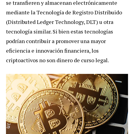
se transfieren y almacenan electrónicamente
mediante la Tecnología de Registro Distribuido
(Distributed Ledger Technology, DLT) u otra
tecnología similar. Si bien estas tecnologías
podrían contribuir a promover una mayor
eficiencia e innovación financiera, los
criptoactivos no son dinero de curso legal.