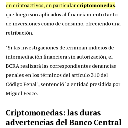
en criptoactivos, en particular
criptomonedas
,
que luego son aplicados al financiamiento tanto
de inversiones como de consumo, ofreciendo una
retribución.
"Si las investigaciones determinan indicios de
intermediación financiera sin autorización, el
BCRA realizará las correspondientes denuncias
penales en los términos del artículo 310 del
Código Penal", sentenció la entidad presidida por
Miguel Pesce.
Criptomonedas: las duras
advertencias del Banco Central