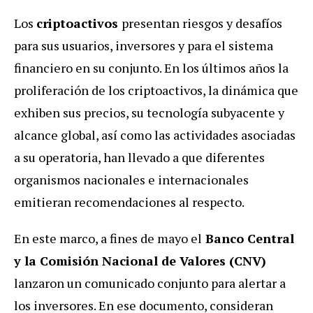
Los
criptoactivos
presentan riesgos y desafíos
para sus usuarios, inversores y para el sistema
financiero en su conjunto. En los últimos años la
proliferación de los criptoactivos, la dinámica que
exhiben sus precios, su tecnología subyacente y
alcance global, así como las actividades asociadas
a su operatoria, han llevado a que diferentes
organismos nacionales e internacionales
emitieran recomendaciones al respecto.
En este marco, a fines de mayo el
Banco Central
y la Comisión Nacional de Valores (CNV)
lanzaron un comunicado conjunto para alertar a
los inversores. En ese documento, consideran