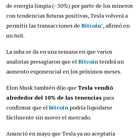
de energía limpia (~50%) por parte de los mineros
con tendencias futuras positivas, Tesla volverá a
permitir las transacciones de
Bitcoin
", afirmó en
un tuit.
La suba se da en una semana en que varios
analistas presagiaron que el
Bitcoin
tendrá un
aumento exponencial en los próximos meses.
Elon Musk también dijo que
Tesla vendió
alrededor del 10% de las tenencias
para
confirmar que el
bitcoin
podría liquidarse
fácilmente sin mover el mercado.
Anunció en mayo que Tesla ya no aceptaría