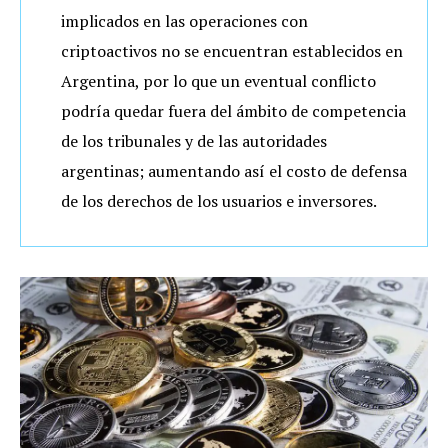
implicados en las operaciones con
criptoactivos no se encuentran establecidos en
Argentina, por lo que un eventual conflicto
podría quedar fuera del ámbito de competencia
de los tribunales y de las autoridades
argentinas; aumentando así el costo de defensa
de los derechos de los usuarios e inversores.