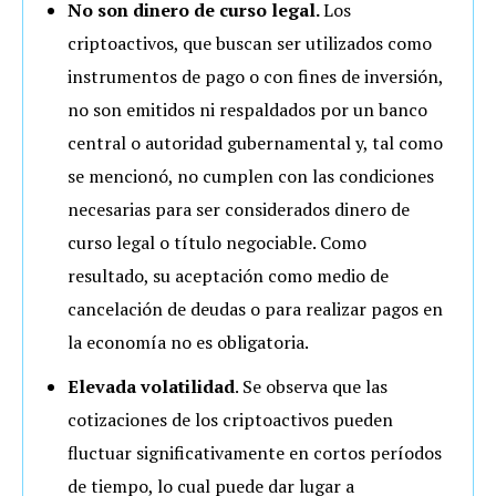
No son dinero de curso legal.
Los
criptoactivos, que buscan ser utilizados como
instrumentos de pago o con fines de inversión,
no son emitidos ni respaldados por un banco
central o autoridad gubernamental y, tal como
se mencionó, no cumplen con las condiciones
necesarias para ser considerados dinero de
curso legal o título negociable. Como
resultado, su aceptación como medio de
cancelación de deudas o para realizar pagos en
la economía no es obligatoria.
Elevada volatilidad
. Se observa que las
cotizaciones de los criptoactivos pueden
fluctuar significativamente en cortos períodos
de tiempo, lo cual puede dar lugar a