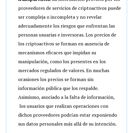
proveedores de servicios de criptoactivos puede
ser compleja o incompleta y no revelar
adecuadamente los riesgos que enfrentan las
personas usuarias e inversoras. Los precios de
los criptoactivos se forman en ausencia de
mecanismos eficaces que impidan su
manipulación, como los presentes en los
mercados regulados de valores. En muchas
ocasiones los precios se forman sin
información pública que los respalde.
Asimismo, asociado a la falta de información,
los usuarios que realizan operaciones con
dichos proveedores podrían estar exponiendo
sus datos personales más allá de su intención.