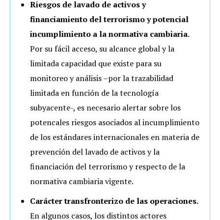
Riesgos de lavado de activos y
financiamiento del terrorismo y potencial
incumplimiento a la normativa cambiaria
.
Por su fácil acceso, su alcance global y la
limitada capacidad que existe para su
monitoreo y análisis –por la trazabilidad
limitada en función de la tecnología
subyacente-, es necesario alertar sobre los
potencales riesgos asociados al incumplimiento
de los estándares internacionales en materia de
prevención del lavado de activos y la
financiación del terrorismo y respecto de la
normativa cambiaria vigente.
Carácter transfronterizo de las operaciones
.
En algunos casos, los distintos actores