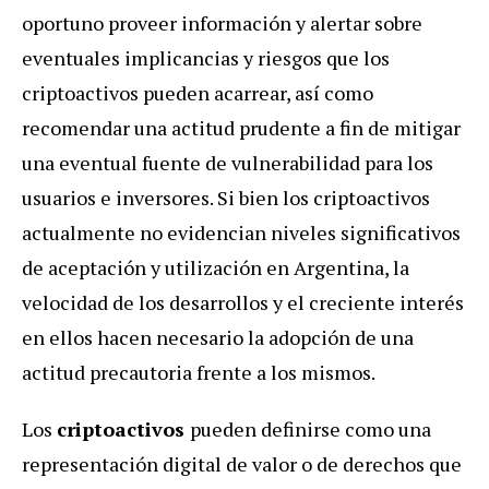
oportuno proveer información y alertar sobre
eventuales implicancias y riesgos que los
criptoactivos pueden acarrear, así como
recomendar una actitud prudente a fin de mitigar
una eventual fuente de vulnerabilidad para los
usuarios e inversores. Si bien los criptoactivos
actualmente no evidencian niveles significativos
de aceptación y utilización en Argentina, la
velocidad de los desarrollos y el creciente interés
en ellos hacen necesario la adopción de una
actitud precautoria frente a los mismos.
Los
criptoactivos
pueden definirse como una
representación digital de valor o de derechos que