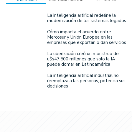
La inteligencia artificial redefine la
modernización de los sistemas legados
Cómo impacta el acuerdo entre
Mercosur y Unión Europea en las
empresas que exportan o dan servicios
La uberización creó un monstruo de
u$s47.500 millones que solo la IA
puede domar en Latinoamérica
La inteligencia artificial industrial no
reemplaza a las personas, potencia sus
decisiones