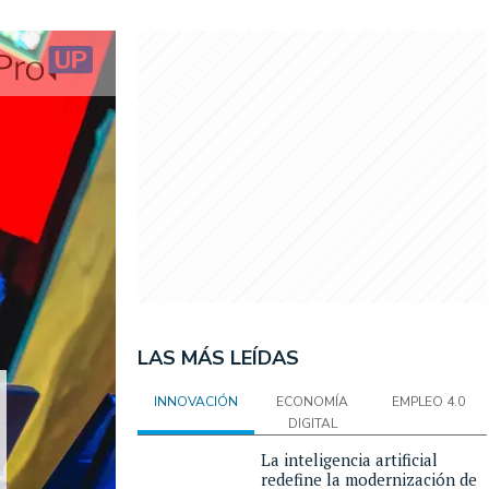
LAS MÁS LEÍDAS
INNOVACIÓN
ECONOMÍA
EMPLEO 4.0
DIGITAL
La inteligencia artificial
redefine la modernización de