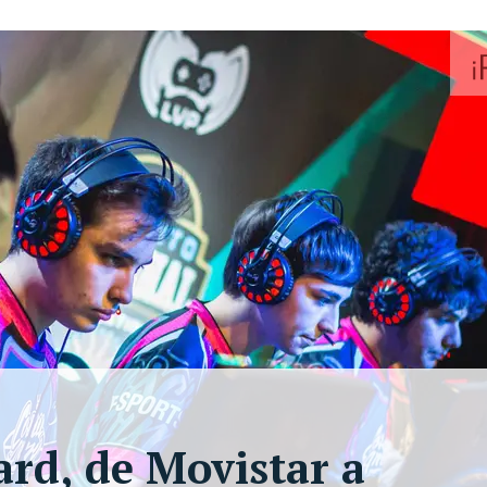
ard, de Movistar a