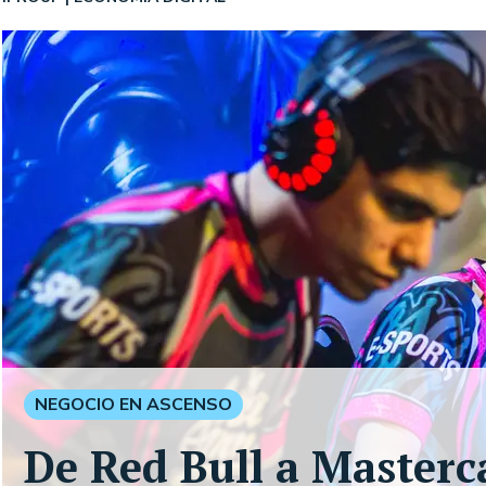
NEGOCIO EN ASCENSO
De Red Bull a Masterc