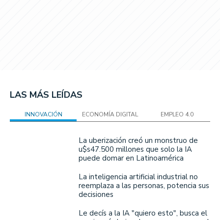
LAS MÁS LEÍDAS
INNOVACIÓN
ECONOMÍA DIGITAL
EMPLEO 4.0
La uberización creó un monstruo de
u$s47.500 millones que solo la IA
puede domar en Latinoamérica
La inteligencia artificial industrial no
reemplaza a las personas, potencia sus
decisiones
Le decís a la IA "quiero esto", busca el