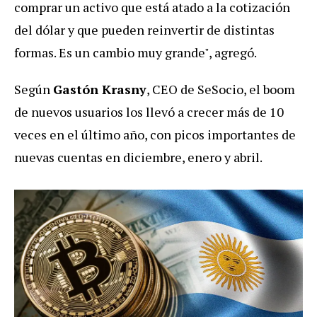
comprar un activo que está atado a la cotización
del dólar y que pueden reinvertir de distintas
formas. Es un cambio muy grande", agregó.
Según
Gastón Krasny
, CEO de SeSocio, el boom
de nuevos usuarios los llevó a crecer más de 10
veces en el último año, con picos importantes de
nuevas cuentas en diciembre, enero y abril.