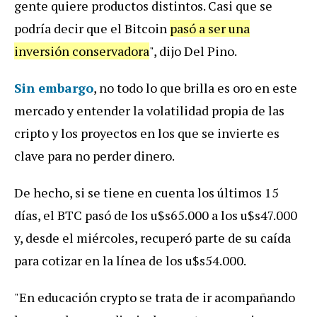
gente quiere productos distintos. Casi que se
podría decir que el Bitcoin
pasó a ser una
inversión conservadora
", dijo Del Pino.
Sin embargo
, no todo lo que brilla es oro en este
mercado y entender la volatilidad propia de las
cripto y los proyectos en los que se invierte es
clave para no perder dinero.
De hecho, si se tiene en cuenta los últimos 15
días, el BTC pasó de los u$s65.000 a los u$s47.000
y, desde el miércoles, recuperó parte de su caída
para cotizar en la línea de los u$s54.000.
"En educación crypto se trata de ir acompañando