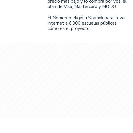
precio más bajo y lo compra por vos: el
plan de Visa, Mastercard y MODO
El Gobierno eligió a Starlink para llevar
internet a 6.000 escuelas públicas:
cómo es el proyecto