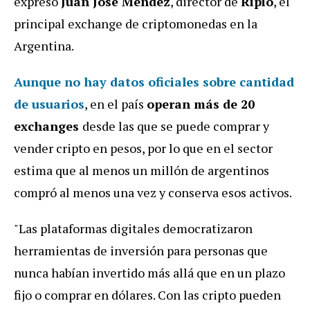
expresó
Juan José Mendez
, director de
Ripio
, el
principal exchange de criptomonedas en la
Argentina.
Aunque no hay datos oficiales sobre cantidad
de usuarios
, en el país
operan más de 20
exchanges
desde las que se puede comprar y
vender cripto en pesos, por lo que en el sector
estima que al menos un millón de argentinos
compró al menos una vez y conserva esos activos.
"Las plataformas digitales democratizaron
herramientas de inversión para personas que
nunca habían invertido más allá que en un plazo
fijo o comprar en dólares. Con las cripto pueden