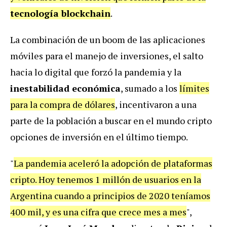
tecnología blockchain
.
La combinación de un boom de las aplicaciones
móviles para el manejo de inversiones, el salto
hacia lo digital que forzó la pandemia y la
inestabilidad económica
, sumado a los
límites
para la compra de dólares
, incentivaron a una
parte de la población a buscar en el mundo cripto
opciones de inversión en el último tiempo.
"
La pandemia aceleró la adopción de plataformas
cripto. Hoy tenemos 1 millón de usuarios en la
Argentina cuando a principios de 2020 teníamos
400 mil, y es una cifra que crece mes a mes
",