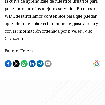
la curva de aprendizaje de nuestros usuarios para
poder brindarle los mejores servicios. En nuestra
Wiki, desarrollamos contenidos para que puedan
aprender más sobre criptomonedas, paso a paso y
con la información ordenada por niveles", dijo
Cavazzoli.
Fuente: Telem