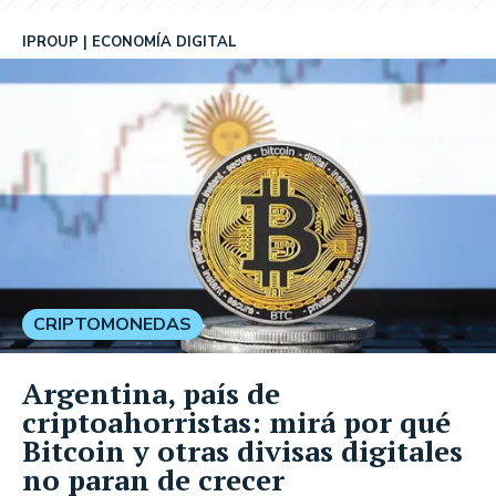
IPROUP
ECONOMÍA DIGITAL
CRIPTOMONEDAS
Argentina, país de
criptoahorristas: mirá por qué
Bitcoin y otras divisas digitales
no paran de crecer