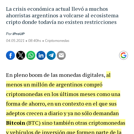
La crisis económica actual llevó a muchos
ahorristas argentinos a volcarse al ecosistema
cripto donde todavía no existen restricciones
Por
iProUP
04.05.2021 • 08:40hs • Criptomonedas
En pleno boom de las monedas digitales,
al
menos un millón de argentinos compró
criptomonedas en los últimos meses como una
forma de ahorro, en un contexto en el que sus
adeptos crecen a diario y ya no sólo demandan
Bitcoin
(BTC) sino también otras criptomonedas
y vehículos de inversión que formen parte de la