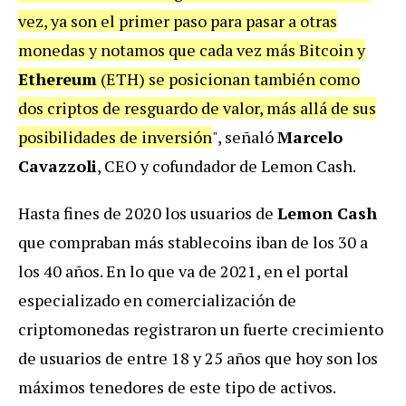
vez, ya son el primer paso para pasar a otras
monedas y notamos que cada vez más Bitcoin y
Ethereum
(ETH) se posicionan también como
dos criptos de resguardo de valor, más allá de sus
posibilidades de inversión
", señaló
Marcelo
Cavazzoli
, CEO y cofundador de Lemon Cash.
Hasta fines de 2020 los usuarios de
Lemon Cash
que compraban más stablecoins iban de los 30 a
los 40 años. En lo que va de 2021, en el portal
especializado en comercialización de
criptomonedas registraron un fuerte crecimiento
de usuarios de entre 18 y 25 años que hoy son los
máximos tenedores de este tipo de activos.