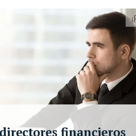
 directores financieros