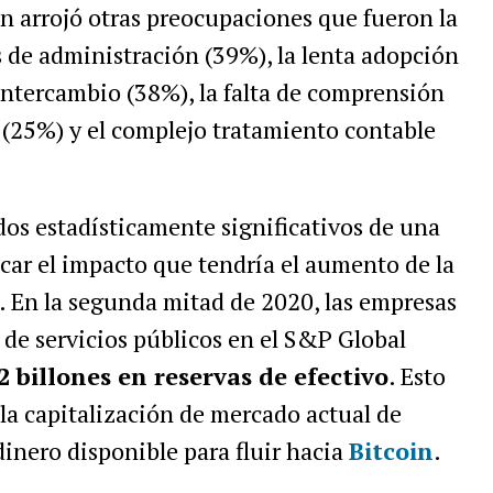
én arrojó otras preocupaciones que fueron la
s de administración (39%), la lenta adopción
ntercambio (38%), la falta de comprensión
(25%) y el complejo tratamiento contable
ados estadísticamente significativos de una
car el impacto que tendría el aumento de la
. En la segunda mitad de 2020, las empresas
y de servicios públicos en el S&P Global
billones en reservas de efectivo
. Esto
la capitalización de mercado actual de
dinero disponible para fluir hacia
Bitcoin
.