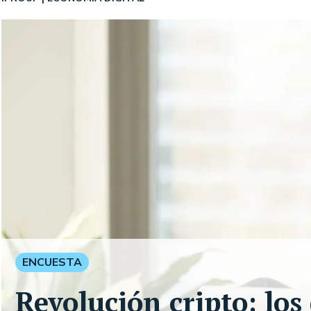
ENCUESTA
Revolución cripto: los