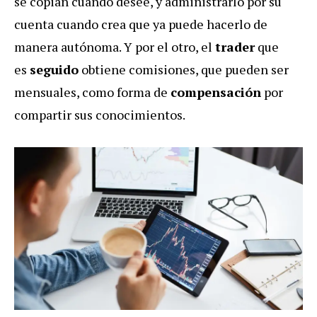
se copian cuando desee, y administrarlo por su
cuenta cuando crea que ya puede hacerlo de
manera autónoma. Y por el otro, el
trader
que
es
seguido
obtiene comisiones, que pueden ser
mensuales, como forma de
compensación
por
compartir sus conocimientos
.