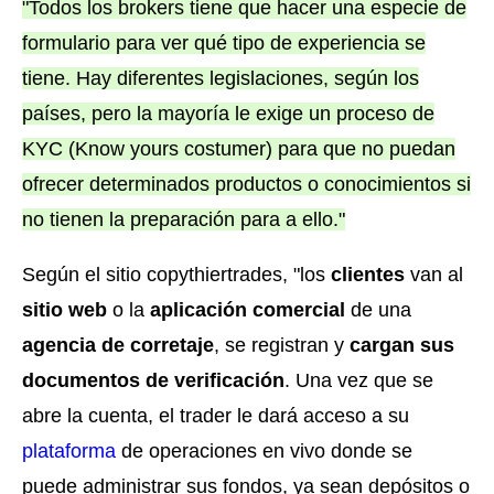
"Todos los brokers tiene que hacer una especie de
formulario para ver qué tipo de experiencia se
tiene. Hay diferentes legislaciones, según los
países, pero la mayoría le exige un proceso de
KYC (Know yours costumer) para que no puedan
ofrecer determinados productos o conocimientos si
no tienen la preparación para a ello."
Según el sitio copythiertrades, "los
clientes
van al
sitio web
o la
aplicación comercial
de una
agencia de corretaje
, se registran y
cargan sus
documentos de verificación
. Una vez que se
abre la cuenta, el trader le dará acceso a su
plataforma
de operaciones en vivo donde se
puede administrar sus fondos, ya sean depósitos o