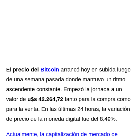
El
precio del
Bitcoin
arrancó hoy en subida luego
de una semana pasada donde mantuvo un ritmo
ascendente constante
. Empezó la jornada a un
valor de
u
$s 42.264,72
tanto para la compra como
para la venta. En las últimas 24 horas, la variación
de precio de la moneda digital fue del 8,49%.
Actualmente, la capitalización de mercado de