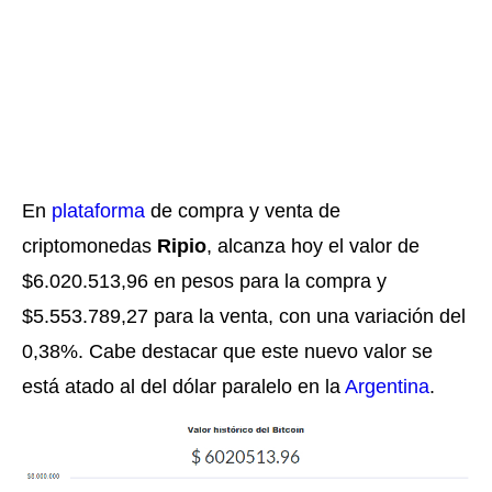
En
plataforma
de compra y venta de
criptomonedas
Ripio
, alcanza hoy el valor de
$6.020.513,96 en pesos para la compra y
$5.553.789,27 para la venta, con una variación del
0,38%. Cabe destacar que este nuevo valor se
está atado al del dólar paralelo en la
Argentina
.