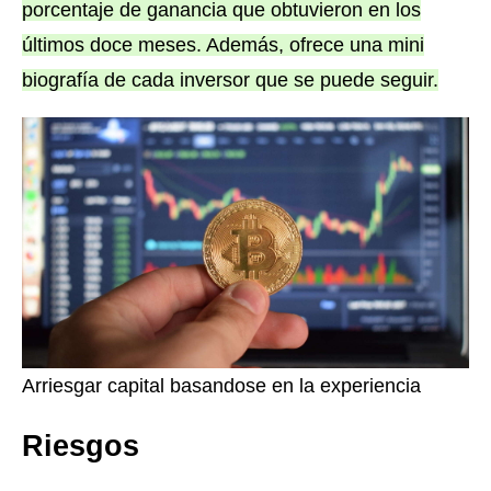
porcentaje de ganancia que obtuvieron en los
últimos doce meses. Además, ofrece una mini
biografía de cada inversor que se puede seguir.
Arriesgar capital basandose en la experiencia
Riesgos