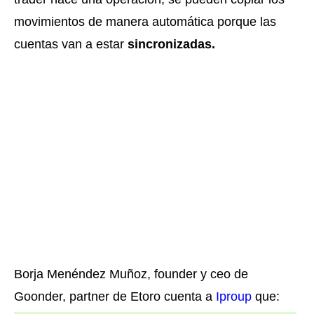
movimientos de manera automática porque las
cuentas van a estar
sincronizadas.
Borja Menéndez Muñoz, founder y ceo de
Goonder, partner de Etoro cuenta a
Iproup
que: