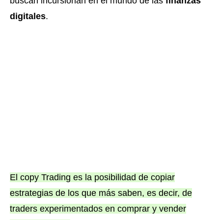
buscan incursionan en el mundo de las
finanzas
digitales
.
El copy Trading es la posibilidad de copiar
estrategias de los que más saben, es decir, de
traders experimentados en comprar y vender