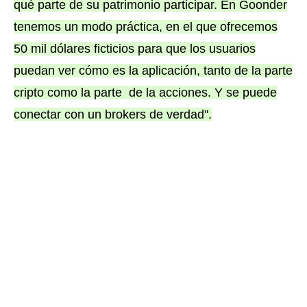
qué parte de su patrimonio participar. En Goonder
tenemos un modo práctica, en el que ofrecemos
50 mil dólares ficticios para que los usuarios
puedan ver cómo es la aplicación, tanto de la parte
cripto como la parte de la acciones. Y se puede
conectar con un brokers de verdad".