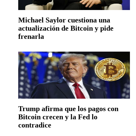
Michael Saylor cuestiona una
actualización de Bitcoin y pide
frenarla
Trump afirma que los pagos con
Bitcoin crecen y la Fed lo
contradice