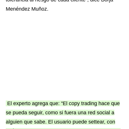
Menéndez Muñoz.
El experto agrega que: "El copy trading hace que
se pueda seguir, como si fuera una red social a
alguien que sabe. El usuario puede settear, con