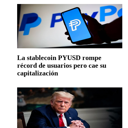
La stablecoin PYUSD rompe
récord de usuarios pero cae su
capitalización