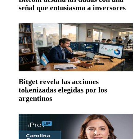
señal que entusiasma a inversores
Bitget revela las acciones
tokenizadas elegidas por los
argentinos