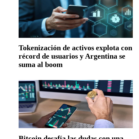
Tokenización de activos explota con
récord de usuarios y Argentina se
suma al boom
Bitcoin desafía las dudas con una