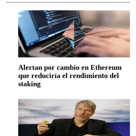
Alertan por cambio en Ethereum
que reduciría el rendimiento del
staking