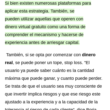
Si bien existen numerosas plataformas para
aplicar esta estrategia. También, se
pueden utilizar aquellas que operen con
dinero virtual gratuito como una forma de
comprender el mecanismo y hacerse de
experiencia antes de arriesgar capital.
También, si se opta por comenzar con
dinero
real
, se puede poner un tope, stop loss. "El
usuario ya puede saber cuánto es la cantidad
máxima que puede ganar, y cuanto puede perder.
Se trata de que el usuario sea muy consciente de
que invertir implica riesgos y que ese riesgo este
ajustado a la experiencia y a la capacidad de la
tolerancia al riesgo de cada cliente", dice Borja