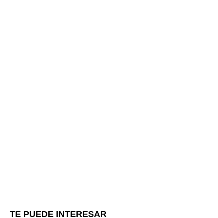
TE PUEDE INTERESAR