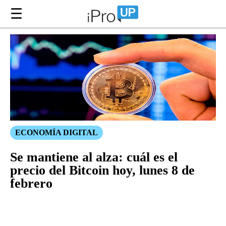
☰
ECONOMÍA DIGITAL
Se mantiene al alza: cuál es el
precio del Bitcoin hoy, lunes 8 de
febrero