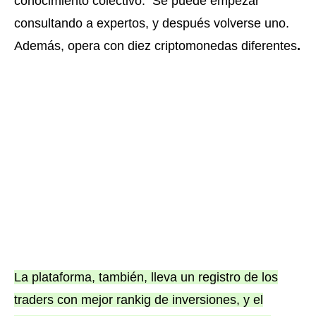
conocimiento colectivo. Se puede empezar
consultando a expertos, y después volverse uno.
Además, opera con diez criptomonedas diferentes
.
La plataforma, también, lleva un registro de los
traders con mejor rankig de inversiones, y el