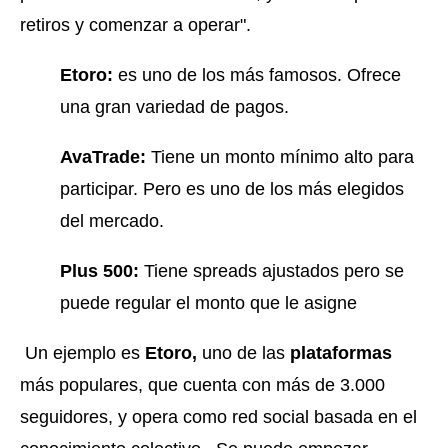
retiros y comenzar a operar".
Etoro:
es uno de los más famosos. Ofrece
una gran variedad de pagos.
AvaTrade:
Tiene un monto mínimo alto para
participar. Pero es uno de los más elegidos
del mercado.
Plus 500:
Tiene spreads ajustados pero se
puede regular el monto que le asigne
Un ejemplo es
Etoro,
uno de las
plataformas
más populares, que cuenta con más de 3.000
seguidores, y opera como red social basada en el