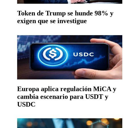
Token de Trump se hunde 98% y
exigen que se investigue
Europa aplica regulación MiCA y
cambia escenario para USDT y
USDC