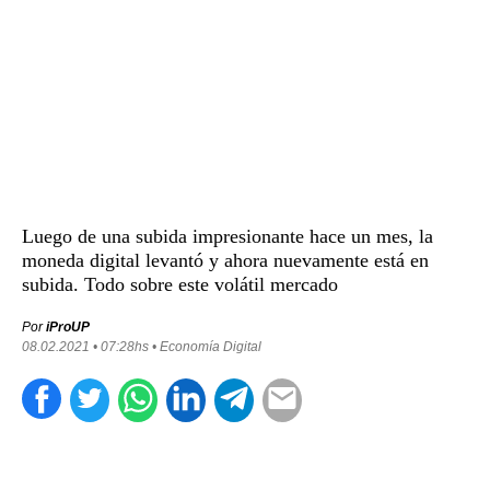
Luego de una subida impresionante hace un mes, la
moneda digital levantó y ahora nuevamente está en
subida. Todo sobre este volátil mercado
Por
iProUP
08.02.2021 • 07:28hs • Economía Digital