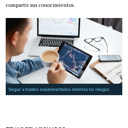
compartir sus conocimientos
.
Seguir a traders experimentados minimiza los riesgos