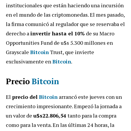
institucionales que están haciendo una incursión
en el mundo de las criptomonedas. El mes pasado,
la firma comunicó al regulador que se reservaba el
derecho a
invertir hasta el 10%
de su Macro
Opportunities Fund de u$s 5.300 millones en
Grayscale
Bitcoin
Trust, que invierte
exclusivamente en
Bitcoin
.
Precio
Bitcoin
El
precio del
Bitcoin
arrancó este jueves
con un
crecimiento impresionante. Empezó la jornada a
un valor de
u$s22.806,54
tanto para la compra
como para la venta. En las últimas 24 horas, la