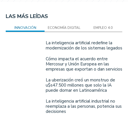
LAS MÁS LEÍDAS
INNOVACIÓN
ECONOMÍA DIGITAL
EMPLEO 4.0
La inteligencia artificial redefine la
modernización de los sistemas legados
Cómo impacta el acuerdo entre
Mercosur y Unión Europea en las
empresas que exportan o dan servicios
La uberización creó un monstruo de
u$s47.500 millones que solo la IA
puede domar en Latinoamérica
La inteligencia artificial industrial no
reemplaza a las personas, potencia sus
decisiones