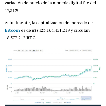
variación de precio de la moneda digital fue del
17,31%.
Actualmente, la capitalización de mercado de
Bitcoin
es de u$s423.164.451.219
y circulan
18.573.212
BTC.