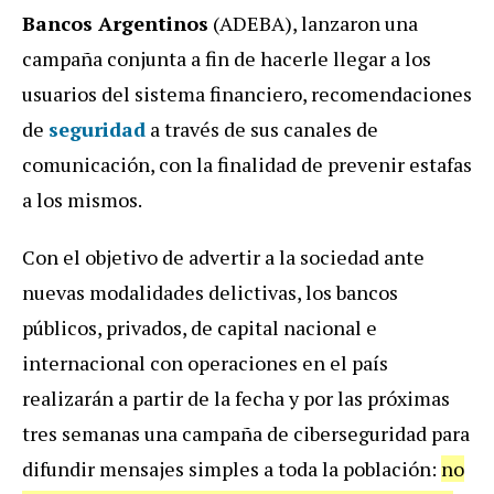
Bancos Argentinos
(ADEBA), lanzaron una
campaña conjunta a fin de hacerle llegar a los
usuarios del sistema financiero, recomendaciones
de
seguridad
a través de sus canales de
comunicación, con la finalidad de prevenir estafas
a los mismos.
Con el objetivo de advertir a la sociedad ante
nuevas modalidades delictivas, los bancos
públicos, privados, de capital nacional e
internacional con operaciones en el país
realizarán a partir de la fecha y por las próximas
tres semanas una campaña de ciberseguridad para
difundir mensajes simples a toda la población:
no