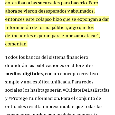
antes iban a las sucursales para hacerlo. Pero
ahora se vieron desesperados y abrumados,
entonces este colapso hizo que se expongan a dar
información de forma pública, algo que los
delincuentes esperan para empezar a atacar",
comentan.
Todos los bancos del sistema financiero
difundirán las publicaciones en diferentes
medios digitales
, con un concepto creativo
simple y una estética unificada. Para redes
sociales los hashtags serán #CuidateDeLasEstafas
y #ProtegeTuInformacion. Para el conjunto de
entidades resulta imprescindible que todas las
personas recuerden que no deben compartir