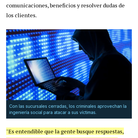
comunicaciones, beneficios y resolver dudas de
los clientes.
Con las sucursales cerradas, los criminales aprovechan la
ingeniería social para atacar a sus víctimas.
"Es entendible que la gente busque respuestas,