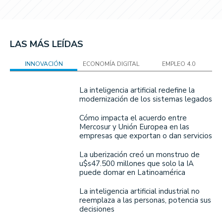
LAS MÁS LEÍDAS
INNOVACIÓN
ECONOMÍA DIGITAL
EMPLEO 4.0
La inteligencia artificial redefine la
modernización de los sistemas legados
Cómo impacta el acuerdo entre
Mercosur y Unión Europea en las
empresas que exportan o dan servicios
La uberización creó un monstruo de
u$s47.500 millones que solo la IA
puede domar en Latinoamérica
La inteligencia artificial industrial no
reemplaza a las personas, potencia sus
decisiones