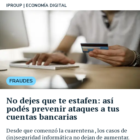
IPROUP
ECONOMÍA DIGITAL
FRAUDES
No dejes que te estafen: así
podés prevenir ataques a tus
cuentas bancarias
Desde que comenzó la cuarentena , los casos de
(in)seguridad informática no dejan de aumentar.