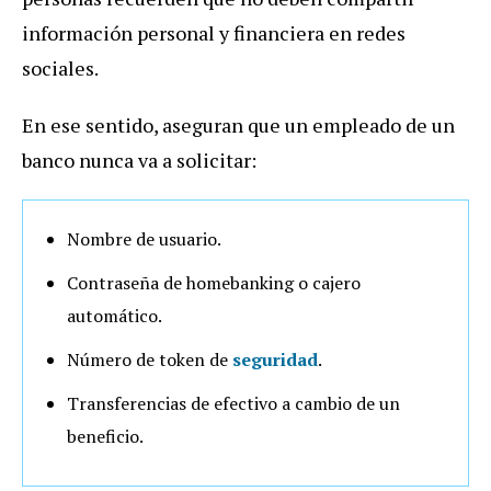
información personal y financiera en redes
sociales.
En ese sentido, aseguran que un empleado de un
banco nunca va a solicitar:
Nombre de usuario.
Contraseña de homebanking o cajero
automático.
Número de token de
seguridad
.
Transferencias de efectivo a cambio de un
beneficio.