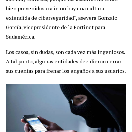
bien prevenidos o aún no hay una cultura
extendida de ciberseguridad", asevera Gonzalo
García, vicepresidente de la Fortinet para
Sudamérica.
Los casos, sin dudas, son cada vez más ingeniosos.
A tal punto, algunas entidades decidieron cerrar
sus cuentas para frenar los engaños a sus usuarios.