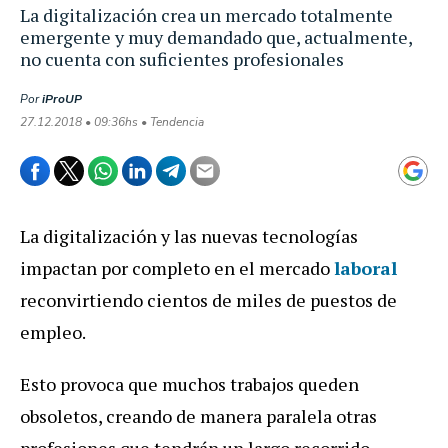
La digitalización crea un mercado totalmente
emergente y muy demandado que, actualmente,
no cuenta con suficientes profesionales
Por
iProUP
27.12.2018 • 09:36hs • Tendencia
La digitalización y las nuevas tecnologías
impactan por completo en el mercado
laboral
reconvirtiendo cientos de miles de puestos de
empleo.
Esto provoca que muchos trabajos queden
obsoletos, creando de manera paralela otras