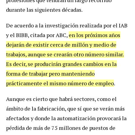
profesiones que tendrán un largo recorrido
durante las siguientes décadas.
De acuerdo a la investigación realizada por el IAB
y el BIBB, citada por ABC,
en los próximos años
dejarán de existir cerca de millón y medio de
trabajos, aunque se crearán otro número similar.
Es decir, se producirán grandes cambios en la
forma de trabajar pero manteniendo
prácticamente el mismo número de empleo
.
Aunque es cierto que habrá sectores, como el
ámbito de la fabricación, que sí que se verán más
afectados y donde la automatización provocará la
pérdida de más de 75 millones de puestos de