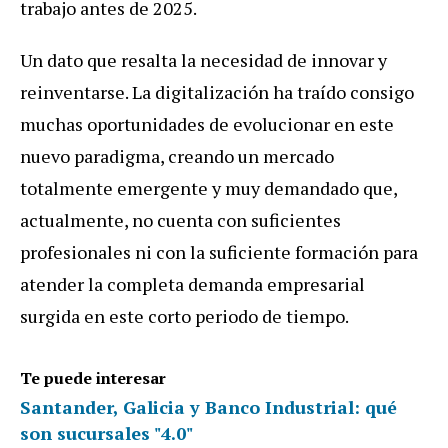
trabajo antes de 2025.
Un dato que resalta la necesidad de innovar y
reinventarse. La digitalización ha traído consigo
muchas oportunidades de evolucionar en este
nuevo paradigma, creando un mercado
totalmente emergente y muy demandado que,
actualmente, no cuenta con suficientes
profesionales ni con la suficiente formación para
atender la completa demanda empresarial
surgida en este corto periodo de tiempo.
Te puede interesar
Santander, Galicia y Banco Industrial: qué
son sucursales "4.0"