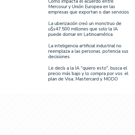
Cómo impacta el acuerdo entre
Mercosur y Unión Europea en las
empresas que exportan o dan servicios
La uberización creó un monstruo de
u$s47.500 millones que solo la IA
puede domar en Latinoamérica
La inteligencia artificial industrial no
reemplaza a las personas, potencia sus
decisiones
Le decís a la IA "quiero esto", busca el
precio más bajo y lo compra por vos: el
plan de Visa, Mastercard y MODO