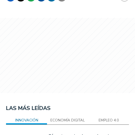
LAS MÁS LEÍDAS
INNOVACIÓN
ECONOMÍA DIGITAL
EMPLEO 4.0