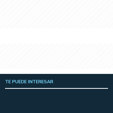
TE PUEDE INTERESAR