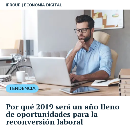
IPROUP
ECONOMÍA DIGITAL
TENDENCIA
Por qué 2019 será un año lleno
de oportunidades para la
reconversión laboral