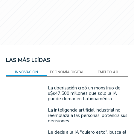
LAS MÁS LEÍDAS
INNOVACIÓN
ECONOMÍA DIGITAL
EMPLEO 4.0
La uberización creó un monstruo de
u$s47.500 millones que solo la IA
puede domar en Latinoamérica
La inteligencia artificial industrial no
reemplaza a las personas, potencia sus
decisiones
Le decís a la IA "quiero esto", busca el