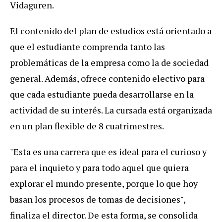
Vidaguren.
El contenido del plan de estudios está orientado a
que el estudiante comprenda tanto las
problemáticas de la empresa como la de sociedad
general. Además, ofrece contenido electivo para
que cada estudiante pueda desarrollarse en la
actividad de su interés. La cursada está organizada
en un plan flexible de 8 cuatrimestres.
"Esta es una carrera que es ideal para el curioso y
para el inquieto y para todo aquel que quiera
explorar el mundo presente, porque lo que hoy
basan los procesos de tomas de decisiones",
finaliza el director. De esta forma, se consolida