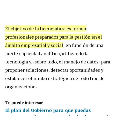
El objetivo de la licenciatura es formar
profesionales preparados para la gestión en el
ámbito empresarial y social
; en función de una
fuerte capacidad analítica, utilizando la
tecnología y, -sobre todo, el manejo de datos- para
proponer soluciones, detectar oportunidades y
establecer el rumbo estratégico de todo tipo de
organizaciones.
Te puede interesar
El plan del Gobierno para que puedas