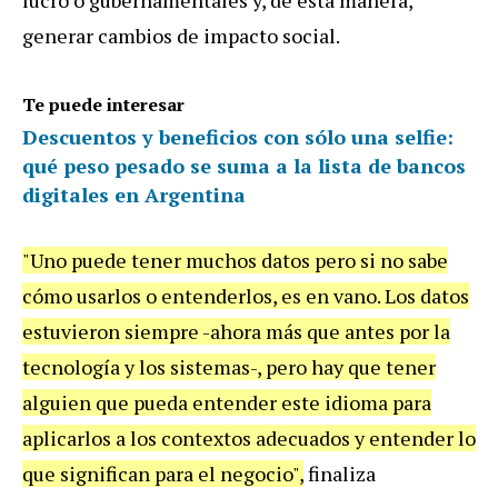
lucro o gubernamentales y, de esta manera,
generar cambios de impacto social.
Te puede interesar
Descuentos y beneficios con sólo una selfie:
qué peso pesado se suma a la lista de bancos
digitales en Argentina
"Uno puede tener muchos datos pero si no sabe
cómo usarlos o entenderlos, es en vano.
Los datos
estuvieron siempre -ahora más que antes por la
tecnología y los sistemas-, pero hay que tener
alguien que pueda entender este idioma para
aplicarlos a los contextos adecuados y entender lo
que significan para el negocio",
finaliza