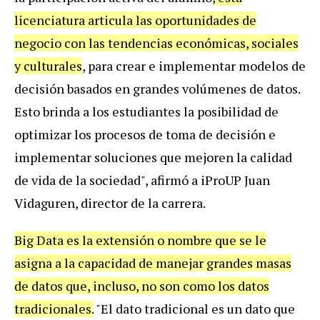
licenciatura articula las oportunidades de
negocio con las tendencias económicas, sociales
y culturales
, para crear e implementar modelos de
decisión basados en grandes volúmenes de datos.
Esto brinda a los estudiantes la posibilidad de
optimizar los procesos de toma de decisión e
implementar soluciones que mejoren la calidad
de vida de la sociedad", afirmó a iProUP Juan
Vidaguren, director de la carrera.
Big Data es la extensión o nombre que se le
asigna a la capacidad de manejar grandes masas
de datos que, incluso, no son como los datos
tradicionales.
"El dato tradicional es un dato que