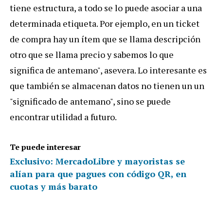
tiene estructura, a todo se lo puede asociar a una
determinada etiqueta. Por ejemplo, en un ticket
de compra hay un ítem que se llama descripción
otro que se llama precio y sabemos lo que
significa de antemano", asevera. Lo interesante es
que también se almacenan datos no tienen un un
"significado de antemano", sino se puede
encontrar utilidad a futuro.
Te puede interesar
Exclusivo: MercadoLibre y mayoristas se
alían para que pagues con código QR, en
cuotas y más barato