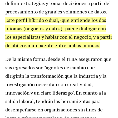
definir estrategias y tomar decisiones a partir del
procesamiento de grandes volúmenes de datos.
Este perfil híbrido o dual, -que entiende los dos
idiomas (negocios y datos)- puede dialogar con
los especialistas y hablar con el negocio, y a partir
de ahí crear un puente entre ambos mundos.
De la misma forma, desde el ITBA aseguraron que
sus egresados son "agentes de cambio que
dirigirán la transformación que la industria y la
investigación necesitan con creatividad,
innovación y un claro liderazgo". En cuanto a la
salida laboral, tendrán las herramientas para
desempeñarse en organizaciones sin fines de