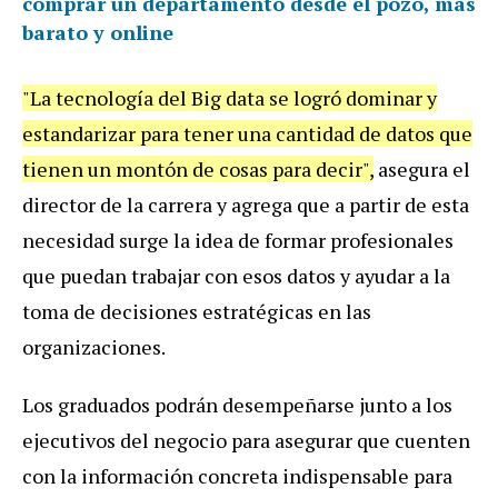
comprar un departamento desde el pozo, más
barato y online
"La tecnología del Big data se logró dominar y
estandarizar para tener una cantidad de datos que
tienen un montón de cosas para decir",
asegura el
director de la carrera y agrega que a partir de esta
necesidad surge la idea de formar profesionales
que puedan trabajar con esos datos y ayudar a la
toma de decisiones estratégicas en las
organizaciones.
Los graduados podrán desempeñarse junto a los
ejecutivos del negocio para asegurar que cuenten
con la información concreta indispensable para