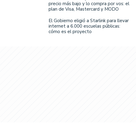
precio más bajo y lo compra por vos: el
plan de Visa, Mastercard y MODO
El Gobierno eligió a Starlink para llevar
internet a 6.000 escuelas públicas:
cómo es el proyecto