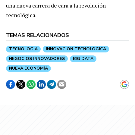
una nueva carrera de cara a la revolución
tecnológica.
TEMAS RELACIONADOS
TECNOLOGIA
INNOVACION TECNOLOGICA
NEGOCIOS INNOVADORES
BIG DATA
NUEVA ECONOMÍA