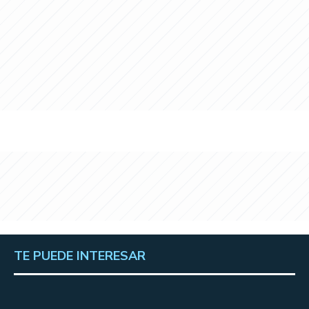
TE PUEDE INTERESAR