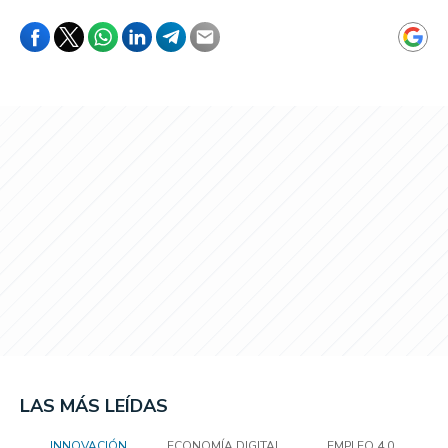
LAS MÁS LEÍDAS
INNOVACIÓN
ECONOMÍA DIGITAL
EMPLEO 4.0