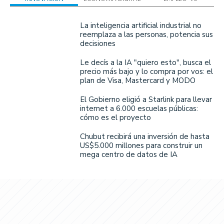
La inteligencia artificial industrial no
reemplaza a las personas, potencia sus
decisiones
Le decís a la IA "quiero esto", busca el
precio más bajo y lo compra por vos: el
plan de Visa, Mastercard y MODO
El Gobierno eligió a Starlink para llevar
internet a 6.000 escuelas públicas:
cómo es el proyecto
Chubut recibirá una inversión de hasta
US$5.000 millones para construir un
mega centro de datos de IA