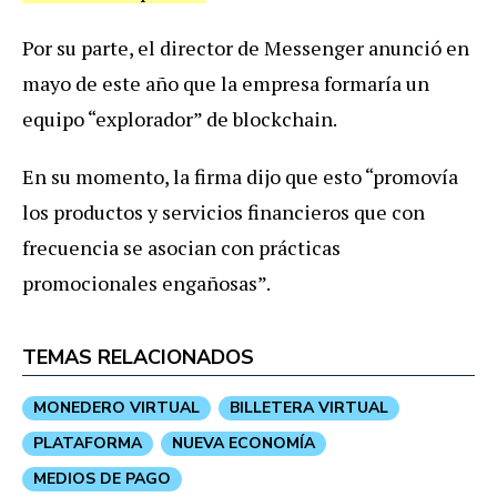
Por su parte, el director de Messenger anunció en
mayo de este año que la empresa formaría un
equipo “explorador” de blockchain.
En su momento, la firma dijo que esto “promovía
los productos y servicios financieros que con
frecuencia se asocian con prácticas
promocionales engañosas”.
TEMAS RELACIONADOS
MONEDERO VIRTUAL
BILLETERA VIRTUAL
PLATAFORMA
NUEVA ECONOMÍA
MEDIOS DE PAGO