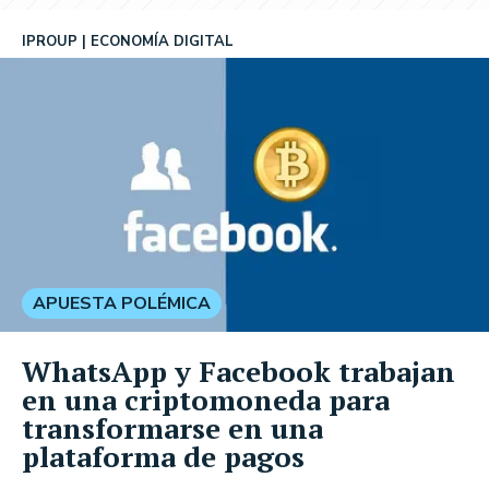
IPROUP
ECONOMÍA DIGITAL
APUESTA POLÉMICA
WhatsApp y Facebook trabajan
en una criptomoneda para
transformarse en una
plataforma de pagos