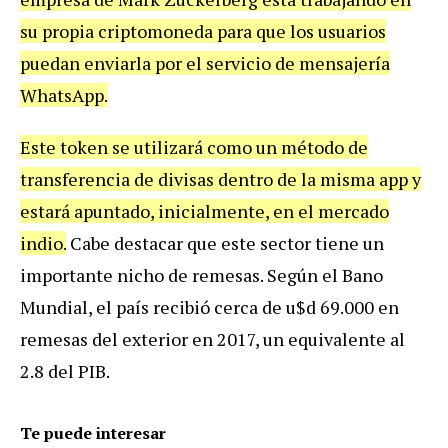
su propia criptomoneda para que los usuarios
puedan enviarla por el servicio de mensajería
WhatsApp.
Este token se utilizará como un método de
transferencia de divisas dentro de la misma app y
estará apuntado, inicialmente, en el mercado
indio.
Cabe destacar que este sector tiene un
importante nicho de remesas. Según el Bano
Mundial, el país recibió cerca de u$d 69.000 en
remesas del exterior en 2017, un equivalente al
2.8 del PIB.
Te puede interesar