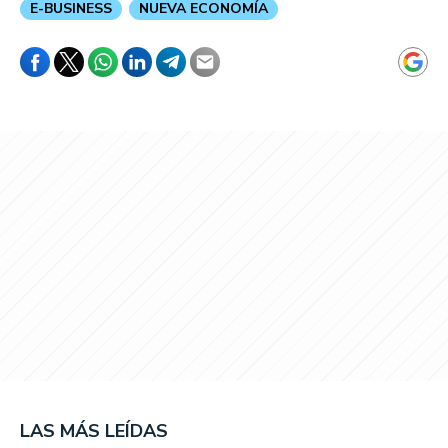
E-BUSINESS
NUEVA ECONOMÍA
LAS MÁS LEÍDAS