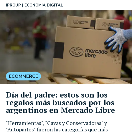
IPROUP
ECONOMÍA DIGITAL
ECOMMERCE
Día del padre: estos son los
regalos más buscados por los
argentinos en Mercado Libre
"Herramientas", "Cavas y Conservadoras" y
"Autopartes" fueron las categorías que más