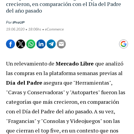
crecieron, en comparación con el Día del Padre
del año pasado
Por
iProUP
19.06.2020 • 18:06hs • eCommerce
Un relevamiento de
Mercado Libre
que analizó
las compras en la plataforma semanas previas al
Día del Padre
asegura que "Herramientas",
"Cavas y Conservadoras" y "Autopartes" fueron las
categorías que más crecieron, en comparación
con el Día del Padre del año pasado. A su vez,
"Fragancias" y "Consolas y Videojuegos" son las
que cierran el top five, en un contexto que nos