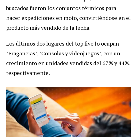
buscados fueron los conjuntos térmicos para
hacer expediciones en moto, convirtiéndose en el
producto más vendido de la fecha.
Los últimos dos lugares del top five lo ocupan
"Fragancias", "Consolas y videojuegos", con un
crecimiento en unidades vendidas del 67% y 44%,
respectivamente.