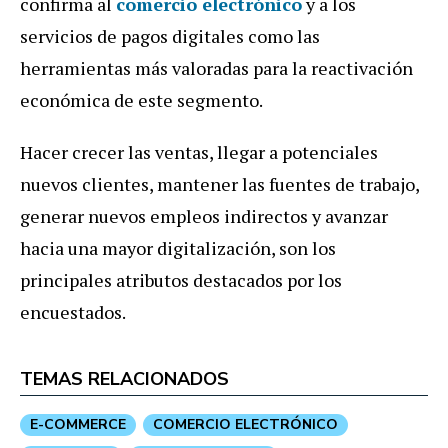
confirma al
comercio electrónico
y a los
servicios de pagos digitales como las
herramientas más valoradas para la reactivación
económica de este segmento.
Hacer crecer las ventas, llegar a potenciales
nuevos clientes, mantener las fuentes de trabajo,
generar nuevos empleos indirectos y avanzar
hacia una mayor digitalización, son los
principales atributos destacados por los
encuestados.
TEMAS RELACIONADOS
E-COMMERCE
COMERCIO ELECTRÓNICO