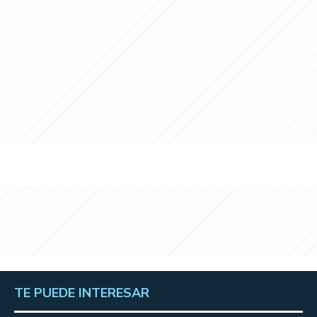
TE PUEDE INTERESAR