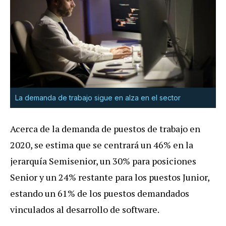
La demanda de trabajo sigue en alza en el sector
Acerca de la demanda de puestos de trabajo en
2020, se estima que se centrará un 46% en la
jerarquía Semisenior, un 30% para posiciones
Senior y un 24% restante para los puestos Junior,
estando un 61% de los puestos demandados
vinculados al desarrollo de software.