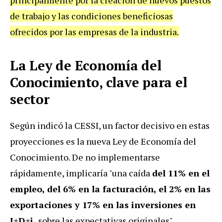
de trabajo y las condiciones beneficiosas
ofrecidos por las empresas de la industria.
La Ley de Economía del
Conocimiento, clave para el
sector
Según indicó la CESSI, un factor decisivo en estas
proyecciones es la nueva Ley de Economía del
Conocimiento. De no implementarse
rápidamente, implicaría "una caída
del 11% en el
empleo, del 6% en la facturación, el 2% en las
exportaciones y 17% en las inversiones en
I+D+i,
sobre las expectativas originales"
.