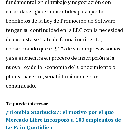
fundamental en el trabajo y negociación con
autoridades gubernamentales para que los
beneficios de la Ley de Promoción de Software
tengan su continuidad en la LEC con la necesidad
de que esta se trate de forma inminente,
considerando que el 91% de sus empresas socias
ya se encuentra en proceso de inscripción a la
nueva Ley de la Economía del Conocimiento o
planea hacerlo", señaló la cámara en un
comunicado.
Te puede interesar
¿Tiembla Starbucks?: el motivo por el que
Mercado Libre incorporó a 100 empleados de
Le Pain Quotidien