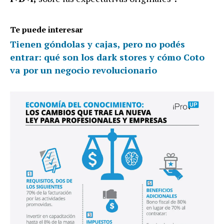
Te puede interesar
Tienen góndolas y cajas, pero no podés
entrar: qué son los dark stores y cómo Coto
va por un negocio revolucionario