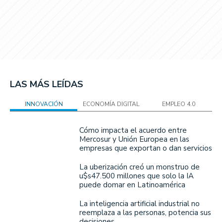
LAS MÁS LEÍDAS
INNOVACIÓN
ECONOMÍA DIGITAL
EMPLEO 4.0
Cómo impacta el acuerdo entre
Mercosur y Unión Europea en las
empresas que exportan o dan servicios
La uberización creó un monstruo de
u$s47.500 millones que solo la IA
puede domar en Latinoamérica
La inteligencia artificial industrial no
reemplaza a las personas, potencia sus
decisiones