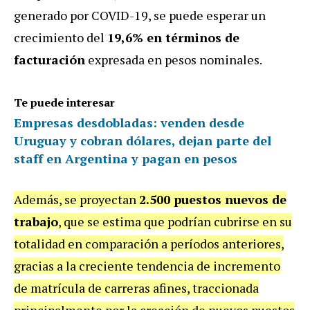
generado por COVID-19, se puede esperar un
crecimiento del
19,6% en términos de
facturación
expresada en pesos nominales.
Te puede interesar
Empresas desdobladas: venden desde
Uruguay y cobran dólares, dejan parte del
staff en Argentina y pagan en pesos
Además, se proyectan
2.500 puestos nuevos de
trabajo
, que se estima que podrían cubrirse en su
totalidad en comparación a períodos anteriores,
gracias a la creciente tendencia de incremento
de matrícula de carreras afines, traccionada
principalmente por la creación de nuevos puestos