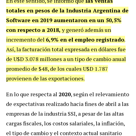
En este sentido, se informó que
las ventas
totales en pesos de la Industria Argentina de
Software en 2019 aumentaron en un 50,5%
con respecto a 2018,
y generó además un
incremento del
6,9% en el empleo registrado
.
Así, la facturación total expresada en dólares fue
de U$D 3.078 millones a un tipo de cambio anual
promedio de $48, de los cuales U$D 1.787
provienen de las exportaciones.
En lo que respecta al
2020
, según el relevamiento
de expectativas realizado hacia fines de abril a las
empresas de la industria SSI, a pesar de las altas
cargas fiscales, los costos salariales, la inflación,
el tipo de cambio y el contexto actual sanitario