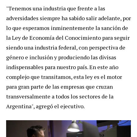
"Tenemos una industria que frente a las
adversidades siempre ha sabido salir adelante, por
lo que esperamos inminentemente la sanción de
la Ley de Economía del Conocimiento para seguir
siendo una industria federal, con perspectiva de
género e inclusión y produciendo las divisas
indispensables para nuestro país. En este año
complejo que transitamos, esta ley es el motor
para gran parte de las empresas que cruzan
transversalmente a todos los sectores de la
Argentina
", agregó el ejecutivo.