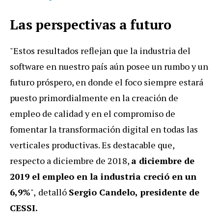
Las perspectivas a futuro
"Estos resultados reflejan que la industria del
software en nuestro país aún posee un rumbo y un
futuro próspero, en donde el foco siempre estará
puesto primordialmente en la creación de
empleo de calidad y en el compromiso de
fomentar la transformación digital en todas las
verticales productivas. Es destacable que,
respecto a diciembre de 2018,
a diciembre de
2019 el empleo en la industria creció en un
6,9%
",
detalló
Sergio Candelo, presidente de
CESSI.