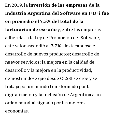
En 2019, la
inversión de las empresas de la
Industria Argentina del Software en I+D+i fue
en promedio el 7,5% del total de la
facturación de ese año
y, entre las empresas
adheridas a la Ley de Promoción del Software,
este valor ascendió al
7,7%
, destacándose el
desarrollo de nuevos productos; desarrollo de
nuevos servicios; la mejora en la calidad de
desarrollo y la mejora en la productividad,
demostrándose que desde CESSI se cree y se
trabaja por un mundo transformado por la
digitalización y la inclusión de Argentina a un
orden mundial signado por las mejores
economías.