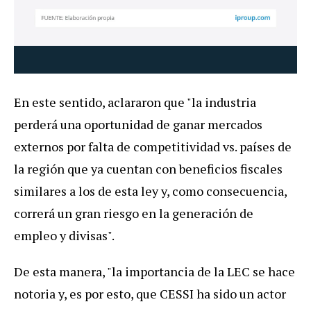
En este sentido, aclararon que "la industria
perderá una oportunidad de ganar mercados
externos por falta de competitividad vs. países de
la región que ya cuentan con beneficios fiscales
similares a los de esta ley y, como consecuencia,
correrá un gran riesgo en la generación de
empleo y divisas".
De esta manera, "la importancia de la LEC se hace
notoria y, es por esto, que CESSI ha sido un actor