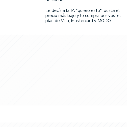
Le decís a la IA "quiero esto", busca el
precio más bajo y lo compra por vos: el
plan de Visa, Mastercard y MODO