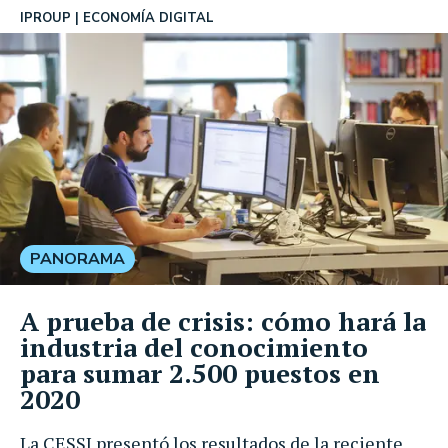
IPROUP
ECONOMÍA DIGITAL
PANORAMA
A prueba de crisis: cómo hará la
industria del conocimiento
para sumar 2.500 puestos en
2020
La CESSI presentó los resultados de la reciente