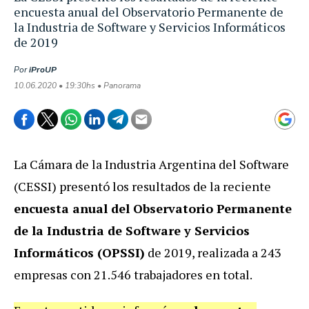
encuesta anual del Observatorio Permanente de
la Industria de Software y Servicios Informáticos
de 2019
Por
iProUP
10.06.2020 • 19:30hs • Panorama
La Cámara de la Industria Argentina del Software
(CESSI) presentó los resultados de la reciente
encuesta anual del Observatorio Permanente
de la Industria de Software y Servicios
Informáticos (OPSSI)
de 2019, realizada a 243
empresas con 21.546 trabajadores en total.