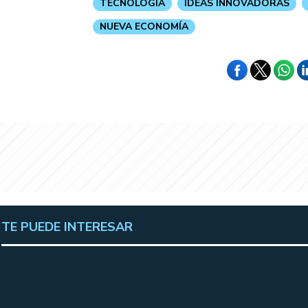
TECNOLOGIA
IDEAS INNOVADORAS
NUEVA ECONOMÍA
TE PUEDE INTERESAR