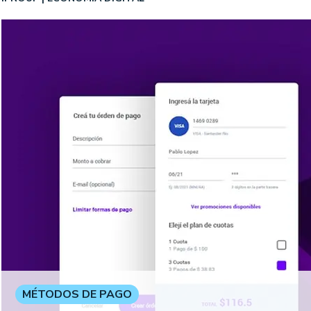
MÉTODOS DE PAGO