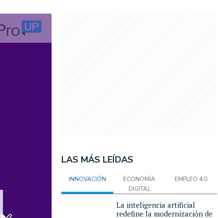
LAS MÁS LEÍDAS
INNOVACIÓN
ECONOMÍA
EMPLEO 4.0
DIGITAL
La inteligencia artificial
redefine la modernización de