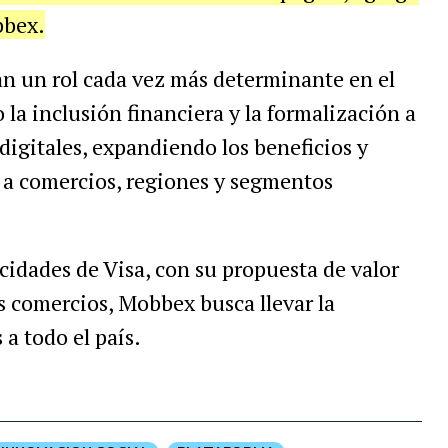
bbex.
n un rol cada vez más determinante en el
la inclusión financiera y la formalización a
digitales, expandiendo los beneficios y
 a comercios, regiones y segmentos
cidades de Visa, con su propuesta de valor
os comercios, Mobbex busca llevar la
a todo el país.