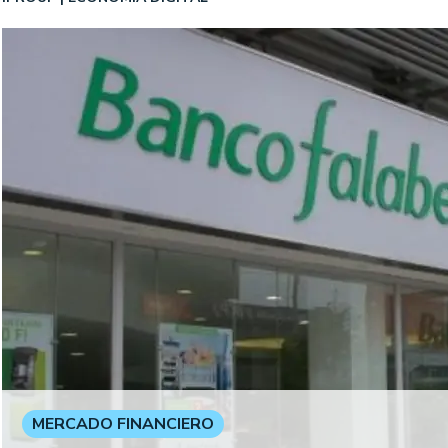
MERCADO FINANCIERO