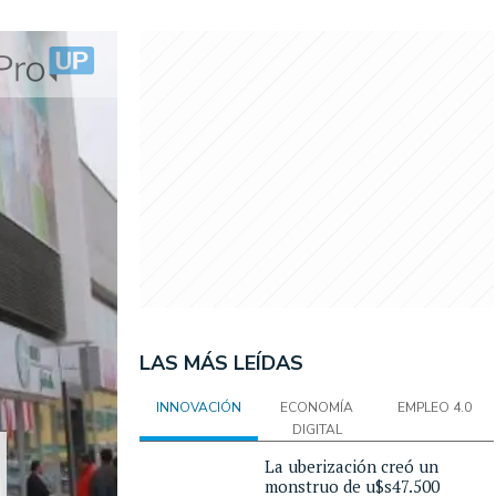
LAS MÁS LEÍDAS
INNOVACIÓN
ECONOMÍA
EMPLEO 4.0
DIGITAL
La uberización creó un
monstruo de u$s47.500