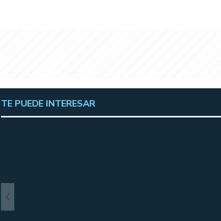
TE PUEDE INTERESAR