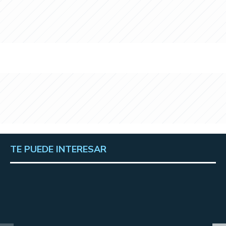
TE PUEDE INTERESAR