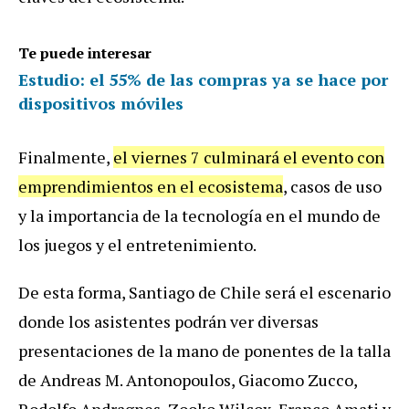
Te puede interesar
Estudio: el 55% de las compras ya se hace por
dispositivos móviles
Finalmente,
el viernes 7 culminará el evento con
emprendimientos en el ecosistema
, casos de uso
y la importancia de la tecnología en el mundo de
los juegos y el entretenimiento.
De esta forma, Santiago de Chile será el escenario
donde los asistentes podrán ver diversas
presentaciones de la mano de ponentes de la talla
de Andreas M. Antonopoulos, Giacomo Zucco,
Rodolfo Andragnes, Zooko Wilcox, Franco Amati y