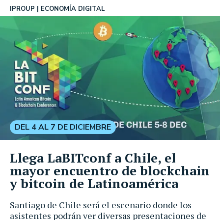
IPROUP
ECONOMÍA DIGITAL
DEL 4 AL 7 DE DICIEMBRE
Llega LaBITconf a Chile, el
mayor encuentro de blockchain
y bitcoin de Latinoamérica
Santiago de Chile será el escenario donde los
asistentes podrán ver diversas presentaciones de