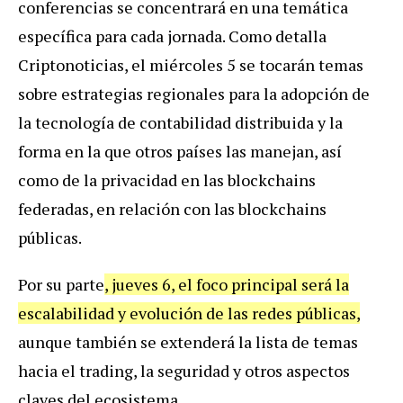
conferencias se concentrará en una temática
específica para cada jornada. Como detalla
Criptonoticias, el miércoles 5 se tocarán temas
sobre estrategias regionales para la adopción de
la tecnología de contabilidad distribuida y la
forma en la que otros países las manejan, así
como de la privacidad en las blockchains
federadas, en relación con las blockchains
públicas.
Por su parte
, jueves 6, el foco principal será la
escalabilidad y evolución de las redes públicas,
aunque también se extenderá la lista de temas
hacia el trading, la seguridad y otros aspectos
claves del ecosistema.