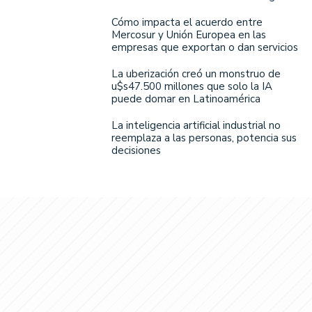
Cómo impacta el acuerdo entre
Mercosur y Unión Europea en las
empresas que exportan o dan servicios
La uberización creó un monstruo de
u$s47.500 millones que solo la IA
puede domar en Latinoamérica
La inteligencia artificial industrial no
reemplaza a las personas, potencia sus
decisiones