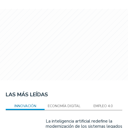
LAS MÁS LEÍDAS
INNOVACIÓN
ECONOMÍA DIGITAL
EMPLEO 4.0
La inteligencia artificial redefine la
modernización de los sistemas legados