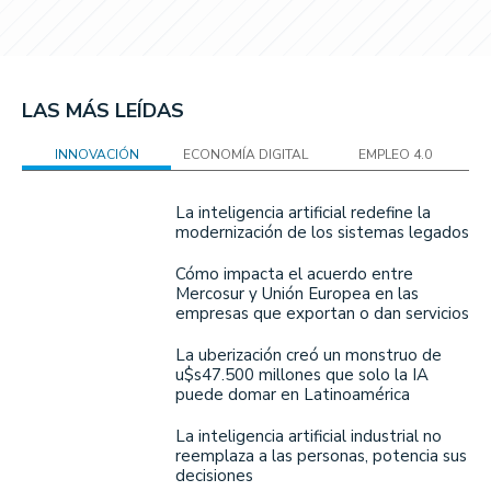
LAS MÁS LEÍDAS
INNOVACIÓN
ECONOMÍA DIGITAL
EMPLEO 4.0
La inteligencia artificial redefine la
modernización de los sistemas legados
Cómo impacta el acuerdo entre
Mercosur y Unión Europea en las
empresas que exportan o dan servicios
La uberización creó un monstruo de
u$s47.500 millones que solo la IA
puede domar en Latinoamérica
La inteligencia artificial industrial no
reemplaza a las personas, potencia sus
decisiones