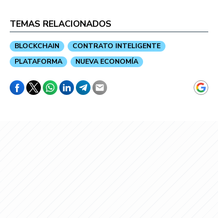
TEMAS RELACIONADOS
BLOCKCHAIN
CONTRATO INTELIGENTE
PLATAFORMA
NUEVA ECONOMÍA