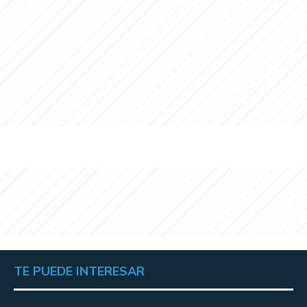
TE PUEDE INTERESAR