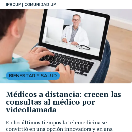
IPROUP
COMUNIDAD UP
BIENESTAR Y SALUD
Médicos a distancia: crecen las
consultas al médico por
videollamada
En los últimos tiempos la telemedicina se
convirtió en una opción innovadora y en una