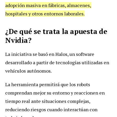
adopción masiva en fábricas, almacenes,
hospitales y otros entornos laborales.
¿De qué se trata la apuesta de
Nvidia?
La iniciativa se basó en Halos, un software
desarrollado a partir de tecnologías utilizadas en
vehículos autónomos.
La herramienta permitirá que los robots
comprendan mejor su entorno y reaccionen en
tiempo real ante situaciones complejas,
reduciendo riesgos cuando interactúan con