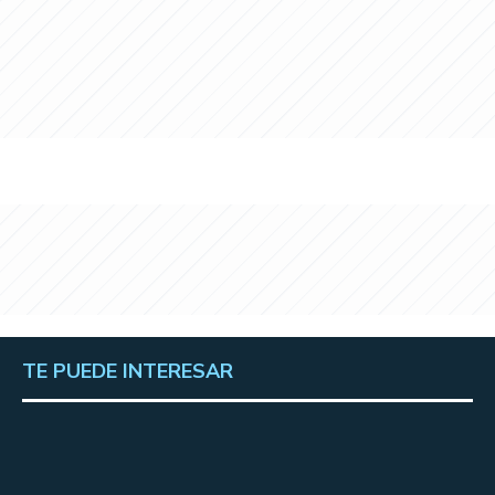
TE PUEDE INTERESAR