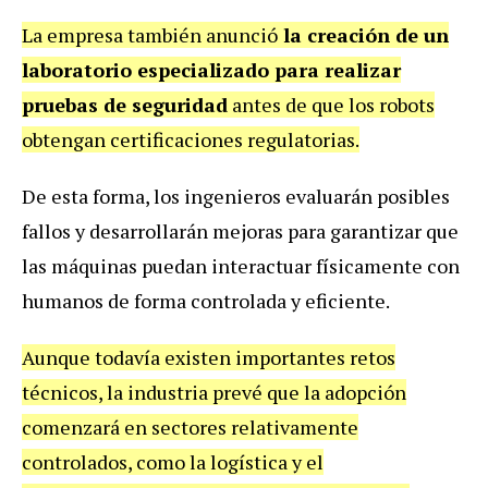
La empresa también anunció
la creación de un
laboratorio especializado para realizar
pruebas de seguridad
antes de que los robots
obtengan certificaciones regulatorias.
De esta forma, los ingenieros evaluarán posibles
fallos y desarrollarán mejoras para garantizar que
las máquinas puedan interactuar físicamente con
humanos de forma controlada y eficiente.
Aunque todavía existen importantes retos
técnicos, la industria prevé que la adopción
comenzará en sectores relativamente
controlados, como la logística y el