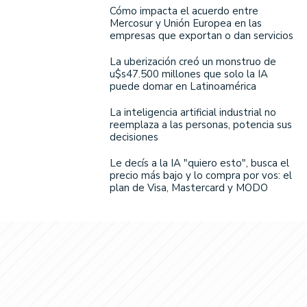
Cómo impacta el acuerdo entre
Mercosur y Unión Europea en las
empresas que exportan o dan servicios
La uberización creó un monstruo de
u$s47.500 millones que solo la IA
puede domar en Latinoamérica
La inteligencia artificial industrial no
reemplaza a las personas, potencia sus
decisiones
Le decís a la IA "quiero esto", busca el
precio más bajo y lo compra por vos: el
plan de Visa, Mastercard y MODO