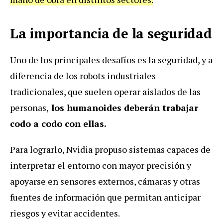
La importancia de la seguridad
Uno de los principales desafíos es la seguridad, y a
diferencia de los robots industriales
tradicionales, que suelen operar aislados de las
personas,
los humanoides deberán trabajar
codo a codo con ellas.
Para lograrlo, Nvidia propuso sistemas capaces de
interpretar el entorno con mayor precisión y
apoyarse en sensores externos, cámaras y otras
fuentes de información que permitan anticipar
riesgos y evitar accidentes.