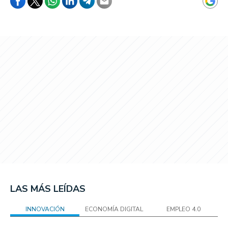
LAS MÁS LEÍDAS
INNOVACIÓN
ECONOMÍA DIGITAL
EMPLEO 4.0