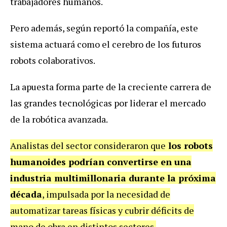
trabajadores humanos.
Pero además, según reportó la compañía, este
sistema actuará como el cerebro de los futuros
robots colaborativos.
La apuesta forma parte de la creciente carrera de
las grandes tecnológicas por liderar el mercado
de la robótica avanzada.
Analistas del sector consideraron que
los robots
humanoides podrían convertirse en una
industria multimillonaria durante la próxima
década
, impulsada por la necesidad de
automatizar tareas físicas y cubrir déficits de
mano de obra en distintos sectores.