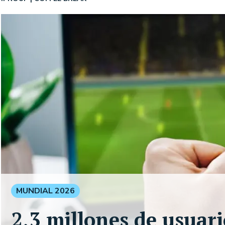
MUNDIAL 2026
2,3 millones de usuar