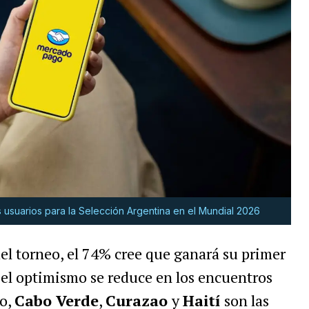
usuarios para la Selección Argentina en el Mundial 2026
 del torneo, el 74% cree que ganará su primer
 el optimismo se reduce en los encuentros
to,
Cabo Verde
,
Curazao
y
Haití
son las