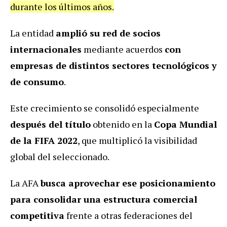
durante los últimos años.
La entidad
amplió su red de socios
internacionales
mediante acuerdos
con
empresas de distintos sectores tecnológicos y
de consumo
.
Este crecimiento se consolidó especialmente
después del título
obtenido en la
Copa Mundial
de la FIFA 2022
, que multiplicó la visibilidad
global del seleccionado.
La AFA
busca aprovechar ese posicionamiento
para consolidar una estructura comercial
competitiva
frente a otras federaciones del