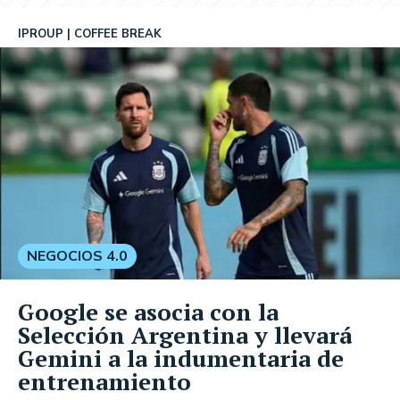
IPROUP
COFFEE BREAK
NEGOCIOS 4.0
Google se asocia con la
Selección Argentina y llevará
Gemini a la indumentaria de
entrenamiento