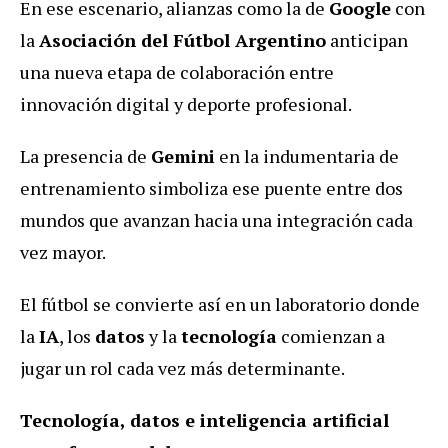
En ese escenario, alianzas como la de
Google
con
la
Asociación del Fútbol Argentino
anticipan
una nueva etapa de colaboración entre
innovación digital y deporte profesional.
La presencia de
Gemini
en la indumentaria de
entrenamiento simboliza ese puente entre dos
mundos que avanzan hacia una integración cada
vez mayor.
El fútbol se convierte así en un laboratorio donde
la
IA
, los
datos
y la
tecnología
comienzan a
jugar un rol cada vez más determinante.
Tecnología, datos e inteligencia artificial