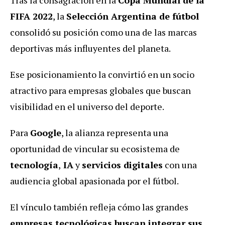
FIFA 2022
, la
Selección Argentina de fútbol
consolidó su posición como una de las marcas
deportivas más influyentes del planeta.
Ese posicionamiento la convirtió en un socio
atractivo para empresas globales que buscan
visibilidad en el universo del deporte.
Para
Google
, la alianza representa una
oportunidad de vincular su ecosistema de
tecnología
,
IA
y
servicios digitales
con una
audiencia global apasionada por el fútbol.
El vínculo también refleja cómo las grandes
empresas tecnológicas buscan integrar sus