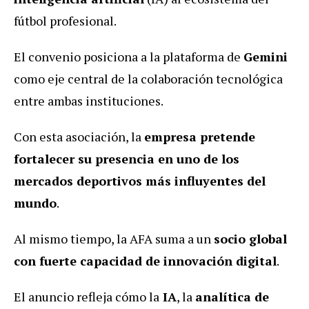
fútbol profesional.
El convenio posiciona a la plataforma de
Gemini
como eje central de la colaboración tecnológica
entre ambas instituciones.
Con esta asociación, la
empresa pretende
fortalecer su presencia en uno de los
mercados deportivos más influyentes del
mundo
.
Al mismo tiempo, la AFA suma a un
socio global
con fuerte capacidad de innovación digital
.
El anuncio refleja cómo la
IA
, la
analítica de