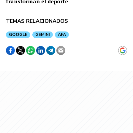
transforman el deporte
TEMAS RELACIONADOS
GOOGLE
GEMINI
AFA