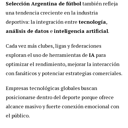
Selección Argentina de fútbol
también refleja
una tendencia creciente en la industria
deportiva: la integración entre
tecnología
,
análisis de datos
e
inteligencia artificial
.
Cada vez más clubes, ligas y federaciones
exploran el uso de herramientas de
IA
para
optimizar el rendimiento, mejorar la interacción
con fanáticos y potenciar estrategias comerciales.
Empresas tecnológicas globales buscan
posicionarse dentro del deporte porque ofrece
alcance masivo y fuerte conexión emocional con
el público.