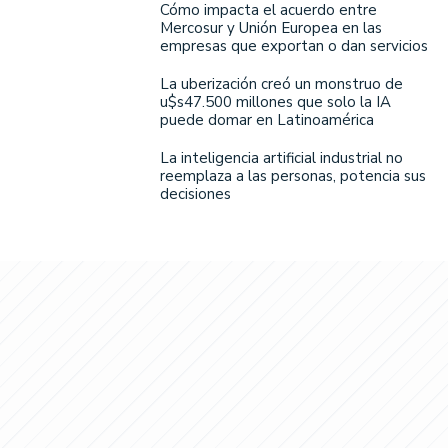
Cómo impacta el acuerdo entre
Mercosur y Unión Europea en las
empresas que exportan o dan servicios
La uberización creó un monstruo de
u$s47.500 millones que solo la IA
puede domar en Latinoamérica
La inteligencia artificial industrial no
reemplaza a las personas, potencia sus
decisiones