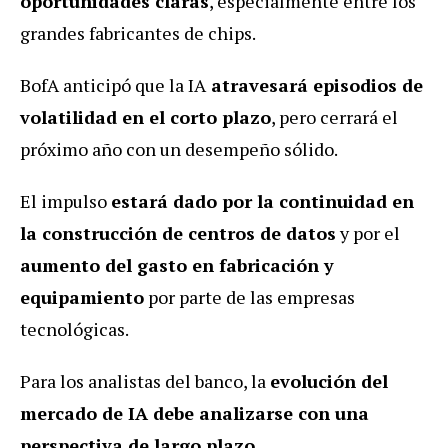
oportunidades claras
, especialmente entre los
grandes fabricantes de chips.
BofA anticipó que la IA
atravesará episodios de
volatilidad en el corto plazo
, pero cerrará el
próximo año con un desempeño sólido.
El impulso
estará dado por la continuidad en
la construcción de centros de datos
y por el
aumento del gasto en fabricación y
equipamiento
por parte de las empresas
tecnológicas.
Para los analistas del banco, la
evolución del
mercado de IA debe analizarse con una
perspectiva de largo plazo
.