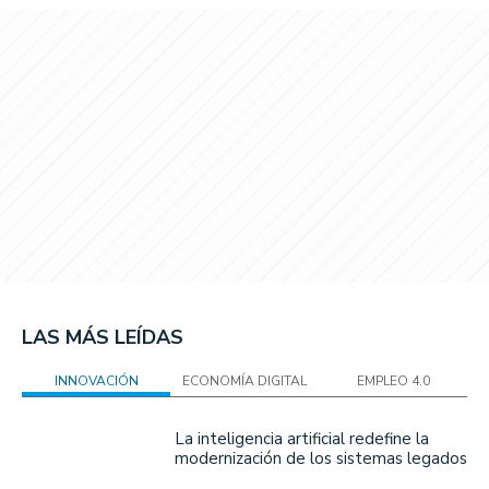
LAS MÁS LEÍDAS
INNOVACIÓN
ECONOMÍA DIGITAL
EMPLEO 4.0
La inteligencia artificial redefine la
modernización de los sistemas legados