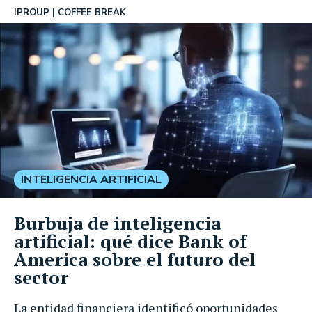
IPROUP
COFFEE BREAK
INTELIGENCIA ARTIFICIAL
Burbuja de inteligencia
artificial: qué dice Bank of
America sobre el futuro del
sector
La entidad financiera identificó oportunidades