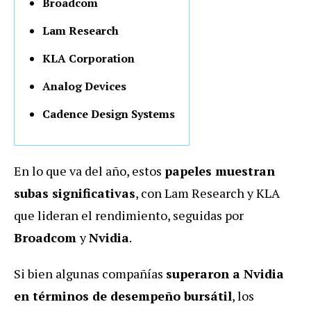
Broadcom
Lam Research
KLA Corporation
Analog Devices
Cadence Design Systems
En lo que va del año, estos
papeles muestran
subas significativas
, con Lam Research y KLA
que lideran el rendimiento, seguidas por
Broadcom
y
Nvidia
.
Si bien algunas compañías
superaron a Nvidia
en términos de desempeño bursátil
, los