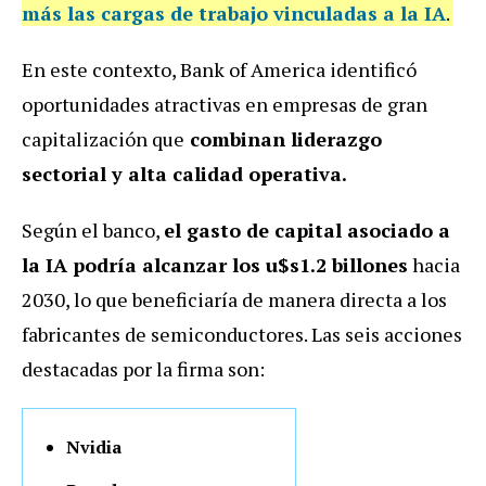
más las cargas de trabajo vinculadas a la IA
.
En este contexto, Bank of America identificó
oportunidades atractivas en empresas de gran
capitalización que
combinan liderazgo
sectorial y alta calidad operativa.
Según el banco,
el gasto de capital asociado a
la IA podría alcanzar los u$s1.2 billones
hacia
2030, lo que beneficiaría de manera directa a los
fabricantes de semiconductores.
Las seis acciones
destacadas por la firma son:
Nvidia