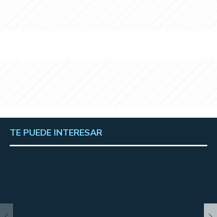
TE PUEDE INTERESAR