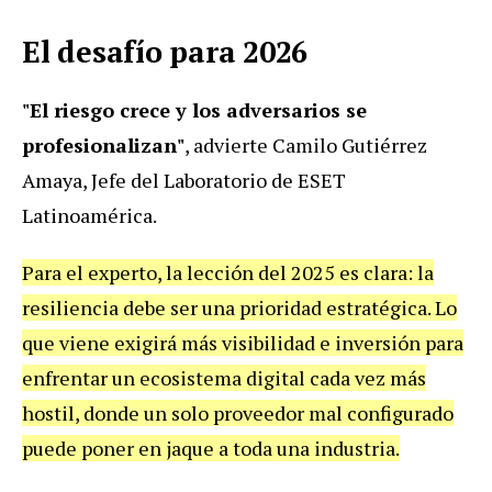
El desafío para 2026
"El riesgo crece y los adversarios se
profesionalizan"
, advierte Camilo Gutiérrez
Amaya, Jefe del Laboratorio de ESET
Latinoamérica.
Para el experto, la lección del 2025 es clara: la
resiliencia debe ser una prioridad estratégica. Lo
que viene exigirá más visibilidad e inversión para
enfrentar un ecosistema digital cada vez más
hostil, donde un solo proveedor mal configurado
puede poner en jaque a toda una industria.