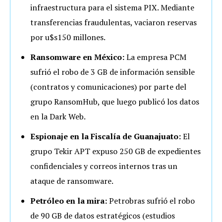
infraestructura para el sistema PIX. Mediante
transferencias fraudulentas, vaciaron reservas
por u$s150 millones.
Ransomware en México:
La empresa PCM
sufrió el robo de 3 GB de información sensible
(contratos y comunicaciones) por parte del
grupo RansomHub, que luego publicó los datos
en la Dark Web.
Espionaje en la Fiscalía de Guanajuato:
El
grupo Tekir APT expuso 250 GB de expedientes
confidenciales y correos internos tras un
ataque de ransomware.
Petróleo en la mira:
Petrobras sufrió el robo
de 90 GB de datos estratégicos (estudios