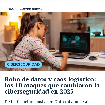
IPROUP
COFFEE BREAK
CIBERSEGURIDAD
Robo de datos y caos logístico:
los 10 ataques que cambiaron la
ciberseguridad en 2025
De la filtración masiva en China al ataque al