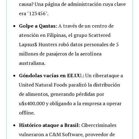
causa? Una página de administración cuya clave
era "123456".
Golpe a Qantas:
A través de un centro de
atención en Filipinas, el grupo Scattered
Lapsus$ Hunters robó datos personales de 5
millones de pasajeros de la aerolínea
australiana.
Góndolas vacías en EE.UU.:
Un ciberataque a
United Natural Foods paralizó la distribución
de alimentos, generando pérdidas por
u$s400.000 y obligando a la empresa a operar
offline.
Histórico ataque a Brasil:
Cibercriminales
vulneraron a C&M Software, proveedor de