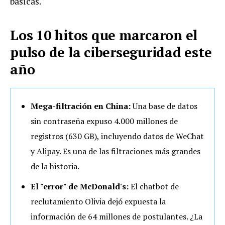
básicas.
Los 10 hitos que marcaron el
pulso de la ciberseguridad este
año
Mega-filtración en China:
Una base de datos
sin contraseña expuso 4.000 millones de
registros (630 GB), incluyendo datos de WeChat
y Alipay. Es una de las filtraciones más grandes
de la historia.
El "error" de McDonald's:
El chatbot de
reclutamiento Olivia dejó expuesta la
información de 64 millones de postulantes. ¿La