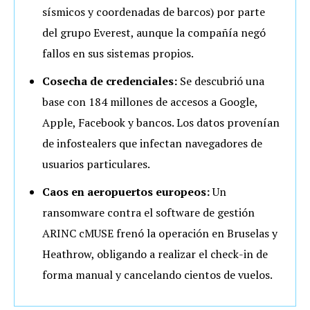
sísmicos y coordenadas de barcos) por parte
del grupo Everest, aunque la compañía negó
fallos en sus sistemas propios.
Cosecha de credenciales:
Se descubrió una
base con 184 millones de accesos a Google,
Apple, Facebook y bancos. Los datos provenían
de infostealers que infectan navegadores de
usuarios particulares.
Caos en aeropuertos europeos:
Un
ransomware contra el software de gestión
ARINC cMUSE frenó la operación en Bruselas y
Heathrow, obligando a realizar el check-in de
forma manual y cancelando cientos de vuelos.