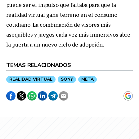
puede ser el impulso que faltaba para que la
realidad virtual gane terreno en el consumo
cotidiano. La combinación de visores más
asequibles y juegos cada vez más inmersivos abre
la puerta a un nuevo ciclo de adopción.
TEMAS RELACIONADOS
REALIDAD VIRTUAL
SONY
META