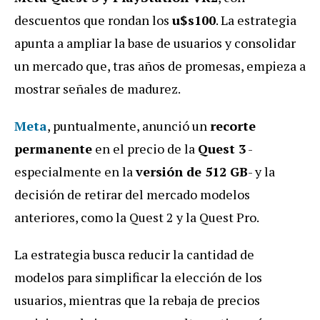
descuentos que rondan los
u$s100
. La estrategia
apunta a ampliar la base de usuarios y consolidar
un mercado que, tras años de promesas, empieza a
mostrar señales de madurez.
Meta
, puntualmente, anunció un
recorte
permanente
en el precio de la
Quest 3
-
especialmente en la
versión de 512 GB
- y la
decisión de retirar del mercado modelos
anteriores, como la Quest 2 y la Quest Pro.
La estrategia busca reducir la cantidad de
modelos para simplificar la elección de los
usuarios, mientras que la rebaja de precios