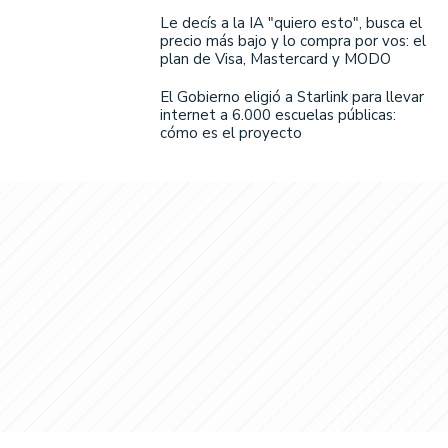
Le decís a la IA "quiero esto", busca el
precio más bajo y lo compra por vos: el
plan de Visa, Mastercard y MODO
El Gobierno eligió a Starlink para llevar
internet a 6.000 escuelas públicas:
cómo es el proyecto