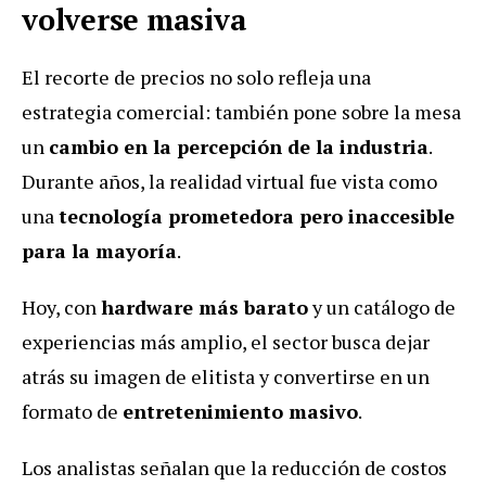
volverse masiva
El recorte de precios no solo refleja una
estrategia comercial: también pone sobre la mesa
un
cambio en la percepción de la industria
.
Durante años, la realidad virtual fue vista como
una
tecnología prometedora pero inaccesible
para la mayoría
.
Hoy, con
hardware más barato
y un catálogo de
experiencias más amplio, el sector busca dejar
atrás su imagen de elitista y convertirse en un
formato de
entretenimiento masivo
.
Los analistas señalan que la reducción de costos