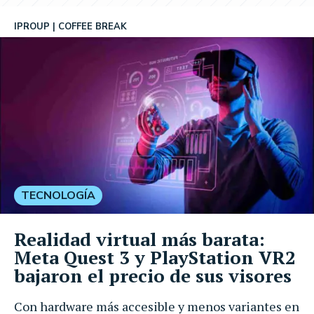
IPROUP
COFFEE BREAK
TECNOLOGÍA
Realidad virtual más barata:
Meta Quest 3 y PlayStation VR2
bajaron el precio de sus visores
Con hardware más accesible y menos variantes en