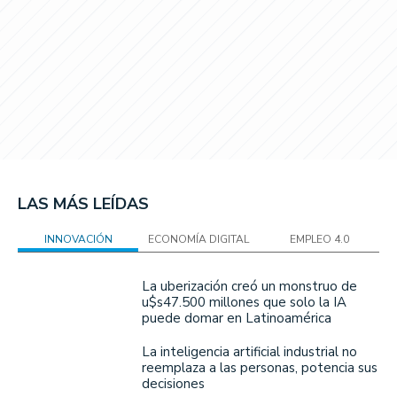
LAS MÁS LEÍDAS
INNOVACIÓN
ECONOMÍA DIGITAL
EMPLEO 4.0
La uberización creó un monstruo de
u$s47.500 millones que solo la IA
puede domar en Latinoamérica
La inteligencia artificial industrial no
reemplaza a las personas, potencia sus
decisiones