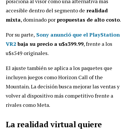
posiciona al visor como una alternativa más
accesible dentro del segmento de
realidad
mixta
, dominado por
propuestas de alto costo
.
Por su parte,
Sony anunció que el
PlayStation
VR2
baja su precio a u$s399.99
, frente a los
u$s549 originales.
El ajuste también se aplica a los paquetes que
incluyen juegos como Horizon Call of the
Mountain. La decisión busca mejorar las ventas y
volver al dispositivo más competitivo frente a
rivales como Meta.
La realidad virtual quiere