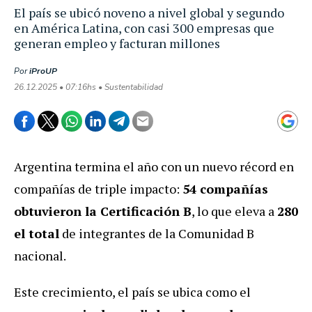
El país se ubicó noveno a nivel global y segundo
en América Latina, con casi 300 empresas que
generan empleo y facturan millones
Por
iProUP
26.12.2025 • 07:16hs • Sustentabilidad
Argentina termina el año con un nuevo récord en
compañías de triple impacto:
54 compañías
obtuvieron la Certificación B
, lo que eleva a
280
el total
de integrantes de la Comunidad B
nacional.
Este crecimiento, el país se ubica como el