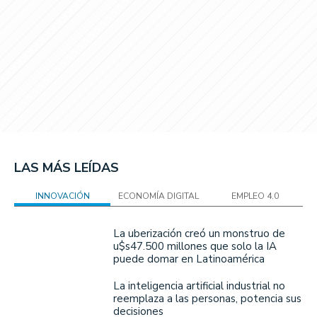
LAS MÁS LEÍDAS
INNOVACIÓN
ECONOMÍA DIGITAL
EMPLEO 4.0
La uberización creó un monstruo de
u$s47.500 millones que solo la IA
puede domar en Latinoamérica
La inteligencia artificial industrial no
reemplaza a las personas, potencia sus
decisiones