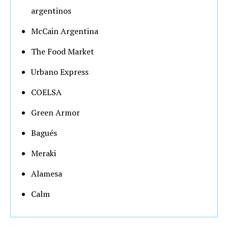
argentinos
McCain Argentina
The Food Market
Urbano Express
COELSA
Green Armor
Bagués
Meraki
Alamesa
Calm