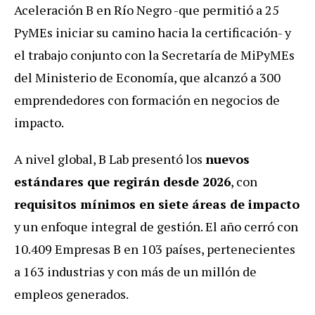
Aceleración B en Río Negro -que permitió a 25
PyMEs iniciar su camino hacia la certificación- y
el trabajo conjunto con la Secretaría de MiPyMEs
del Ministerio de Economía, que alcanzó a 300
emprendedores con formación en negocios de
impacto.
A nivel global, B Lab presentó los
nuevos
estándares que regirán desde 2026
, con
requisitos mínimos en siete áreas de impacto
y un enfoque integral de gestión. El año cerró con
10.409 Empresas B en 103 países, pertenecientes
a 163 industrias y con más de un millón de
empleos generados.