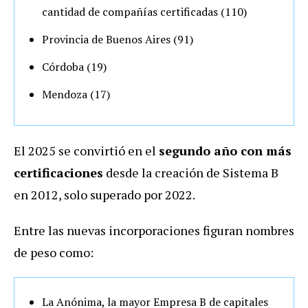
cantidad de compañías certificadas (110)
Provincia de Buenos Aires (91)
Córdoba (19)
Mendoza (17)
El 2025 se convirtió en el
segundo año con más
certificaciones
desde la creación de Sistema B
en 2012, solo superado por 2022.
Entre las nuevas incorporaciones figuran nombres
de peso como:
La Anónima, la mayor Empresa B de capitales