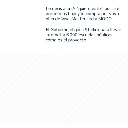
Le decís a la IA "quiero esto", busca el
precio más bajo y lo compra por vos: el
plan de Visa, Mastercard y MODO
El Gobierno eligió a Starlink para llevar
internet a 6.000 escuelas públicas:
cómo es el proyecto