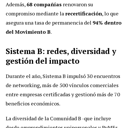
Además,
68 compañías
renovaron su
compromiso mediante la
recertificación
, lo que
asegura una tasa de permanencia del
94% dentro
del Movimiento B
.
Sistema B: redes, diversidad y
gestión del impacto
Durante el año, Sistema B impulsó 30 encuentros
de networking, más de 500 vínculos comerciales
entre empresas certificadas y gestionó más de 70
beneficios económicos.
La diversidad de la Comunidad B -que incluye
desde emprendimientos unipersonales y PyMEs