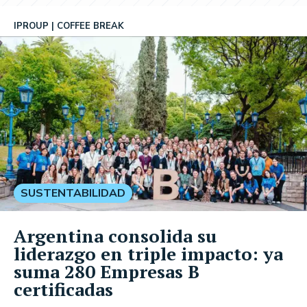
IPROUP
COFFEE BREAK
SUSTENTABILIDAD
Argentina consolida su
liderazgo en triple impacto: ya
suma 280 Empresas B
certificadas