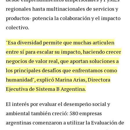
regionales hasta multinacionales de servicios y
productos- potencia la colaboración y el impacto
colectivo.
"Esa diversidad permite que muchas articulen
entre sí para escalar su impacto, haciendo crecer
negocios de valor real, que aportan soluciones a
los principales desafíos que enfrentamos como
humanidad", explicó Marina Arias, Directora
Ejecutiva de Sistema B Argentina.
El interés por evaluar el desempeño social y
ambiental también creció: 580 empresas
argentinas comenzaron a utilizar la Evaluación de