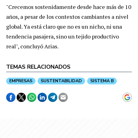
"Crecemos sostenidamente desde hace más de 10
años, a pesar de los contextos cambiantes a nivel
global. Ya está claro que no es un nicho, ni una
tendencia pasajera, sino un tejido productivo
real", concluyó Arias.
TEMAS RELACIONADOS
EMPRESAS
SUSTENTABILIDAD
SISTEMA B