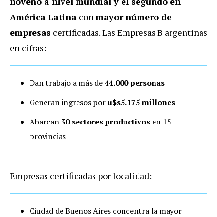
noveno a nivel mundial y el segundo en
América Latina
con
mayor número de
empresas
certificadas. Las Empresas B argentinas
en cifras:
Dan trabajo a más de
44.000 personas
Generan ingresos por
u$s5.175 millones
Abarcan
30 sectores productivos
en 15
provincias
Empresas certificadas por localidad:
Ciudad de Buenos Aires concentra la mayor