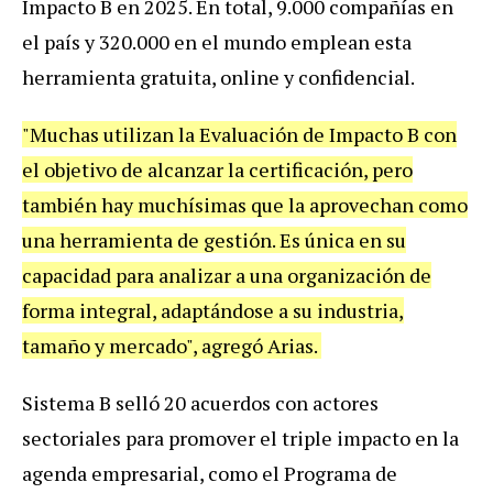
Impacto B en 2025. En total, 9.000 compañías en
el país y 320.000 en el mundo emplean esta
herramienta gratuita, online y confidencial.
"Muchas utilizan la Evaluación de Impacto B con
el objetivo de alcanzar la certificación, pero
también hay muchísimas que la aprovechan como
una herramienta de gestión. Es única en su
capacidad para analizar a una organización de
forma integral, adaptándose a su industria,
tamaño y mercado", agregó Arias.
Sistema B selló 20 acuerdos con actores
sectoriales para promover el triple impacto en la
agenda empresarial, como el Programa de