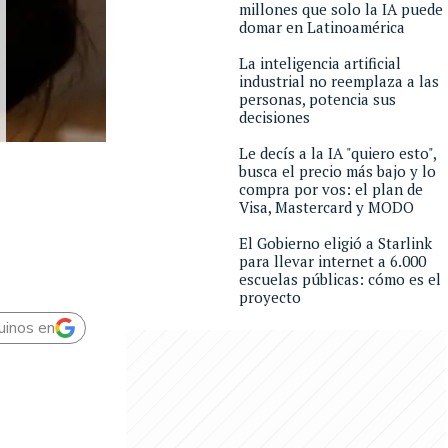
millones que solo la IA puede
domar en Latinoamérica
La inteligencia artificial
industrial no reemplaza a las
personas, potencia sus
decisiones
Le decís a la IA "quiero esto",
busca el precio más bajo y lo
compra por vos: el plan de
Visa, Mastercard y MODO
El Gobierno eligió a Starlink
para llevar internet a 6.000
escuelas públicas: cómo es el
proyecto
uinos en