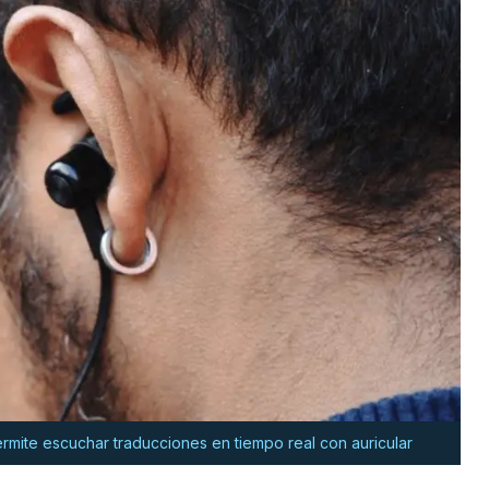
rmite escuchar traducciones en tiempo real con auricular