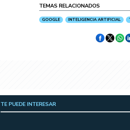
TEMAS RELACIONADOS
GOOGLE
INTELIGENCIA ARTIFICIAL
TE PUEDE INTERESAR