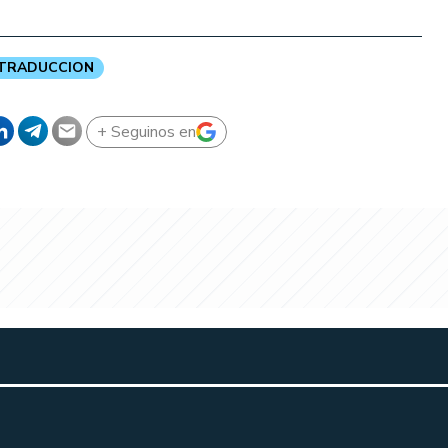
TRADUCCION
+ Seguinos en