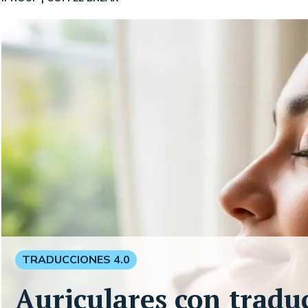
TRADUCCIONES 4.0
Auriculares con tradu