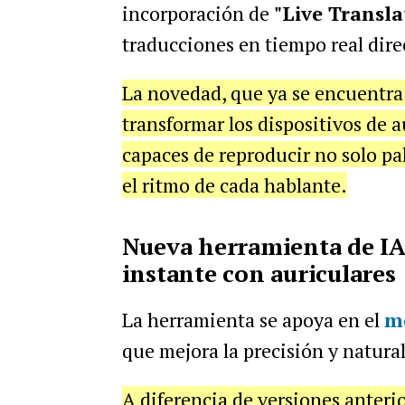
incorporación de
"Live Transla
traducciones en tiempo real dire
La novedad, que ya se encuentra 
transformar los dispositivos de a
capaces de reproducir no solo pa
el ritmo de cada hablante.
Nueva herramienta de IA
instante con auriculares
La herramienta se apoya en el
mo
que mejora la precisión y natural
A diferencia de versiones anterio