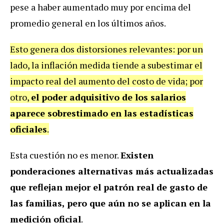
pese a haber aumentado muy por encima del
promedio general en los últimos años.
Esto genera dos distorsiones relevantes: por un
lado, la inflación medida tiende a subestimar el
impacto real del aumento del costo de vida; por
otro,
el poder adquisitivo de los salarios
aparece sobrestimado en las estadísticas
oficiales
.
Esta cuestión no es menor.
Existen
ponderaciones alternativas más actualizadas
que reflejan mejor el patrón real de gasto de
las familias, pero que aún no se aplican en la
medición oficial
.