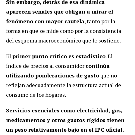
Sin embargo, detrás de esa dinámica
aparecen señales que obligan a mirar el
fenómeno con mayor cautela
, tanto por la
forma en que se mide como por la consistencia
del esquema macroeconómico que lo sostiene.
El
primer punto crítico es estadístico
. El
índice de precios al consumidor
continúa
utilizando ponderaciones de gasto
que no
reflejan adecuadamente la estructura actual de
consumo de los hogares.
Servicios esenciales como electricidad, gas,
medicamentos y otros gastos rígidos tienen
un peso relativamente bajo
en el IPC oficial
,