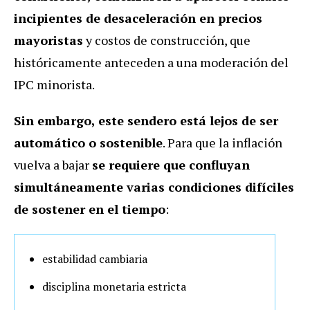
incipientes de desaceleración en precios
mayoristas
y costos de construcción, que
históricamente anteceden a una moderación del
IPC minorista.
Sin embargo, este sendero está lejos de ser
automático o sostenible
. Para que la inflación
vuelva a bajar
se requiere que confluyan
simultáneamente varias condiciones difíciles
de sostener en el tiempo
:
estabilidad cambiaria
disciplina monetaria estricta