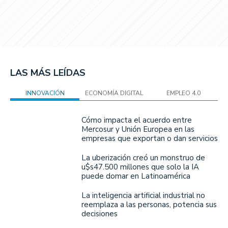
LAS MÁS LEÍDAS
INNOVACIÓN
ECONOMÍA DIGITAL
EMPLEO 4.0
Cómo impacta el acuerdo entre
Mercosur y Unión Europea en las
empresas que exportan o dan servicios
La uberización creó un monstruo de
u$s47.500 millones que solo la IA
puede domar en Latinoamérica
La inteligencia artificial industrial no
reemplaza a las personas, potencia sus
decisiones