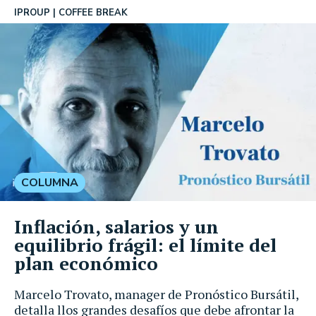
IPROUP
COFFEE BREAK
COLUMNA
Inflación, salarios y un
equilibrio frágil: el límite del
plan económico
Marcelo Trovato, manager de Pronóstico Bursátil,
detalla llos grandes desafíos que debe afrontar la