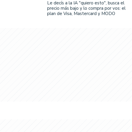
Le decís a la IA "quiero esto", busca el
precio más bajo y lo compra por vos: el
plan de Visa, Mastercard y MODO