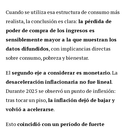
Cuando se utiliza esa estructura de consumo más
realista, la conclusión es clara:
la pérdida de
poder de compra de los ingresos es
sensiblemente mayor a la que muestran los
datos difundidos
, con implicancias directas
sobre consumo, pobreza y bienestar.
El
segundo eje a considerar es monetario
. La
desaceleración inflacionaria no fue lineal
.
Durante 2025 se observó un punto de inflexión:
tras tocar un piso,
la inflación dejó de bajar y
volvió a acelerarse
.
Esto
coincidió con un período de fuerte