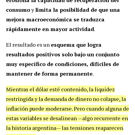
consumo
y
limita la posibilidad de que una
mejora macroeconómica se traduzca
rápidamente en mayor actividad
.
El resultado es un
esquema que logra
resultados positivos solo bajo un conjunto
muy específico de condiciones, difíciles de
mantener de forma permanente
.
Mientras el dólar esté contenido, la liquidez
restringida y la demanda de dinero no colapse, la
inflación puede moderarse. Pero cuando alguna de
estas variables se desalinean —algo recurrente en
la historia argentina— las tensiones reaparecen