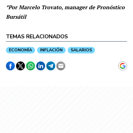
*Por Marcelo Trovato, manager de Pronóstico
Bursátil
TEMAS RELACIONADOS
ECONOMÍA
INFLACIÓN
SALARIOS