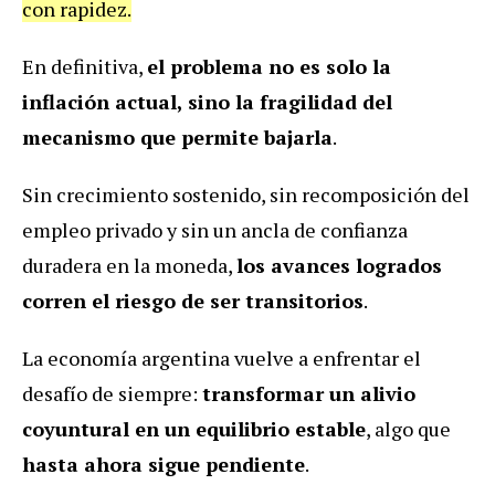
con rapidez.
En definitiva,
el problema no es solo la
inflación actual, sino la fragilidad del
mecanismo que permite bajarla
.
Sin crecimiento sostenido, sin recomposición del
empleo privado y sin un ancla de confianza
duradera en la moneda,
los avances logrados
corren el riesgo de ser transitorios
.
La economía argentina vuelve a enfrentar el
desafío de siempre:
transformar un alivio
coyuntural en un equilibrio estable
, algo que
hasta ahora sigue pendiente
.