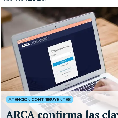
ATENCIÓN CONTRIBUYENTES
ARCA confirma las cla