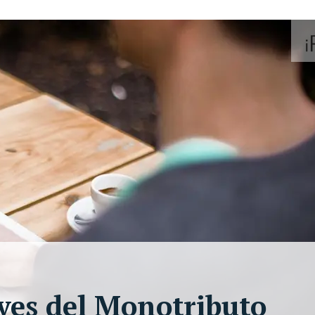
ves del Monotributo