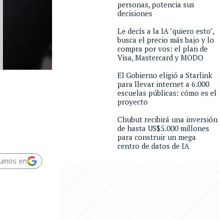
personas, potencia sus
decisiones
Le decís a la IA "quiero esto",
busca el precio más bajo y lo
compra por vos: el plan de
Visa, Mastercard y MODO
El Gobierno eligió a Starlink
para llevar internet a 6.000
escuelas públicas: cómo es el
proyecto
Chubut recibirá una inversión
de hasta US$5.000 millones
para construir un mega
centro de datos de IA
uinos en