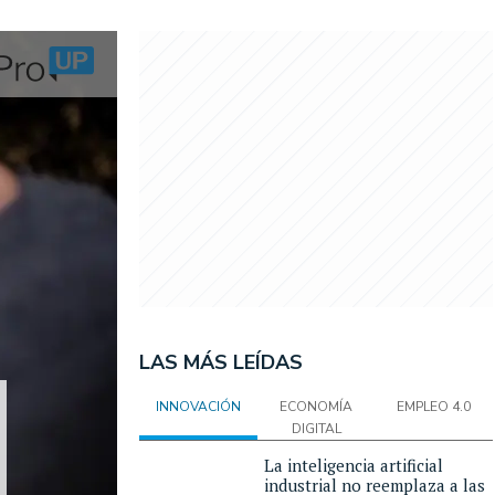
LAS MÁS LEÍDAS
INNOVACIÓN
ECONOMÍA
EMPLEO 4.0
DIGITAL
La inteligencia artificial
industrial no reemplaza a las