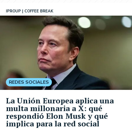
IPROUP
COFFEE BREAK
REDES SOCIALES
La Unión Europea aplica una
multa millonaria a X: qué
respondió Elon Musk y qué
implica para la red social