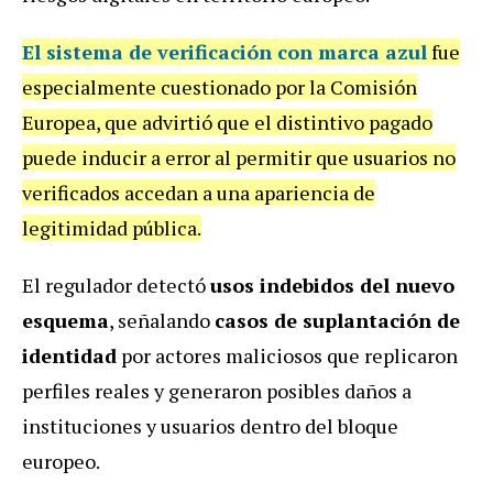
El sistema de verificación con marca azul
fue
especialmente cuestionado por la Comisión
Europea, que advirtió que el distintivo pagado
puede inducir a error al permitir que usuarios no
verificados accedan a una apariencia de
legitimidad pública.
El regulador detectó
usos indebidos del nuevo
esquema
, señalando
casos de suplantación de
identidad
por actores maliciosos que replicaron
perfiles reales y generaron posibles daños a
instituciones y usuarios dentro del bloque
europeo.