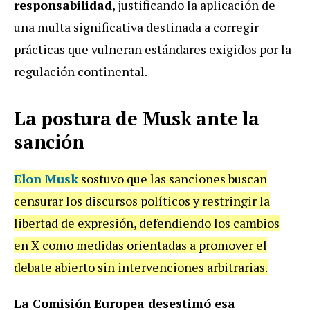
responsabilidad
, justificando la aplicación de
una multa significativa destinada a corregir
prácticas que vulneran estándares exigidos por la
regulación continental.
La postura de Musk ante la
sanción
Elon Musk
sostuvo que las sanciones buscan
censurar los discursos políticos y restringir la
libertad de expresión, defendiendo los cambios
en X como medidas orientadas a promover el
debate abierto sin intervenciones arbitrarias.
La Comisión Europea desestimó esa