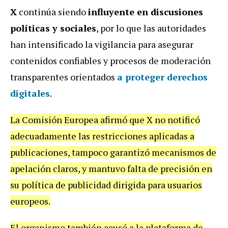
X
continúa siendo
influyente en discusiones
políticas y sociales
, por lo que las autoridades
han intensificado la vigilancia para asegurar
contenidos confiables y procesos de moderación
transparentes orientados
a proteger derechos
digitales
.
La Comisión Europea afirmó que X no notificó
adecuadamente las restricciones aplicadas a
publicaciones, tampoco garantizó mecanismos de
apelación claros, y mantuvo falta de precisión en
su política de publicidad dirigida para usuarios
europeos.
El organismo también acusó a la plataforma de