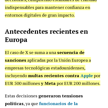
indispensables para mantener confianza en
entornos digitales de gran impacto.
Antecedentes recientes en
Europa
El caso de X se suma a una
secuencia de
sanciones
aplicadas por la Unión Europea a
empresas tecnológicas estadounidenses,
incluyendo
multas recientes contra
Apple
por
EUR 500 millones
y Meta
por EUR 200 millones.
Estas decisiones
generaron tensiones
políticas
, ya que
funcionarios de la