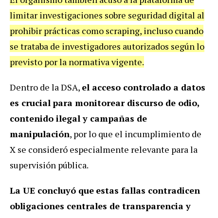
limitar investigaciones sobre seguridad digital al
prohibir prácticas como scraping, incluso cuando
se trataba de investigadores autorizados según lo
previsto por la normativa vigente.
Dentro de la DSA,
el acceso controlado a datos
es crucial
para monitorear discurso de odio,
contenido ilegal y campañas de
manipulación
, por lo que el incumplimiento de
X se consideró especialmente relevante para la
supervisión pública.
La UE concluyó que
estas fallas contradicen
obligaciones centrales de transparencia y