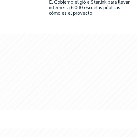
El Gobierno eligió a Starlink para llevar
internet a 6.000 escuelas públicas:
cómo es el proyecto