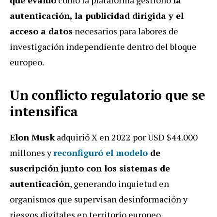
autenticación, la publicidad dirigida y el
acceso a datos
necesarios para labores de
investigación independiente dentro del bloque
europeo.
Un conflicto regulatorio que se
intensifica
Elon Musk
adquirió X en 2022 por USD $44.000
millones y
reconfiguró el modelo
de
suscripción junto con los sistemas de
autenticación
, generando inquietud en
organismos que supervisan desinformación y
riesgos digitales en territorio europeo.