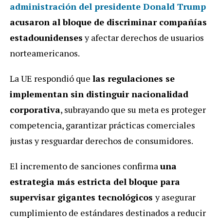
administración del presidente Donald Trump
acusaron al bloque de discriminar compañías
estadounidenses
y afectar derechos de usuarios
norteamericanos.
La UE respondió que
las regulaciones se
implementan sin distinguir nacionalidad
corporativa
, subrayando que su meta es proteger
competencia, garantizar prácticas comerciales
justas y resguardar derechos de consumidores.
El incremento de sanciones confirma
una
estrategia más estricta del bloque para
supervisar gigantes tecnológicos
y asegurar
cumplimiento de estándares destinados a reducir